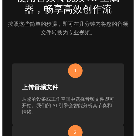
器，畅享高效创作流
按照这些简单的步骤，即可在几分钟内将您的音频
文件转换为专业视频。
1
上传音频文件
从您的设备或工作空间中选择音频文件即可
开始。我们的 AI 引擎会智能分析其节奏和
情绪。
2