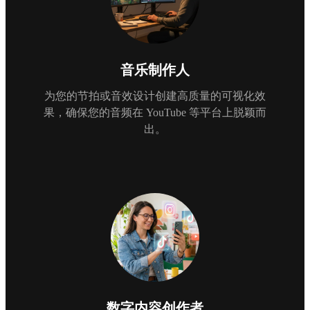
音乐制作人
为您的节拍或音效设计创建高质量的可视化效
果，确保您的音频在 YouTube 等平台上脱颖而
出。
数字内容创作者