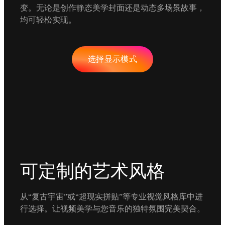
变。无论是创作静态美学封面还是动态多场景故事，
均可轻松实现。
选择显示模式
可定制的艺术风格
从“复古宇宙”或“超现实拼贴”等专业视觉风格库中进
行选择。让视频美学与您音乐的独特氛围完美契合。