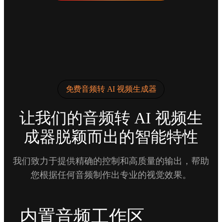
免费音频转 AI 视频生成器
让我们的音频转 AI 视频生
成器脱颖而出的智能特性
我们致力于提供精确的控制和高质量的输出，帮助
您根据任何音频制作出专业的视觉效果。
内置音频工作区