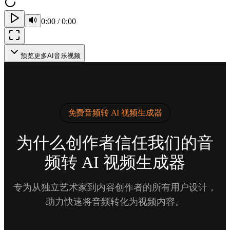
0:00
/
0:00
预览更多AI音乐视频
免费音频转 AI 视频生成器
为什么创作者信任我们的音
频转 AI 视频生成器
专为从独立艺术家到内容创作者的所有用户设计，
助力快速将音频转化为视频内容。