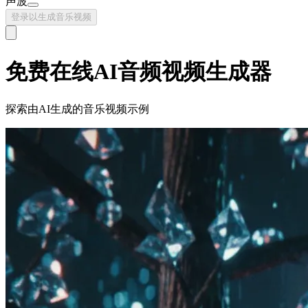
声波
登录以生成音乐视频
免费在线AI音频视频生成器
探索由AI生成的音乐视频示例