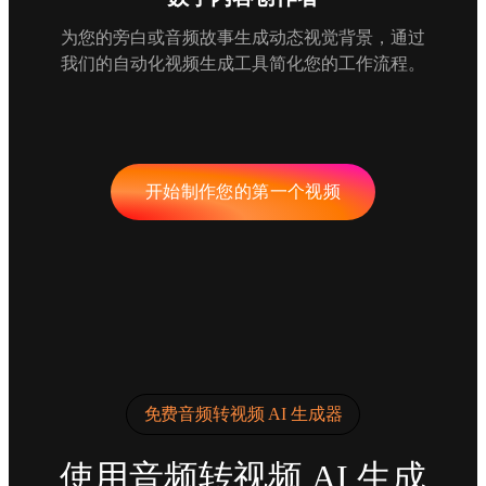
为您的旁白或音频故事生成动态视觉背景，通过
我们的自动化视频生成工具简化您的工作流程。
开始制作您的第一个视频
免费音频转视频 AI 生成器
使用音频转视频 AI 生成