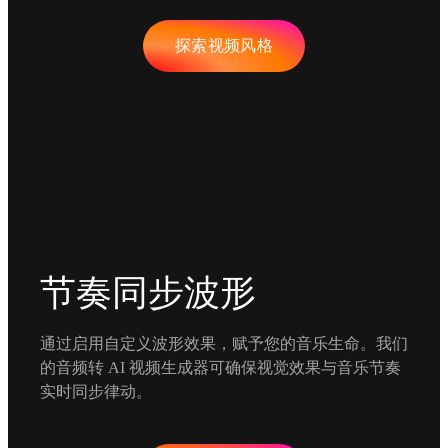
探索视频风格
节奏同步波形
通过启用自定义波形效果，赋予您的音乐生命。我们
的音频转 AI 视频生成器可确保视觉效果与音乐节奏
实时同步律动。