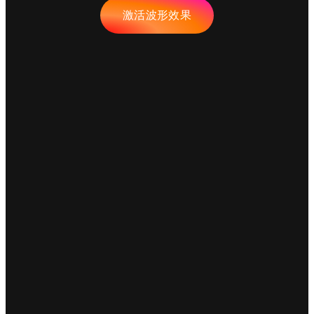
激活波形效果