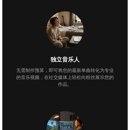
独立音乐人
无需制作预算，即可将您的最新单曲转化为专业
的音乐视频，在社交媒体上轻松向粉丝展示您的
作品。