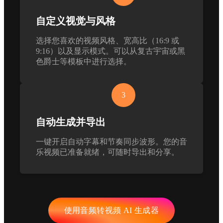
自定义视觉与风格
选择您喜欢的视频风格、宽高比（16:9 或
9:16）以及显示模式。可以从复古宇宙或黑
色爵士等模板中进行选择。
3
自动生成并导出
一键开启自动字幕和节奏同步波形。您的音
乐视频已准备就绪，可随时导出和分享。
使用音频转视频 AI 生成器