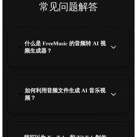
常见问题解答
什么是 FreeMusic 的音频转 AI 视
频生成器？
如何利用音频文件生成 AI 音乐视
频？