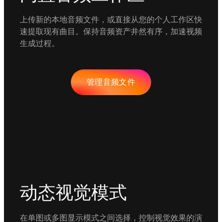
上传新的本地音频文件，或直接从您的个人工作区快
速提取现有曲目。保持音频资产井然有序，加速视频
生成过程。
管理音频文件
动态视觉模式
在单图或多图显示模式之间选择，控制视觉效果的演