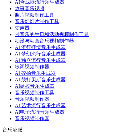
AI合成器流行乐生成器
故事音乐视频
照片视频制作工具
音乐幻灯片制作工具
变声器
带音乐的生日和活动视频制作工具
动漫与动画音乐视频制作器
AI 流行抒情音乐生成器
AI 梦幻流行音乐生成器
AI 独立流行音乐生成器
歌词视频制作器
AI 碎拍音乐生成器
AI 鼓打贝斯音乐生成器
AI硬核音乐生成器
音乐视频制作工具
音乐视频制作器
AI 艺术流行音乐生成器
AI电子流行音乐生成器
音乐视频制作器
音乐流派