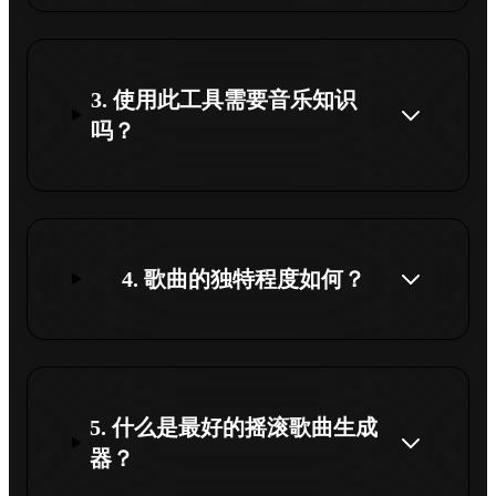
3. 使用此工具需要音乐知识
吗？
4. 歌曲的独特程度如何？
5. 什么是最好的摇滚歌曲生成
器？