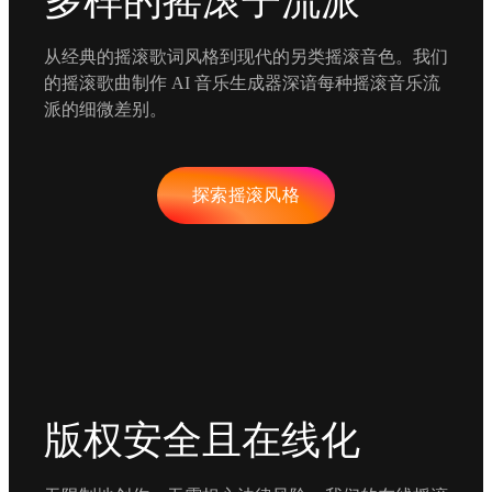
多样的摇滚子流派
从经典的摇滚歌词风格到现代的另类摇滚音色。我们
的摇滚歌曲制作 AI 音乐生成器深谙每种摇滚音乐流
派的细微差别。
探索摇滚风格
版权安全且在线化