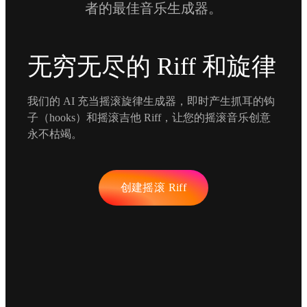
者的最佳音乐生成器。
无穷无尽的 Riff 和旋律
我们的 AI 充当摇滚旋律生成器，即时产生抓耳的钩
子（hooks）和摇滚吉他 Riff，让您的摇滚音乐创意
永不枯竭。
创建摇滚 Riff