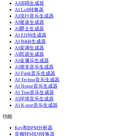
AI说唱生成器
AI Lofi转换器
AI流行音乐生成器
AI摇滚生成器
AI爵士生成器
AI EDM生成器
AI R&B生成器
AI蓝调生成器
AI民谣生成器
AI金属乐生成器
AI朋克音乐生成器
AI Funk音乐生成器
AI Techno音乐生成器
AI House音乐生成器
AI Trap音乐生成器
AI环境音乐生成器
AI K-pop音乐生成器
功能
Key和BPM分析器
音频转MIDI转换器