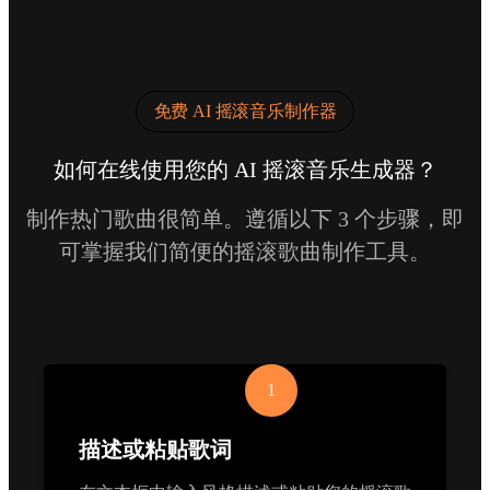
免费 AI 摇滚音乐制作器
如何在线使用您的 AI 摇滚音乐生成器？
制作热门歌曲很简单。遵循以下 3 个步骤，即
可掌握我们简便的摇滚歌曲制作工具。
1
描述或粘贴歌词