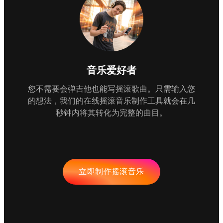
音乐爱好者
您不需要会弹吉他也能写摇滚歌曲。只需输入您
的想法，我们的在线摇滚音乐制作工具就会在几
秒钟内将其转化为完整的曲目。
立即制作摇滚音乐