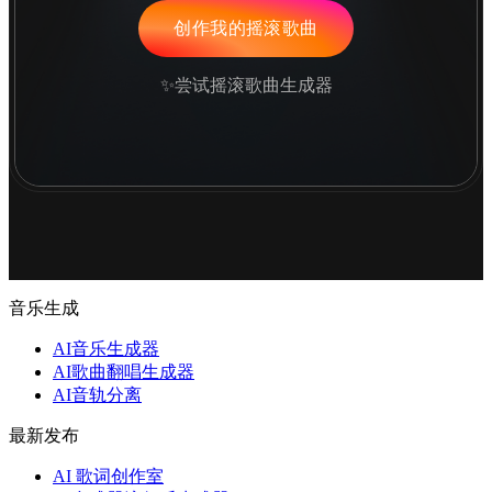
创作我的摇滚歌曲
✨尝试摇滚歌曲生成器
音乐生成
AI音乐生成器
AI歌曲翻唱生成器
AI音轨分离
最新发布
AI 歌词创作室