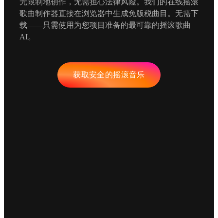
无限制地创作，无需担心法律风险。我们的在线摇滚
歌曲制作器直接在浏览器中生成免版税曲目。无需下
载——只需使用为您项目准备的最可靠的摇滚歌曲
AI。
获取安全的摇滚音乐