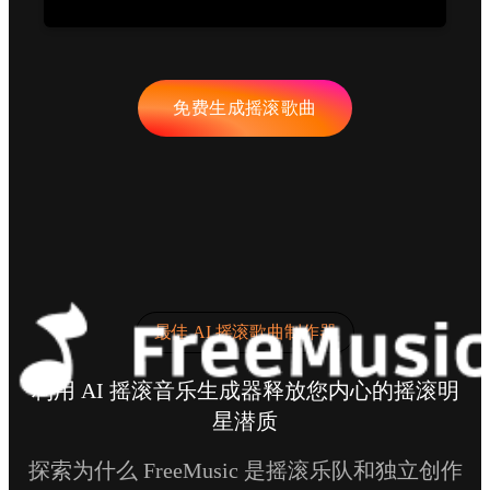
免费生成摇滚歌曲
最佳 AI 摇滚歌曲制作器
利用 AI 摇滚音乐生成器释放您内心的摇滚明
星潜质
探索为什么 FreeMusic 是摇滚乐队和独立创作