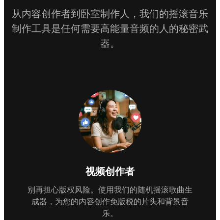
从内容创作者到卧室制作人，我们的摇滚音乐
制作工具是任何需要高能量音频的人的秘密武
器。
视频创作者
别再担心版权风险。使用我们的随机摇滚歌曲生
成器，为您的内容创作免版税的片头和背景音
乐。