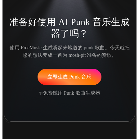
准备好使用 AI Punk 音乐生成
器了吗？
使用 FreeMusic 生成听起来地道的 punk 歌曲。今天就把
您的想法变成一首为 mosh-pit 准备的赞歌。
立即生成 Punk 音乐
✨免费试用 Punk 歌曲生成器