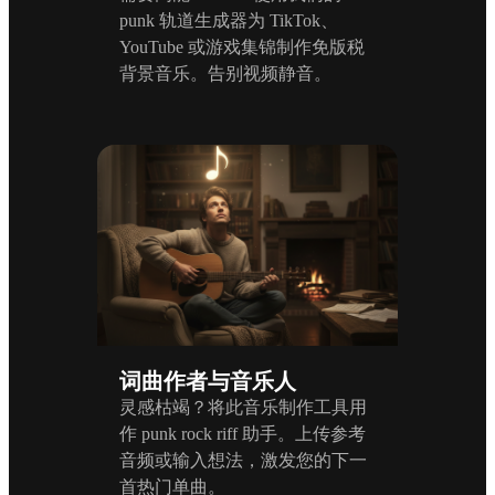
punk 轨道生成器为 TikTok、
YouTube 或游戏集锦制作免版税
背景音乐。告别视频静音。
词曲作者与音乐人
灵感枯竭？将此音乐制作工具用
作 punk rock riff 助手。上传参考
音频或输入想法，激发您的下一
首热门单曲。