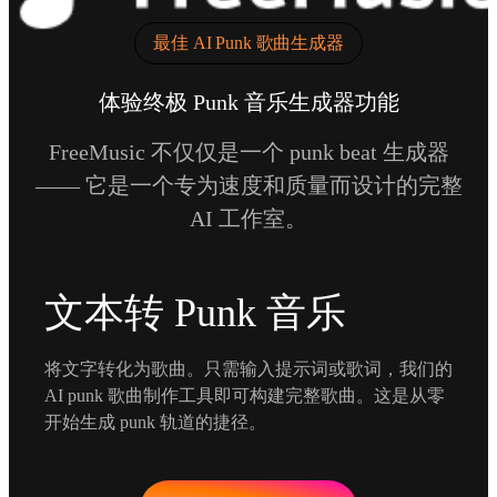
最佳 AI Punk 歌曲生成器
体验终极 Punk 音乐生成器功能
FreeMusic 不仅仅是一个 punk beat 生成器
—— 它是一个专为速度和质量而设计的完整
AI 工作室。
文本转 Punk 音乐
将文字转化为歌曲。只需输入提示词或歌词，我们的
AI punk 歌曲制作工具即可构建完整歌曲。这是从零
开始生成 punk 轨道的捷径。