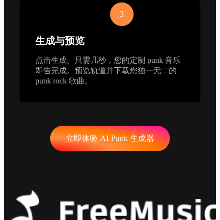
3
生成与预览
点击生成。只需几秒，您的定制 punk 音乐
即告完成。预览轨道并下载您独一无二的
punk rock 歌曲。
立即体验 AI Punk 生成器