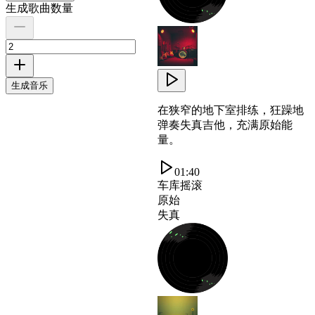
生成歌曲数量
生成音乐
在狭窄的地下室排练，狂躁地
弹奏失真吉他，充满原始能
量。
01:40
车库摇滚
原始
失真