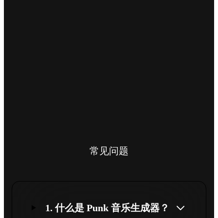
常见问题
1. 什么是 Punk 音乐生成器？