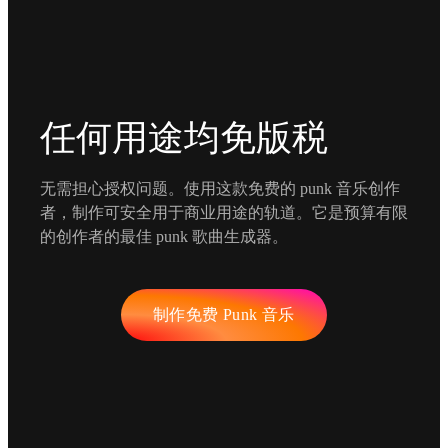
任何用途均免版税
无需担心授权问题。使用这款免费的 punk 音乐创作
者，制作可安全用于商业用途的轨道。它是预算有限
的创作者的最佳 punk 歌曲生成器。
制作免费 Punk 音乐