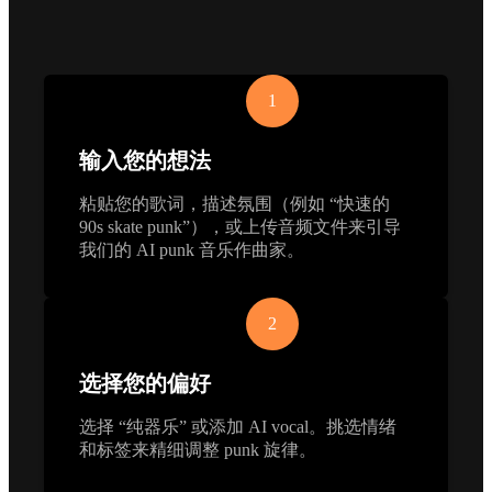
1
输入您的想法
粘贴您的歌词，描述氛围（例如 “快速的
90s skate punk”），或上传音频文件来引导
我们的 AI punk 音乐作曲家。
2
选择您的偏好
选择 “纯器乐” 或添加 AI vocal。挑选情绪
和标签来精细调整 punk 旋律。