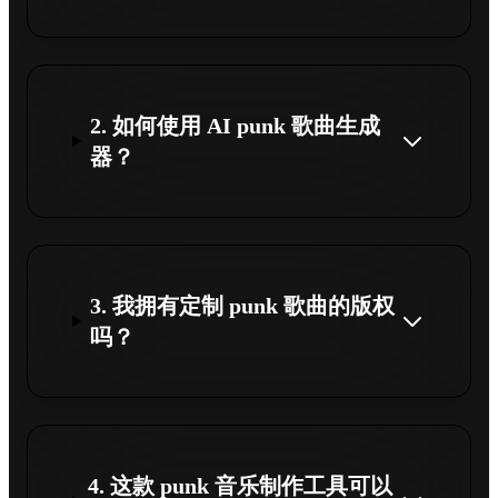
2. 如何使用 AI punk 歌曲生成
器？
3. 我拥有定制 punk 歌曲的版权
吗？
4. 这款 punk 音乐制作工具可以