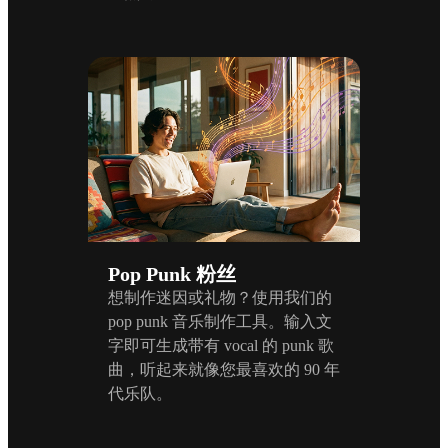
Pop Punk 粉丝
想制作迷因或礼物？使用我们的
pop punk 音乐制作工具。输入文
字即可生成带有 vocal 的 punk 歌
曲，听起来就像您最喜欢的 90 年
代乐队。