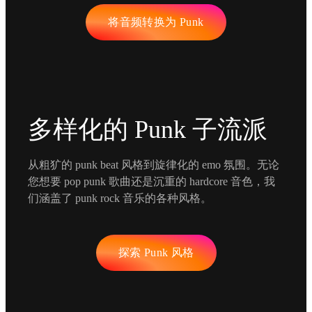
将音频转换为 Punk
多样化的 Punk 子流派
从粗犷的 punk beat 风格到旋律化的 emo 氛围。无论
您想要 pop punk 歌曲还是沉重的 hardcore 音色，我
们涵盖了 punk rock 音乐的各种风格。
探索 Punk 风格