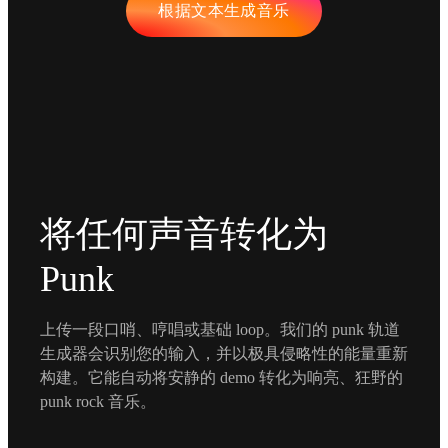
根据文本生成音乐
将任何声音转化为
Punk
上传一段口哨、哼唱或基础 loop。我们的 punk 轨道
生成器会识别您的输入，并以极具侵略性的能量重新
构建。它能自动将安静的 demo 转化为响亮、狂野的
punk rock 音乐。