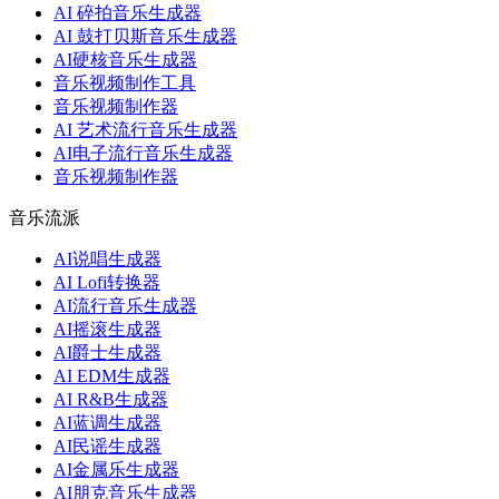
AI 碎拍音乐生成器
AI 鼓打贝斯音乐生成器
AI硬核音乐生成器
音乐视频制作工具
音乐视频制作器
AI 艺术流行音乐生成器
AI电子流行音乐生成器
音乐视频制作器
音乐流派
AI说唱生成器
AI Lofi转换器
AI流行音乐生成器
AI摇滚生成器
AI爵士生成器
AI EDM生成器
AI R&B生成器
AI蓝调生成器
AI民谣生成器
AI金属乐生成器
AI朋克音乐生成器