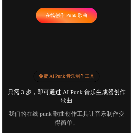
在线创作 Punk 歌曲
免费 AI Punk 音乐制作工具
只需 3 步，即可通过 AI Punk 音乐生成器创作
歌曲
我们的在线 punk 歌曲创作工具让音乐制作变
得简单。