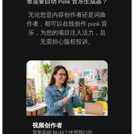
谁需要自动 Punk 音乐生成器？
无论您是内容创作者还是词曲
作者，都可以在线创作 punk 音
乐，为您的项目注入活力，且
无需担心版权投诉。
视频创作者
需要高能 BGM？使用我们的