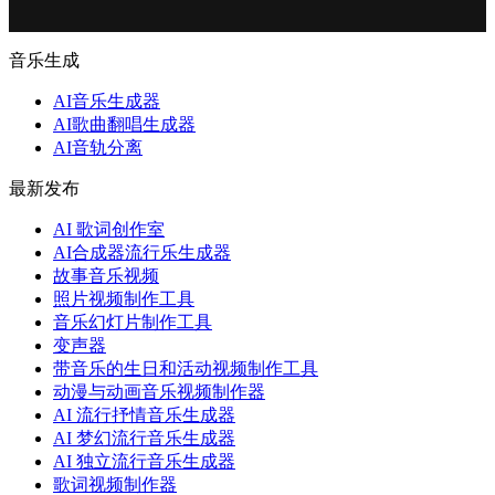
音乐生成
AI音乐生成器
AI歌曲翻唱生成器
AI音轨分离
最新发布
AI 歌词创作室
AI合成器流行乐生成器
故事音乐视频
照片视频制作工具
音乐幻灯片制作工具
变声器
带音乐的生日和活动视频制作工具
动漫与动画音乐视频制作器
AI 流行抒情音乐生成器
AI 梦幻流行音乐生成器
AI 独立流行音乐生成器
歌词视频制作器