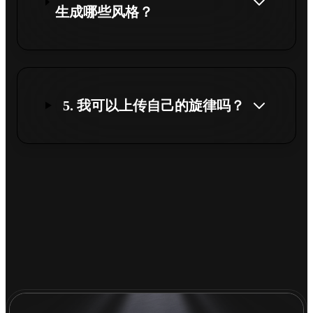
生成哪些风格？
5. 我可以上传自己的旋律吗？