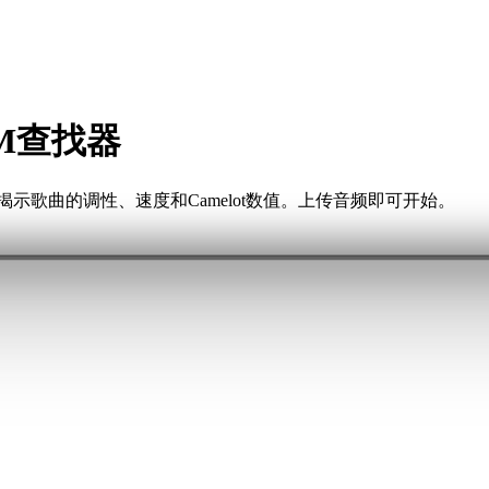
M查找器
示歌曲的调性、速度和Camelot数值。上传音频即可开始。