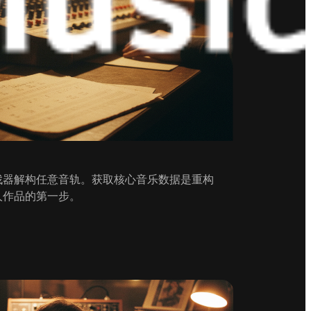
找器解构任意音轨。获取核心音乐数据是重构
人作品的第一步。