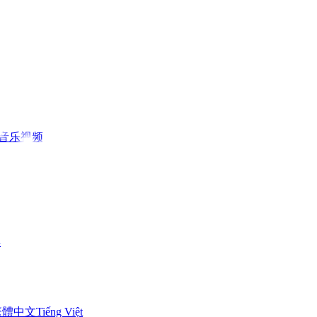
I音乐视频
具
繁體中文
Tiếng Việt