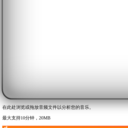
在此处浏览或拖放音频文件以分析您的音乐。
最大支持10分钟，20MB