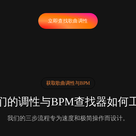
立即查找歌曲调性
获取歌曲调性与BPM
们的调性与BPM查找器如何
我们的三步流程专为速度和极简操作而设计。