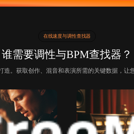
在线速度与调性查找器
谁需要调性与BPM查找器？
打造。获取创作、混音和表演所需的关键数据，让