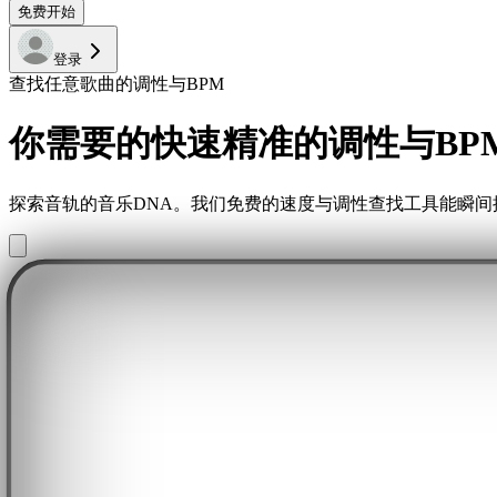
免费开始
登录
查找任意歌曲的调性与BPM
你需要的快速精准的调性与BP
探索音轨的音乐DNA。我们免费的速度与调性查找工具能瞬间揭