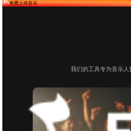
免费上传音乐
我们的工具专为音乐人