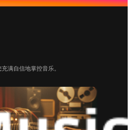
您充满自信地掌控音乐。