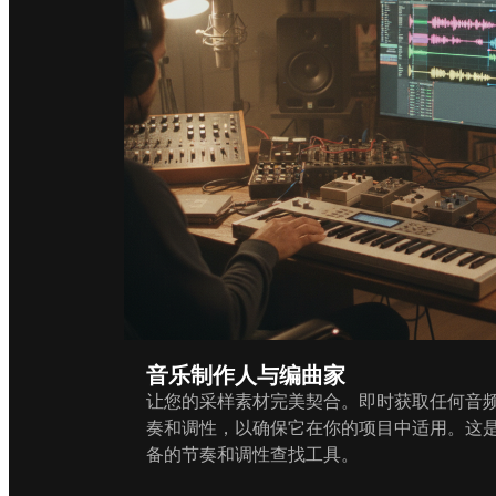
音乐制作人与编曲家
让您的采样素材完美契合。即时获取任何音
奏和调性，以确保它在你的项目中适用。这
备的节奏和调性查找工具。