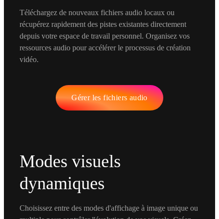
Téléchargez de nouveaux fichiers audio locaux ou
récupérez rapidement des pistes existantes directement
depuis votre espace de travail personnel. Organisez vos
ressources audio pour accélérer le processus de création
vidéo.
Gérer les fichiers audio
Modes visuels
dynamiques
Choisissez entre des modes d'affichage à image unique ou