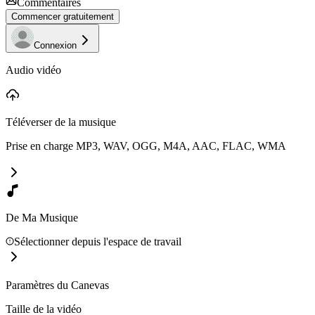
Commentaires
Commencer gratuitement
Connexion
Audio vidéo
Téléverser de la musique
Prise en charge MP3, WAV, OGG, M4A, AAC, FLAC, WMA
De Ma Musique
Sélectionner depuis l'espace de travail
Paramètres du Canevas
Taille de la vidéo