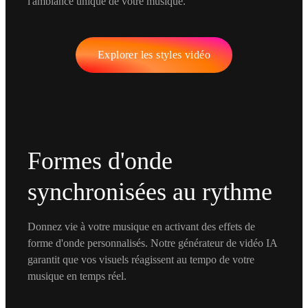
l'ambiance unique de votre musique.
Explorer les styles vidéo
Formes d'onde
synchronisées au rythme
Donnez vie à votre musique en activant des effets de
forme d'onde personnalisés. Notre générateur de vidéo IA
garantit que vos visuels réagissent au tempo de votre
musique en temps réel.