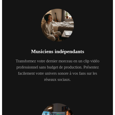
Musiciens indépendants
Transformez votre dernier morceau en un clip vidéo
professionnel sans budget de production. Présentez
facilement votre univers sonore à vos fans sur les
réseaux sociaux.