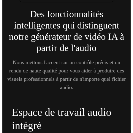
Des fonctionnalités
intelligentes qui distinguent
notre générateur de vidéo IA à
partir de l'audio
Nous mettons l'accent sur un contrôle précis et un
rendu de haute qualité pour vous aider à produire des
visuels professionnels à partir de n'importe quel fichier
audio.
Espace de travail audio
intégré