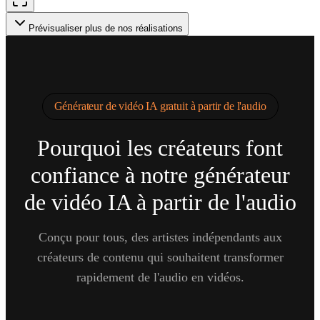
Prévisualiser plus de nos réalisations
Générateur de vidéo IA gratuit à partir de l'audio
Pourquoi les créateurs font
confiance à notre générateur
de vidéo IA à partir de l'audio
Conçu pour tous, des artistes indépendants aux
créateurs de contenu qui souhaitent transformer
rapidement de l'audio en vidéos.