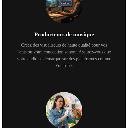
Producteurs de musique
Créez des visualiseurs de haute qualité pour vos
beats ou votre conception sonore. Assurez-vous que
votre audio se démarque sur des plateformes comme
YouTube.