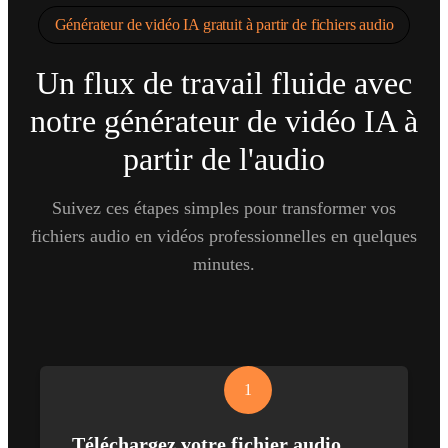
Générateur de vidéo IA gratuit à partir de fichiers audio
Un flux de travail fluide avec
notre générateur de vidéo IA à
partir de l'audio
Suivez ces étapes simples pour transformer vos
fichiers audio en vidéos professionnelles en quelques
minutes.
1
Téléchargez votre fichier audio