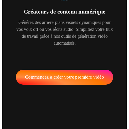
Créateurs de contenu numérique
Générez des arrière-plans visuels dynamiques pour
vos voix off ou vos récits audio. Simplifiez votre flux
de travail grâce à nos outils de génération vidéo
automatisés.
Commencez à créer votre première vidéo