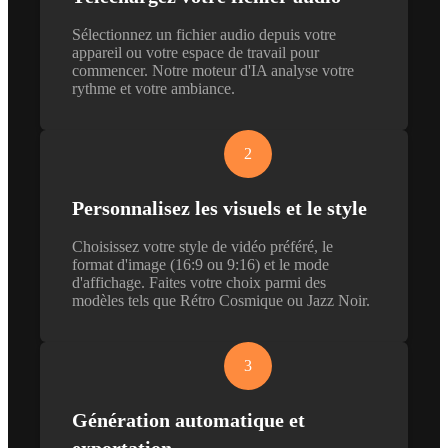
Sélectionnez un fichier audio depuis votre
appareil ou votre espace de travail pour
commencer. Notre moteur d'IA analyse votre
rythme et votre ambiance.
2
Personnalisez les visuels et le style
Choisissez votre style de vidéo préféré, le
format d'image (16:9 ou 9:16) et le mode
d'affichage. Faites votre choix parmi des
modèles tels que Rétro Cosmique ou Jazz Noir.
3
Génération automatique et
exportation