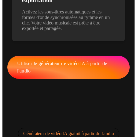
Activez les sous-titres automatiques et les
formes d'onde synchronisées au rythme en un
clic. Votre vidéo musicale est prête à être
exportée et partagée.
Utiliser le générateur de vidéo IA à partir de
l'audio
Générateur de vidéo IA gratuit à partir de l'audio