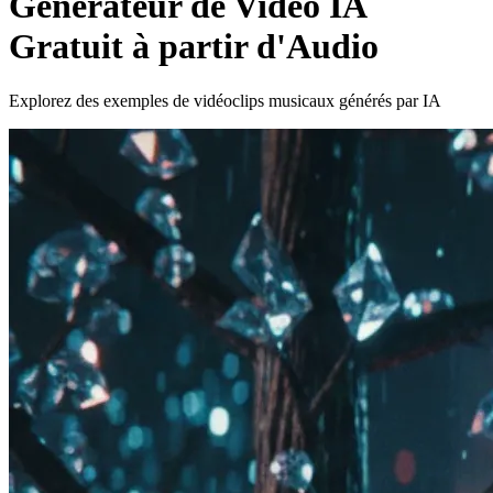
Générateur de Vidéo IA
Gratuit à partir d'Audio
Explorez des exemples de vidéoclips musicaux générés par IA