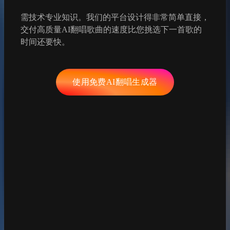
需技术专业知识。我们的平台设计得非常简单直接，
交付高质量AI翻唱歌曲的速度比您挑选下一首歌的
时间还要快。
使用免费AI翻唱生成器