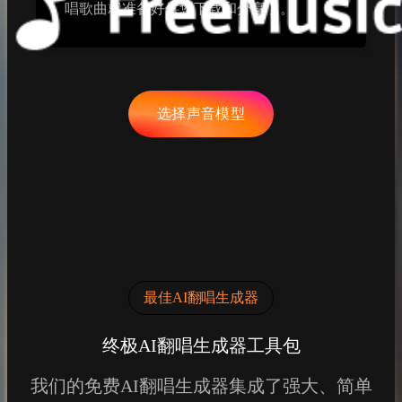
唱歌曲就准备好供您下载和分享了。
选择声音模型
最佳AI翻唱生成器
终极AI翻唱生成器工具包
我们的免费AI翻唱生成器集成了强大、简单