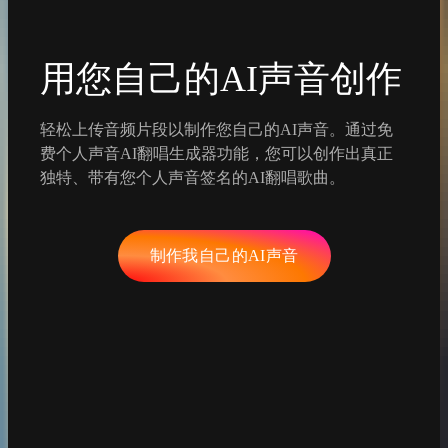
用您自己的AI声音创作
轻松上传音频片段以制作您自己的AI声音。通过免
费个人声音AI翻唱生成器功能，您可以创作出真正
独特、带有您个人声音签名的AI翻唱歌曲。
制作我自己的AI声音