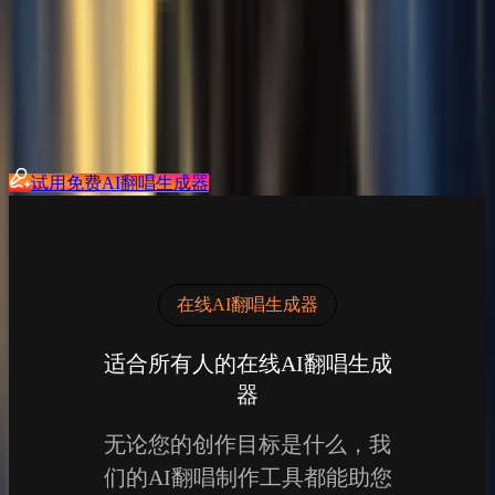
原始模型
覆盖前
覆盖后
原始模型
覆盖前
覆盖后
试用免费AI翻唱生成器
在线AI翻唱生成器
适合所有人的在线AI翻唱生成
器
无论您的创作目标是什么，我
们的AI翻唱制作工具都能助您