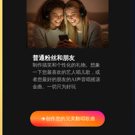
普通粉丝和朋友
制作搞笑和个性化的礼物。想象
一下您最喜欢的艺人唱儿歌，或
者您最好的朋友的AI声音唱摇滚
金曲。一切只为好玩
创作您的完美翻唱歌曲