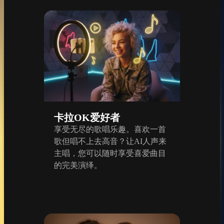
卡拉OK爱好者
享受无尽的歌唱乐趣。喜欢一首
歌但唱不上去高音？让AI人声来
主唱，您可以随时享受喜爱曲目
的完美演绎。