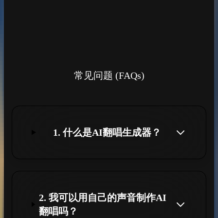
常见问题 (FAQs)
1. 什么是AI翻唱生成器？
2. 我可以用自己的声音制作AI
翻唱吗？