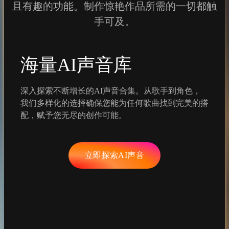
且有趣的功能。制作惊艳作品所需的一切都触
手可及。
海量AI声音库
深入探索不断增长的AI声音合集。从歌手到角色，
我们多样化的选择确保您能为任何歌曲找到完美的搭
配，赋予您无尽的创作可能。
立即探索AI声音