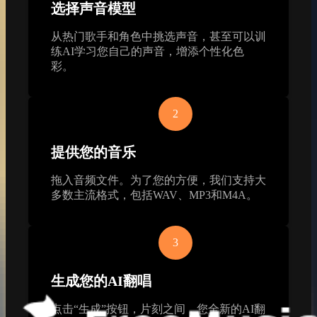
选择声音模型
从热门歌手和角色中挑选声音，甚至可以训
练AI学习您自己的声音，增添个性化色
彩。
2
提供您的音乐
拖入音频文件。为了您的方便，我们支持大
多数主流格式，包括WAV、MP3和M4A。
3
生成您的AI翻唱
点击“生成”按钮，片刻之间，您全新的AI翻