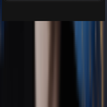
音乐生成
AI音乐生成器
AI歌曲翻唱生成器
AI音轨分离
最新发布
AI 歌词创作室
AI合成器流行乐生成器
故事音乐视频
照片视频制作工具
音乐幻灯片制作工具
变声器
带音乐的生日和活动视频制作工具
动漫与动画音乐视频制作器
AI 流行抒情音乐生成器