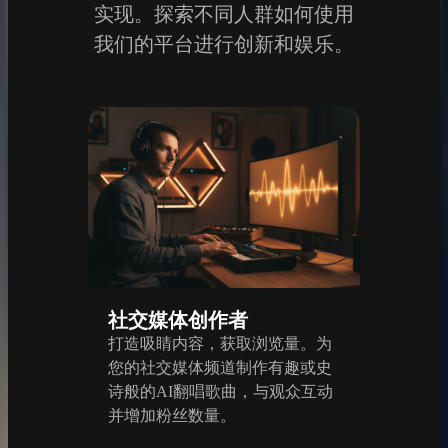
实现。探索不同人群如何使用
我们的平台进行创新和娱乐。
社交媒体创作者
打造吸睛内容，获取浏览量。为
您的社交媒体频道制作有趣或史
诗般的AI翻唱歌曲，与观众互动
并增加粉丝数量。