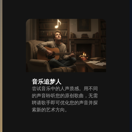
音乐追梦人
尝试音乐中的人声质感。用不同
的声音聆听您的原创歌曲，无需
聘请歌手即可优化您的声音并探
索新的艺术方向。