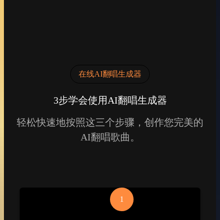
在线AI翻唱生成器
3步学会使用AI翻唱生成器
轻松快速地按照这三个步骤，创作您完美的
AI翻唱歌曲。
1