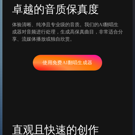
卓越的音质保真度
体验清晰、纯净且专业级的音质。我们的AI翻唱生
成器对音频进行处理，生成高保真曲目，非常适合分
享、流媒体播放或独自欣赏。
使用免费AI翻唱生成器
直观且快速的创作