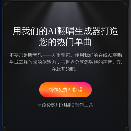
用我们的AI翻唱生成器打造
您的热门单曲
不要只是听音乐——去重塑它。使用我们的在线AI翻唱
生成器释放您的创造力，与世界分享您独特的声音。现
在就开始吧。
制作免费AI翻唱
✨免费试用AI翻唱制作工具