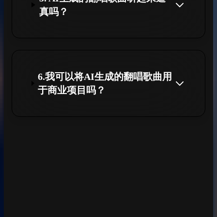
真吗？
6.我可以将AI生成的翻唱歌曲用
于商业项目吗？