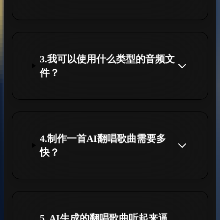
3.我可以使用什么类型的音频文
件？
4.制作一首AI翻唱歌曲需要多
快？
5. AI生成的翻唱歌曲听起来逼