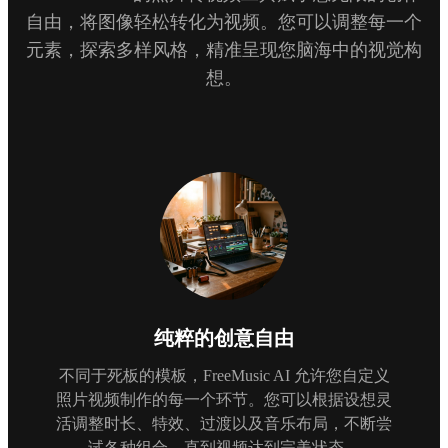
自由，将图像轻松转化为视频。您可以调整每一个
元素，探索多样风格，精准呈现您脑海中的视觉构
想。
纯粹的创意自由
不同于死板的模板，FreeMusic AI 允许您自定义
照片视频制作的每一个环节。您可以根据设想灵
活调整时长、特效、过渡以及音乐布局，不断尝
试各种组合，直到视频达到完美状态。