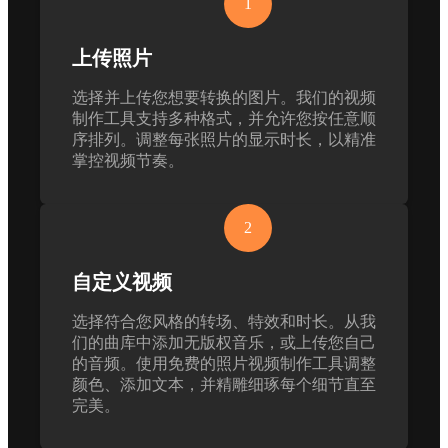
1
上传照片
选择并上传您想要转换的图片。我们的视频
制作工具支持多种格式，并允许您按任意顺
序排列。调整每张照片的显示时长，以精准
掌控视频节奏。
2
自定义视频
选择符合您风格的转场、特效和时长。从我
们的曲库中添加无版权音乐，或上传您自己
的音频。使用免费的照片视频制作工具调整
颜色、添加文本，并精雕细琢每个细节直至
完美。