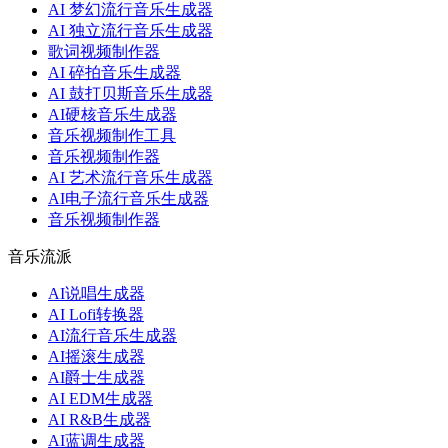
AI 梦幻流行音乐生成器
AI 独立流行音乐生成器
歌词视频制作器
AI 碎拍音乐生成器
AI 鼓打贝斯音乐生成器
AI硬核音乐生成器
音乐视频制作工具
音乐视频制作器
AI 艺术流行音乐生成器
AI电子流行音乐生成器
音乐视频制作器
音乐流派
AI说唱生成器
AI Lofi转换器
AI流行音乐生成器
AI摇滚生成器
AI爵士生成器
AI EDM生成器
AI R&B生成器
AI蓝调生成器