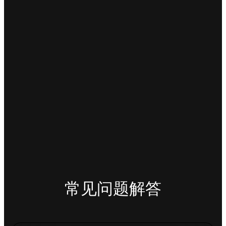
常见问题解答