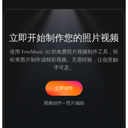
立即开始制作您的照片视频
使用 FreeMusic AI 的免费照片视频制作工具，轻
松将图片制作成精彩视频。无需经验，让创意触
手可及。
立即创作
视频创作 • 照片编辑