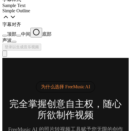
Sample Text
Simple Outline
字幕对齐
顶部
中间
底部
声波
登录以生成音乐视频
为什么选择 FreeMusic AI
完全掌握创意自主权，随心
所欲制作视频
FreeMusic AI 的照片转视频工具赋予您无限的创作