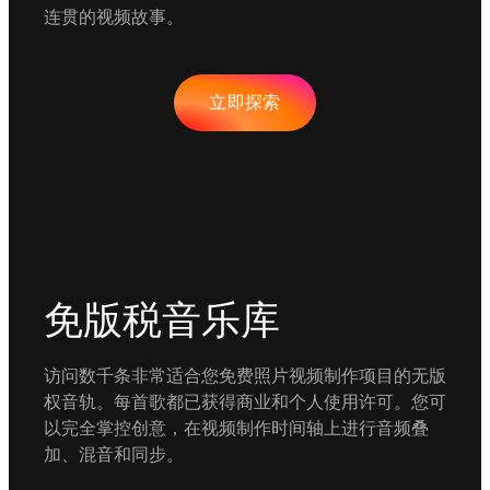
连贯的视频故事。
立即探索
免版税音乐库
访问数千条非常适合您免费照片视频制作项目的无版
权音轨。每首歌都已获得商业和个人使用许可。您可
以完全掌控创意，在视频制作时间轴上进行音频叠
加、混音和同步。