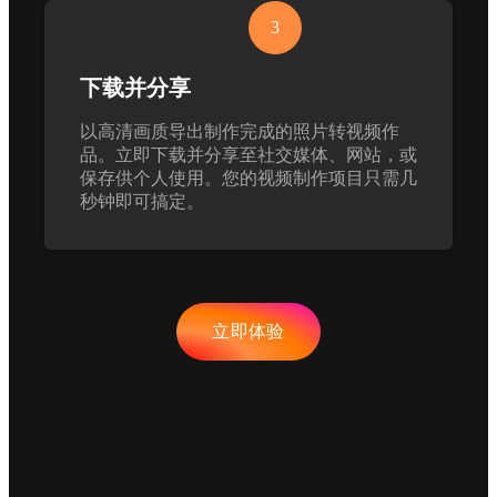
3
下载并分享
以高清画质导出制作完成的照片转视频作
品。立即下载并分享至社交媒体、网站，或
保存供个人使用。您的视频制作项目只需几
秒钟即可搞定。
立即体验