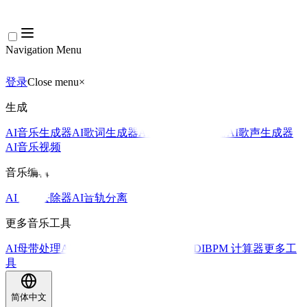
Navigation Menu
登录
Close menu
×
生成
AI音乐生成器
AI歌词生成器
AI歌曲翻唱生成器
AI歌声生成器
AI音乐视频
音乐编辑
AI人声去除器
AI音轨分离
更多音乐工具
AI母带处理
AI MIDI编辑器
AI 音频转MIDI
BPM 计算器
更多工
具
简体中文