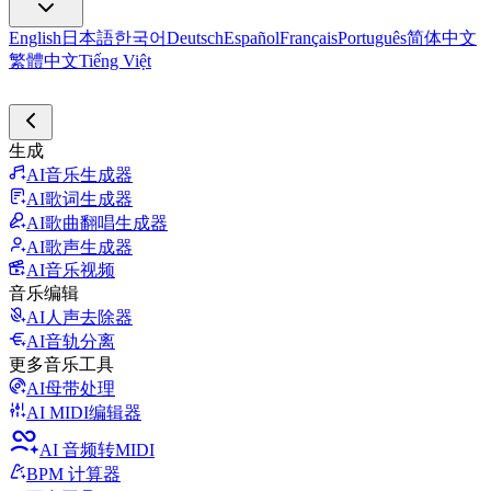
English
日本語
한국어
Deutsch
Español
Français
Português
简体中文
繁體中文
Tiếng Việt
生成
AI音乐生成器
AI歌词生成器
AI歌曲翻唱生成器
AI歌声生成器
AI音乐视频
音乐编辑
AI人声去除器
AI音轨分离
更多音乐工具
AI母带处理
AI MIDI编辑器
AI 音频转MIDI
BPM 计算器