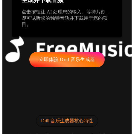
生成并下载音频
点击按钮让 AI 处理您的输入。等待片刻，
即可试听您的独特音轨并下载用于您的项
目。
立即体验 Drill 音乐生成器
Drill 音乐生成器核心特性