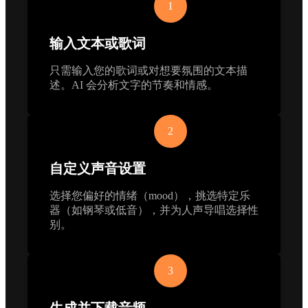
1
输入文本或歌词
只需输入您的歌词或对想要氛围的文本描
述。AI 会分析文字的节奏和情感。
2
自定义声音设置
选择您偏好的情绪（mood），挑选特定乐
器（如钢琴或低音），并为人声导唱选择性
别。
3