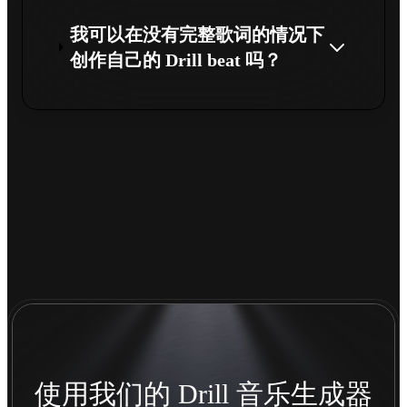
我可以在没有完整歌词的情况下
创作自己的 Drill beat 吗？
使用我们的 Drill 音乐生成器