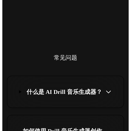
常见问题
什么是 AI Drill 音乐生成器？