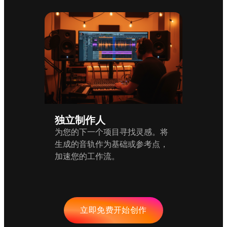
独立制作人
为您的下一个项目寻找灵感。将
生成的音轨作为基础或参考点，
加速您的工作流。
立即免费开始创作