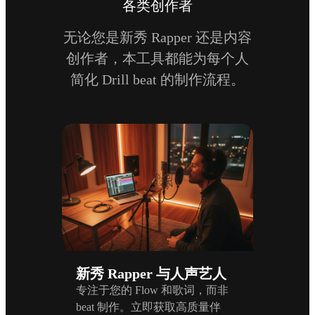
各类创作者
无论您是新秀 Rapper 还是内容
创作者，本工具都能为每个人
简化 Drill beat 的制作流程。
新秀 Rapper 与人声艺人
专注于您的 Flow 和歌词，而非
beat 制作。立即获取高质量伴