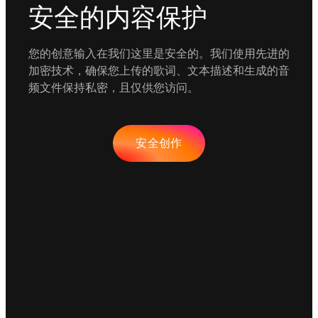
安全的内容保护
您的创意输入在我们这里是安全的。我们使用先进的
加密技术，确保您上传的歌词、文本描述和生成的音
频文件保持私密，且仅供您访问。
安全创作