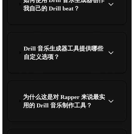
如何使用 Drill 音乐生成器创作
我自己的 Drill beat？
Drill 音乐生成器工具提供哪些
自定义选项？
为什么这是对 Rapper 来说最实
用的 Drill 音乐制作工具？