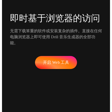
即时基于浏览器的访问
无需下载笨重的软件或安装复杂的插件。直接在任何
电脑浏览器上即可使用 Drill 音乐生成器的全部功
能。
开启 Web 工具