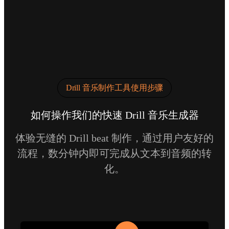
Drill 音乐制作工具使用步骤
如何操作我们的快速 Drill 音乐生成器
体验无缝的 Drill beat 制作，通过用户友好的
流程，数分钟内即可完成从文本到音频的转
化。