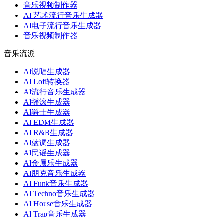
音乐视频制作器
AI 艺术流行音乐生成器
AI电子流行音乐生成器
音乐视频制作器
音乐流派
AI说唱生成器
AI Lofi转换器
AI流行音乐生成器
AI摇滚生成器
AI爵士生成器
AI EDM生成器
AI R&B生成器
AI蓝调生成器
AI民谣生成器
AI金属乐生成器
AI朋克音乐生成器
AI Funk音乐生成器
AI Techno音乐生成器
AI House音乐生成器
AI Trap音乐生成器