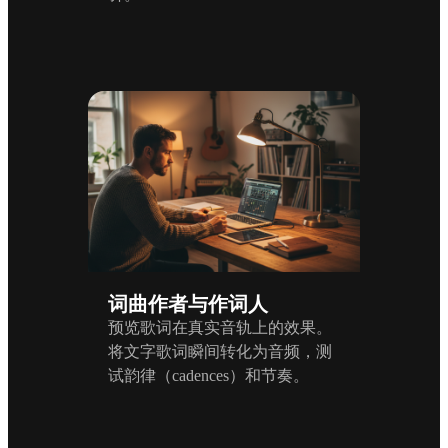
词曲作者与作词人
预览歌词在真实音轨上的效果。
将文字歌词瞬间转化为音频，测
试韵律（cadences）和节奏。