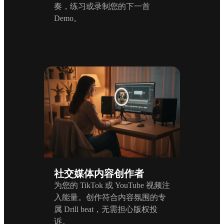
奏，练习或录制您的下一首
Demo。
社交媒体内容创作者
为您的 TikTok 或 YouTube 视频注
入能量。创作符合内容氛围的专
属 Drill beat，无需担心版权投
诉。