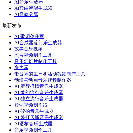
AI音乐生成器
AI歌曲翻唱生成器
AI音轨分离
最新发布
AI 歌词创作室
AI合成器流行乐生成器
故事音乐视频
照片视频制作工具
音乐幻灯片制作工具
变声器
带音乐的生日和活动视频制作工具
动漫与动画音乐视频制作器
AI 流行抒情音乐生成器
AI 梦幻流行音乐生成器
AI 独立流行音乐生成器
歌词视频制作器
AI 碎拍音乐生成器
AI 鼓打贝斯音乐生成器
AI硬核音乐生成器
音乐视频制作工具