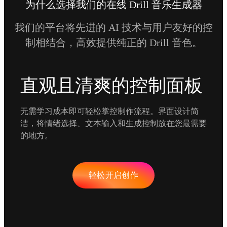
为什么选择我们的在线 Drill 音乐生成器
我们的平台将先进的 AI 技术与用户友好的控
制相结合，高效提供纯正的 Drill 音色。
直观且清爽的控制面板
无需学习成本即可轻松掌控制作流程。界面设计简
洁，将情绪选择、文本输入和生成控制放在您最需要
的地方。
轻松开启创作