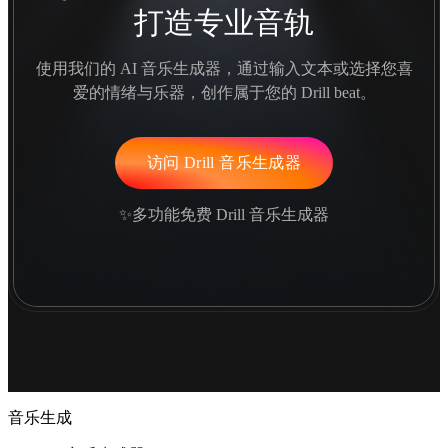
打造专业音轨
使用我们的 AI 音乐生成器，通过输入文本或选择您喜
爱的情绪与乐器，创作属于您的 Drill beat。
访问 Drill 音乐生成器
✨多功能免费 Drill 音乐生成器
音乐生成