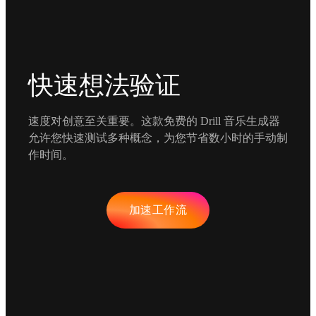
快速想法验证
速度对创意至关重要。这款免费的 Drill 音乐生成器
允许您快速测试多种概念，为您节省数小时的手动制
作时间。
加速工作流