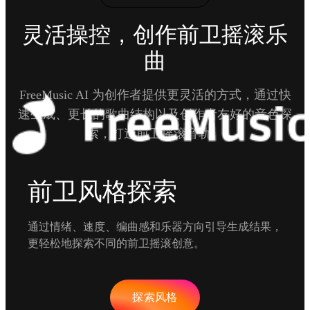
灵活操控，创作前卫摇滚乐
曲
FreeMusic AI 为创作者提供更灵活的方式，通过快
速生成、更长的歌曲结构以及创作者友好的音色探
索，打造前卫摇滚音轨。
前卫风格探索
通过情绪、速度、编曲感和乐器方向引导生成结果，
更轻松地探索不同的前卫摇滚创意。
探索风格