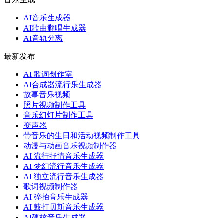
AI音乐生成器
AI歌曲翻唱生成器
AI音轨分离
最新发布
AI 歌词创作室
AI合成器流行乐生成器
故事音乐视频
照片视频制作工具
音乐幻灯片制作工具
变声器
带音乐的生日和活动视频制作工具
动漫与动画音乐视频制作器
AI 流行抒情音乐生成器
AI 梦幻流行音乐生成器
AI 独立流行音乐生成器
歌词视频制作器
AI 碎拍音乐生成器
AI 鼓打贝斯音乐生成器
AI硬核音乐生成器