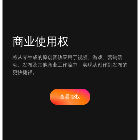
商业使用权
将从零生成的原创音轨应用于视频、游戏、营销活
动、发布及其他商业工作流中，实现从创作到发布的
更快捷径。
查看授权