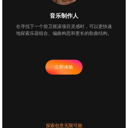
音乐制作人
在寻找下一个前卫摇滚项目灵感时，可以更快速
地探索乐器组合、编曲构思和更长的歌曲结构。
立即体验
探索创意无限可能