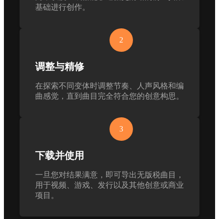
基础进行创作。
2
调整与精修
在探索不同变体时调整节奏、人声风格和编
曲感觉，直到曲目完全符合您的创意构思。
3
下载并使用
一旦您对结果满意，即可导出无版税曲目，
用于视频、游戏、发行以及其他创意或商业
项目。