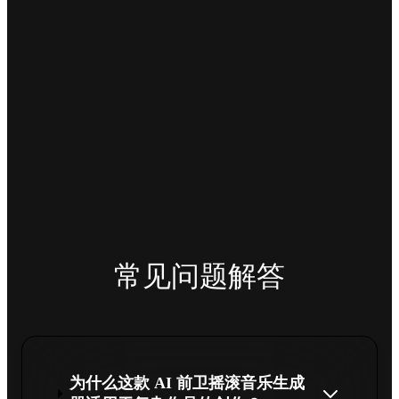
常见问题解答
为什么这款 AI 前卫摇滚音乐生成