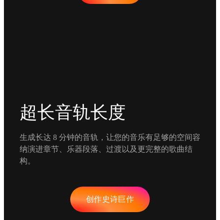
超长音轨长度
生成长达 8 分钟的音轨，让您的音乐有足够的空间容
纳演进章节、乐器段落、过渡以及更完整的歌曲结
构。
创作史诗巨作