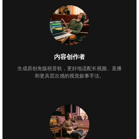
内容创作者
生成原创免版税音轨，更好地适配长视频、直播
和更具层次感的视觉叙事手法。