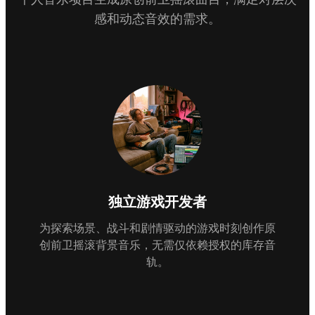
感和动态音效的需求。
独立游戏开发者
为探索场景、战斗和剧情驱动的游戏时刻创作原
创前卫摇滚背景音乐，无需仅依赖授权的库存音
轨。