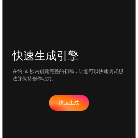
快速生成引擎
在约 60 秒内创建完整的初稿，让您可以快速测试想
法并保持创作动力。
快速生成