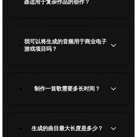
器适用于复杂作品的创作？
我可以将生成的音频用于商业电子
游戏项目吗？
制作一首歌需要多长时间？
生成的曲目最大长度是多少？