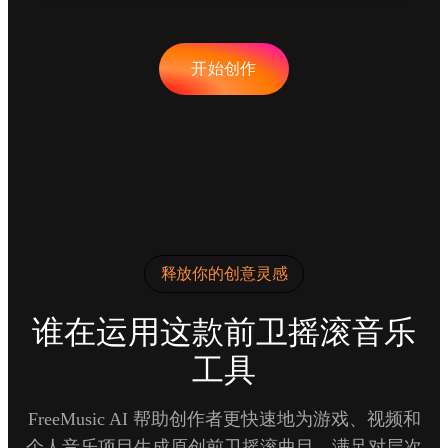
开始创作
释放你的创意灵感
谁在运用这款前卫摇滚音乐
工具
FreeMusic AI 帮助创作者更快速地为游戏、视频和
个人音乐项目生成原创前卫摇滚曲目，满足对层次