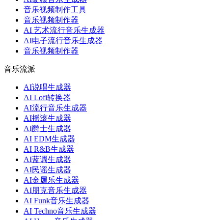
音乐视频制作工具
音乐视频制作器
AI 艺术流行音乐生成器
AI电子流行音乐生成器
音乐视频制作器
音乐流派
AI说唱生成器
AI Lofi转换器
AI流行音乐生成器
AI摇滚生成器
AI爵士生成器
AI EDM生成器
AI R&B生成器
AI蓝调生成器
AI民谣生成器
AI金属乐生成器
AI朋克音乐生成器
AI Funk音乐生成器
AI Techno音乐生成器