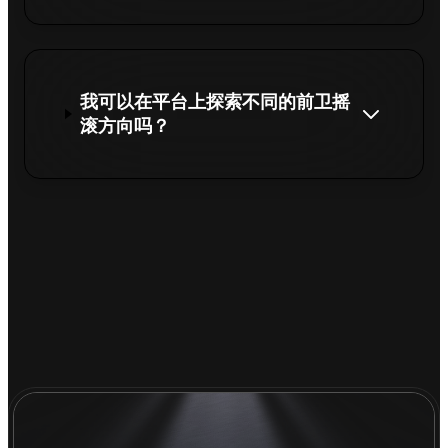
我可以在平台上探索不同的前卫摇
滚方向吗？