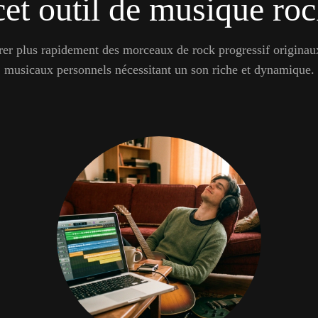
cet outil de musique ro
er plus rapidement des morceaux de rock progressif originaux 
musicaux personnels nécessitant un son riche et dynamique.