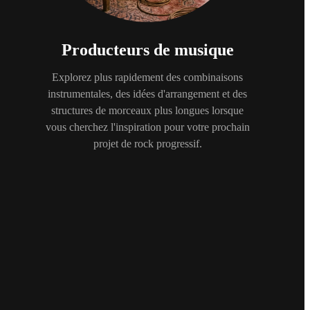
Producteurs de musique
Explorez plus rapidement des combinaisons
instrumentales, des idées d'arrangement et des
structures de morceaux plus longues lorsque
vous cherchez l'inspiration pour votre prochain
projet de rock progressif.