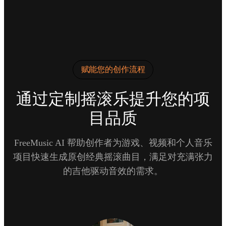
赋能您的创作流程
通过定制摇滚乐提升您的项
目品质
FreeMusic AI 帮助创作者为游戏、视频和个人音乐
项目快速生成原创经典摇滚曲目，满足对充满张力
的吉他驱动音效的需求。