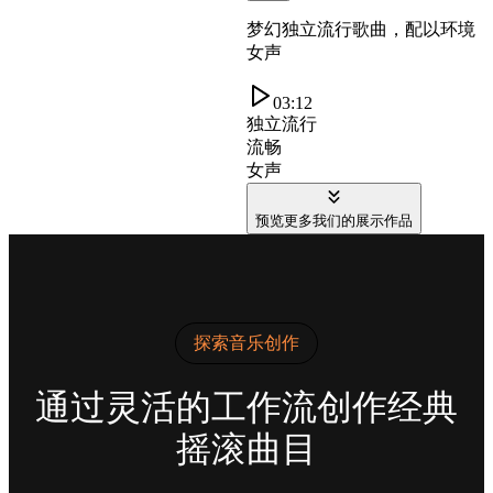
梦幻独立流行歌曲，配以环境
女声
03:12
独立流行
流畅
女声
预览更多我们的展示作品
探索音乐创作
通过灵活的工作流创作经典
摇滚曲目