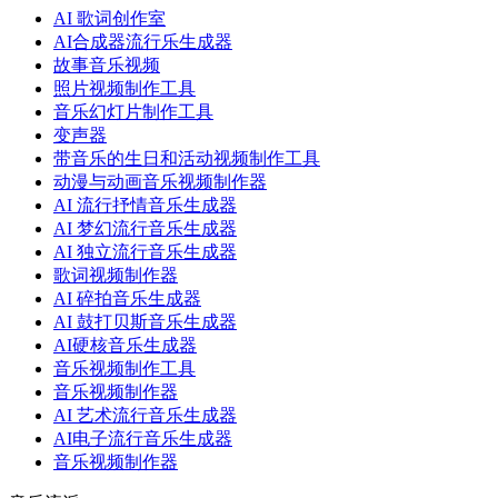
AI 歌词创作室
AI合成器流行乐生成器
故事音乐视频
照片视频制作工具
音乐幻灯片制作工具
变声器
带音乐的生日和活动视频制作工具
动漫与动画音乐视频制作器
AI 流行抒情音乐生成器
AI 梦幻流行音乐生成器
AI 独立流行音乐生成器
歌词视频制作器
AI 碎拍音乐生成器
AI 鼓打贝斯音乐生成器
AI硬核音乐生成器
音乐视频制作工具
音乐视频制作器
AI 艺术流行音乐生成器
AI电子流行音乐生成器
音乐视频制作器