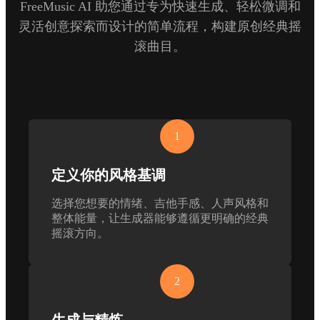
FreeMusic AI 助您通过专为快速生成、轻松微调和
灵活创意探索而设计的简单流程，构建原创经典摇
滚曲目。
1
定义你的风格基调
选择您想要的情绪、吉他手感、人声风格和
整体能量，让生成器能够遵循更明确的经典
摇滚方向。
2
生成与精炼