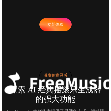
立即体验
激发创意灵感
探索 AI 经典摇滚乐生成器
的强大功能