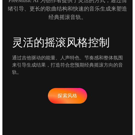
FreeMusic AI 为创作者提供了灵活的方式，通过情
绪引导、更长的歌曲结构和快速的音乐生成来塑造
经典摇滚音轨。
灵活的摇滚风格控制
通过吉他驱动的能量、人声特色、节奏感和整体氛围
来引导生成结果，打造符合您预期经典摇滚方向的音
轨。
探索风格