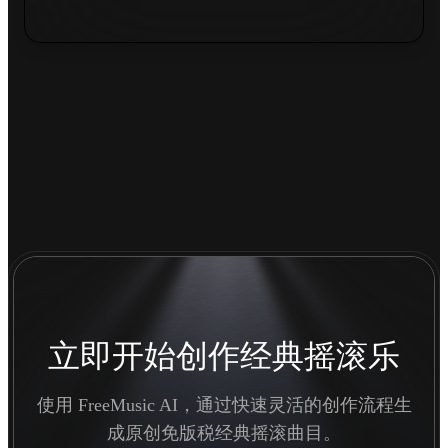
立即开始创作经典摇滚乐
使用 FreeMusic AI，通过快速灵活的创作流程生
成原创免版税经典摇滚曲目。