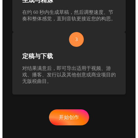
在约 60 秒内生成草稿，然后调整速度、节
奏和整体感觉，直到音轨更接近您的构思。
3
定稿与下载
对结果满意后，即可导出适用于视频、游
戏、播客、发行以及其他创意或商业项目的
无版税曲目。
开始创作