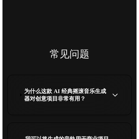
常见问题
为什么这款 AI 经典摇滚音乐生成
器对创意项目非常有用？
我可以将生成的音轨用于商业项目