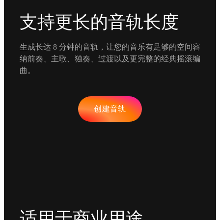
支持更长的音轨长度
生成长达 8 分钟的音轨，让您的音乐有足够的空间容
纳前奏、主歌、独奏、过渡以及更完整的经典摇滚编
曲。
创建音轨
适用于商业用途