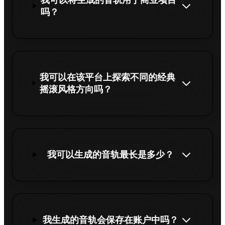
吗？
我可以在该平台上探索不同的经典
摇滚风格方向吗？
我可以生成的音轨最长是多少？
我生成的音轨会保存在账户中吗？