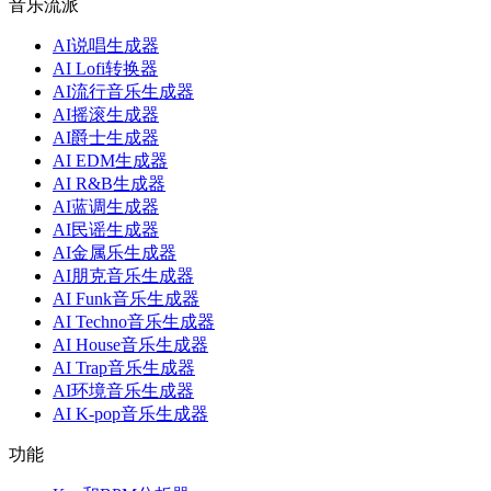
音乐流派
AI说唱生成器
AI Lofi转换器
AI流行音乐生成器
AI摇滚生成器
AI爵士生成器
AI EDM生成器
AI R&B生成器
AI蓝调生成器
AI民谣生成器
AI金属乐生成器
AI朋克音乐生成器
AI Funk音乐生成器
AI Techno音乐生成器
AI House音乐生成器
AI Trap音乐生成器
AI环境音乐生成器
AI K-pop音乐生成器
功能