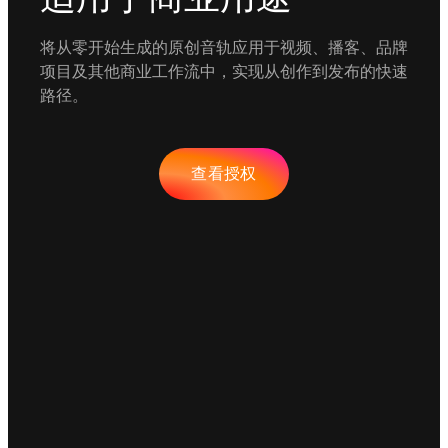
将从零开始生成的原创音轨应用于视频、播客、品牌
项目及其他商业工作流中，实现从创作到发布的快速
路径。
查看授权