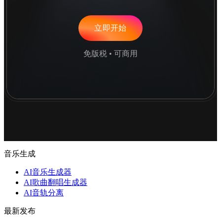
立即开始
免版税 • 可商用
音乐生成
AI音乐生成器
AI歌曲翻唱生成器
AI音轨分离
最新发布