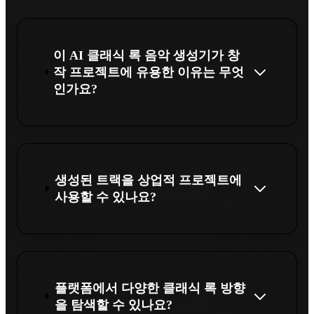
이 AI 클래식 록 음악 생성기가 창
작 프로젝트에 유용한 이유는 무엇
인가요?
생성된 트랙을 상업적 프로젝트에
사용할 수 있나요?
플랫폼에서 다양한 클래식 록 방향
을 탐색할 수 있나요?