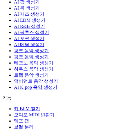
AI 팝 생성기
AI 록 생성기
AI 재즈 생성기
AI EDM 생성기
AI R&B 생성기
AI 블루스 생성기
AI 포크 생성기
AI 메탈 생성기
펑크 음악 생성기
펑크 음악 생성기
테크노 음악 생성기
하우스 음악 생성기
트랩 음악 생성기
앰비언트 음악 생성기
AI K-pop 음악 생성기
기능
키 BPM 찾기
오디오 MIDI 변환기
템포 탭
보컬 분리