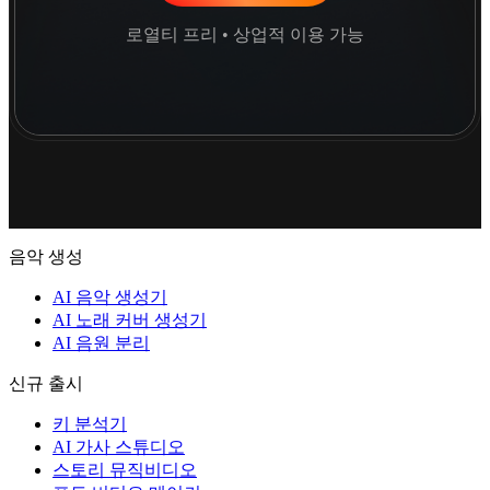
로열티 프리 • 상업적 이용 가능
음악 생성
AI 음악 생성기
AI 노래 커버 생성기
AI 음원 분리
신규 출시
키 분석기
AI 가사 스튜디오
스토리 뮤직비디오