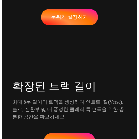
분위기 설정하기
확장된 트랙 길이
최대 8분 길이의 트랙을 생성하여 인트로, 절(Verse),
솔로, 전환부 및 더 풍성한 클래식 록 편곡을 위한 충
분한 공간을 확보하세요.