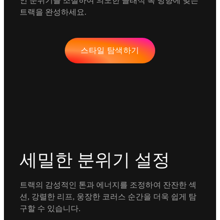
인 분위기를 조절하여 의도한 클래식 록 방향에 맞는
트랙을 완성하세요.
스타일 탐색하기
세밀한 분위기 설정
트랙의 감성적인 톤과 에너지를 조정하여 잔잔한 섹
션, 강렬한 리프, 웅장한 코러스 순간을 더욱 쉽게 탐
구할 수 있습니다.