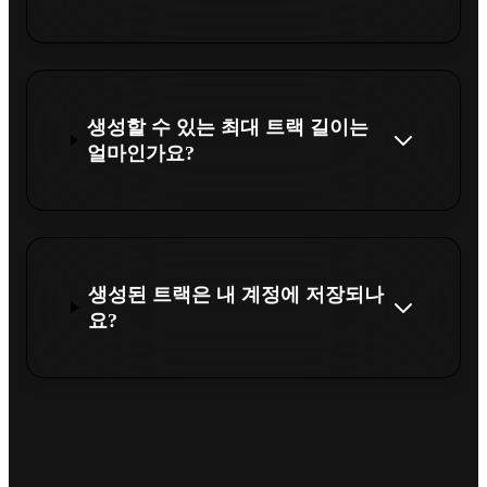
생성할 수 있는 최대 트랙 길이는
얼마인가요?
생성된 트랙은 내 계정에 저장되나
요?