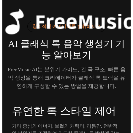
창의적인 아이디어를 발휘하세요
AI 클래식 록 음악 생성기 기
능 알아보기
FreeMusic AI는 분위기 가이드, 긴 곡 구조, 빠른 음
악 생성을 통해 크리에이터가 클래식 록 트랙을 유
연하게 구성할 수 있는 방법을 제공합니다.
유연한 록 스타일 제어
기타 중심의 에너지, 보컬의 캐릭터, 리듬감, 전반적