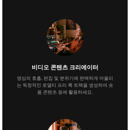
비디오 콘텐츠 크리에이터
영상의 호흡, 편집 및 분위기에 완벽하게 어울리
는 독창적인 로열티 프리 록 트랙을 생성하여 숏
폼 콘텐츠 등에 활용하세요.