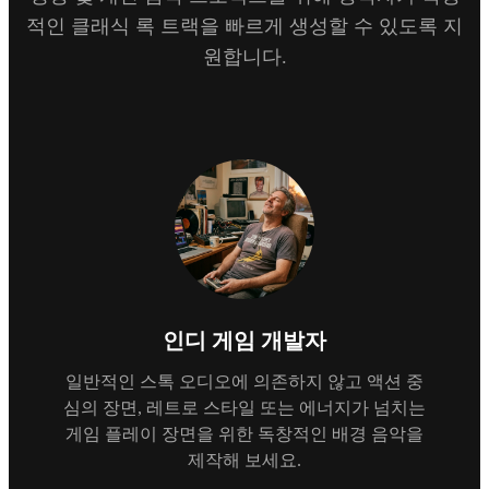
적인 클래식 록 트랙을 빠르게 생성할 수 있도록 지
원합니다.
인디 게임 개발자
일반적인 스톡 오디오에 의존하지 않고 액션 중
심의 장면, 레트로 스타일 또는 에너지가 넘치는
게임 플레이 장면을 위한 독창적인 배경 음악을
제작해 보세요.