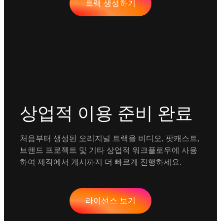
트랙 생성하기
상업적 이용 준비 완료
처음부터 생성된 오리지널 트랙을 비디오, 팟캐스트,
브랜드 프로젝트 및 기타 상업적 워크플로우에 사용
하여 제작에서 게시까지 더 빠르게 진행하세요.
라이선스 보기