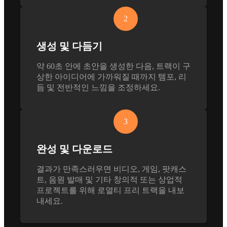
2
생성 및 다듬기
약 60초 안에 초안을 생성한 다음, 트랙이 구
상한 아이디어에 가까워질 때까지 템포, 리
듬 및 전반적인 느낌을 조정하세요.
3
완성 및 다운로드
결과가 만족스러우면 비디오, 게임, 팟캐스
트, 음원 발매 및 기타 창의적 또는 상업적
프로젝트를 위해 로열티 프리 트랙을 내보
내세요.