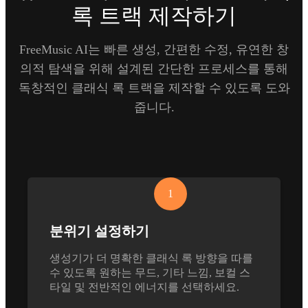
록 트랙 제작하기
FreeMusic AI는 빠른 생성, 간편한 수정, 유연한 창
의적 탐색을 위해 설계된 간단한 프로세스를 통해
독창적인 클래식 록 트랙을 제작할 수 있도록 도와
줍니다.
1
분위기 설정하기
생성기가 더 명확한 클래식 록 방향을 따를
수 있도록 원하는 무드, 기타 느낌, 보컬 스
타일 및 전반적인 에너지를 선택하세요.