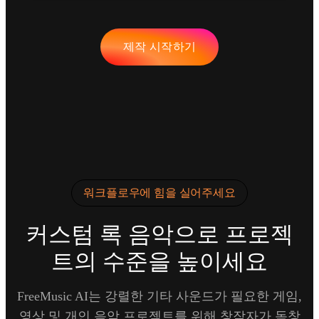
제작 시작하기
워크플로우에 힘을 실어주세요
커스텀 록 음악으로 프로젝
트의 수준을 높이세요
FreeMusic AI는 강렬한 기타 사운드가 필요한 게임,
영상 및 개인 음악 프로젝트를 위해 창작자가 독창