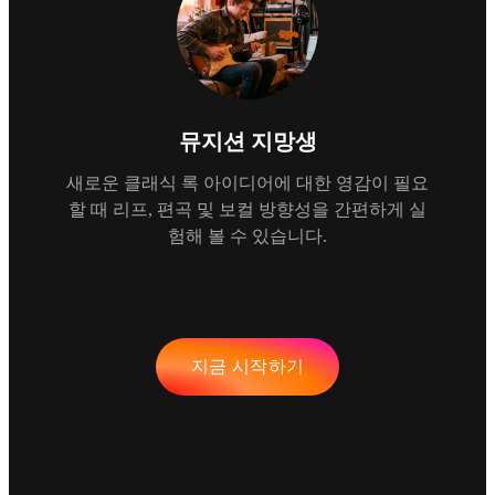
뮤지션 지망생
새로운 클래식 록 아이디어에 대한 영감이 필요
할 때 리프, 편곡 및 보컬 방향성을 간편하게 실
험해 볼 수 있습니다.
지금 시작하기