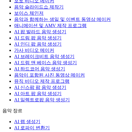
포토 비디오 메이커
음악 슬라이드쇼 제작기
보이스 체인저
음악과 함께하는 생일 및 이벤트 동영상 메이커
애니메이션 및 AMV 제작 프로그램
AI 팝 발라드 음악 생성기
AI 드림 팝 음악 생성기
AI 인디 팝 음악 생성기
가사 비디오 메이커
AI 브레이크비트 음악 생성기
AI 드럼 앤 베이스 음악 생성기
AI 하드코어 음악 생성기
음악이 포함된 사진 동영상 메이커
뮤직 비디오 제작 프로그램
AI 신스팝 팝 음악 생성기
AI 아트 팝 음악 생성기
AI 일렉트로팝 음악 생성기
음악 장르
AI 랩 생성기
AI 로파이 변환기