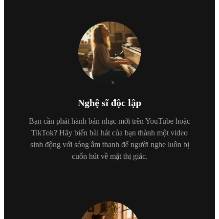
Nghệ sĩ độc lập
Bạn cần phát hành bản nhạc mới trên YouTube hoặc
TikTok? Hãy biến bài hát của bạn thành một video
sinh động với sóng âm thanh để người nghe luôn bị
cuốn hút về mặt thị giác.