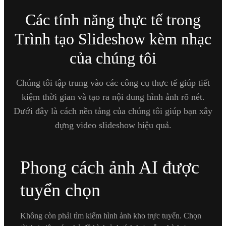
Các tính năng thực tế trong
Trình tạo Slideshow kèm nhạc
của chúng tôi
Chúng tôi tập trung vào các công cụ thực tế giúp tiết
kiệm thời gian và tạo ra nội dung hình ảnh rõ nét.
Dưới đây là cách nền tảng của chúng tôi giúp bạn xây
dựng video slideshow hiệu quả.
Phong cách ảnh AI được
tuyển chọn
Không còn phải tìm kiếm hình ảnh kho trực tuyến. Chọn