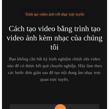
Trình tạo video ảnh với nhạc trực tuyến
Cách tạo video bằng trình tạo
video ảnh kèm nhạc của chúng
tôi
Bạn không cần bất kỳ kinh nghiệm chỉnh sửa video
nào để có được kết quả chuyên nghiệp. Hãy làm theo
các bước đơn giản sau để tạo nội dung âm nhạc trực
quan trực tuyến.