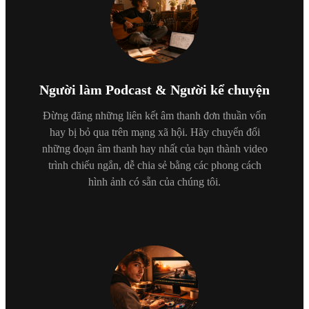
Người làm Podcast & Người kể chuyện
Đừng đăng những liên kết âm thanh đơn thuần vốn
hay bị bỏ qua trên mạng xã hội. Hãy chuyển đổi
những đoạn âm thanh hay nhất của bạn thành video
trình chiếu ngắn, dễ chia sẻ bằng các phong cách
hình ảnh có sẵn của chúng tôi.