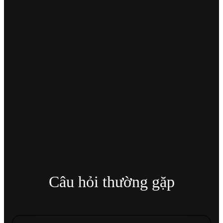
Câu hỏi thường gặp