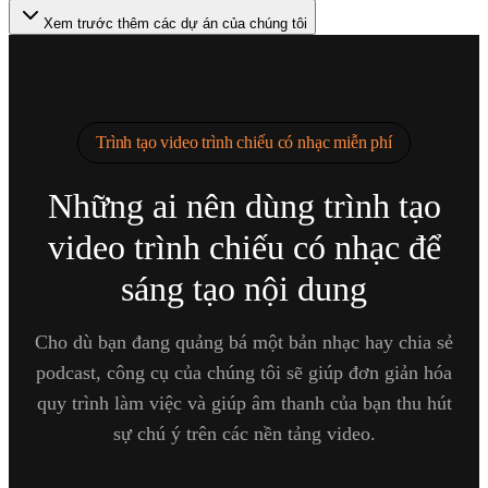
Xem trước thêm các dự án của chúng tôi
Trình tạo video trình chiếu có nhạc miễn phí
Những ai nên dùng trình tạo
video trình chiếu có nhạc để
sáng tạo nội dung
Cho dù bạn đang quảng bá một bản nhạc hay chia sẻ
podcast, công cụ của chúng tôi sẽ giúp đơn giản hóa
quy trình làm việc và giúp âm thanh của bạn thu hút
sự chú ý trên các nền tảng video.