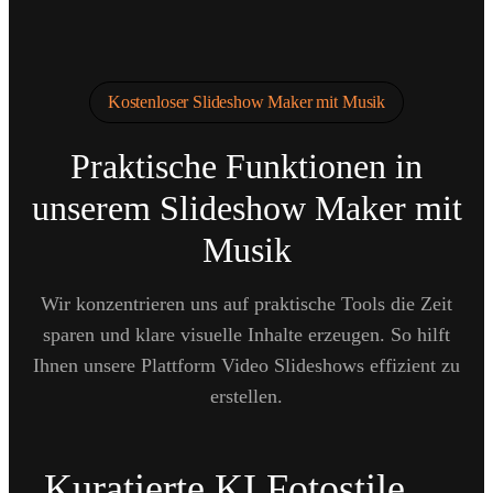
Kostenloser Slideshow Maker mit Musik
Praktische Funktionen in
unserem Slideshow Maker mit
Musik
Wir konzentrieren uns auf praktische Tools die Zeit
sparen und klare visuelle Inhalte erzeugen. So hilft
Ihnen unsere Plattform Video Slideshows effizient zu
erstellen.
Kuratierte KI Fotostile