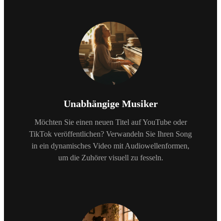
Unabhängige Musiker
Möchten Sie einen neuen Titel auf YouTube oder
TikTok veröffentlichen? Verwandeln Sie Ihren Song
in ein dynamisches Video mit Audiowellenformen,
um die Zuhörer visuell zu fesseln.