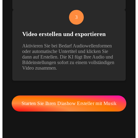
3
Video erstellen und exportieren
Aktivieren Sie bei Bedarf Audiowellenformen
oder automatische Untertitel und klicken Sie
dann auf Erstellen. Die KI fügt Ihre Audio und
Bildeinstellungen sofort zu einem vollständigen
Video zusammen.
Starten Sie Ihren Diashow Ersteller mit Musik