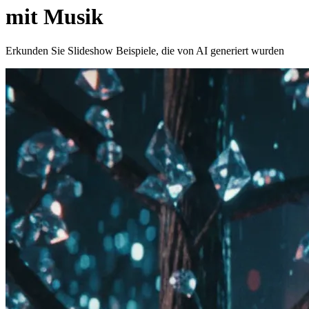
mit Musik
Erkunden Sie Slideshow Beispiele, die von AI generiert wurden