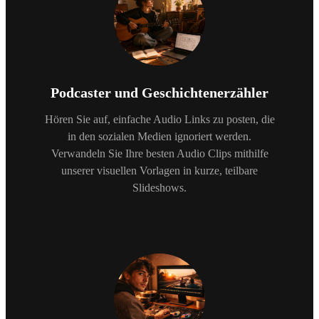
Podcaster und Geschichtenerzähler
Hören Sie auf, einfache Audio Links zu posten, die
in den sozialen Medien ignoriert werden.
Verwandeln Sie Ihre besten Audio Clips mithilfe
unserer visuellen Vorlagen in kurze, teilbare
Slideshows.