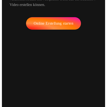
Video erstellen können.
Online Erstellung starten