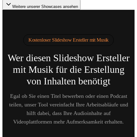
Weitere unserer Showcases ansehen
Kostenloser Slideshow Ersteller mit Musik
Wer diesen Slideshow Ersteller
mit Musik für die Erstellung
von Inhalten benötigt
Egal ob Sie einen Titel bewerben oder einen Podcast
teilen, unser Tool vereinfacht Ihre Arbeitsabläufe und
hilft dabei, dass Ihre Audioinhalte auf
Videoplattformen mehr Aufmerksamkeit erhalten.