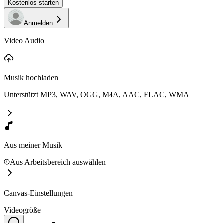
Kostenlos starten
Anmelden
Video Audio
Musik hochladen
Unterstützt MP3, WAV, OGG, M4A, AAC, FLAC, WMA
Aus meiner Musik
Aus Arbeitsbereich auswählen
Canvas-Einstellungen
Videogröße