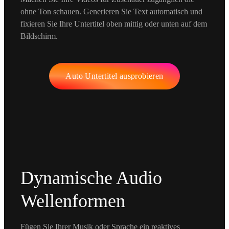
ohne Ton schauen. Generieren Sie Text automatisch und
fixieren Sie Ihre Untertitel oben mittig oder unten auf dem
Bildschirm.
Auto Untertitel ausprobieren
Dynamische Audio
Wellenformen
Fügen Sie Ihrer Musik oder Sprache ein reaktives