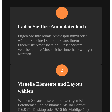
1
Laden Sie Ihre Audiodatei hoch
Fügen Sie Ihre lokale Audiospur hinzu oder
wählen Sie eine Datei direkt aus Ihrem
FreeMusic Arbeitsbereich. Unser System
verarbeitet Ihre Musik sicher innerhalb weniger
Minuten.
2
Visuelle Elemente und Layout
wählen
Wählen Sie aus unseren hochwertigen KI
Fotothemen und bestimmen Sie Ihr Format
(16:9 für Desktop oder 9:16 für Mobilgeräte).