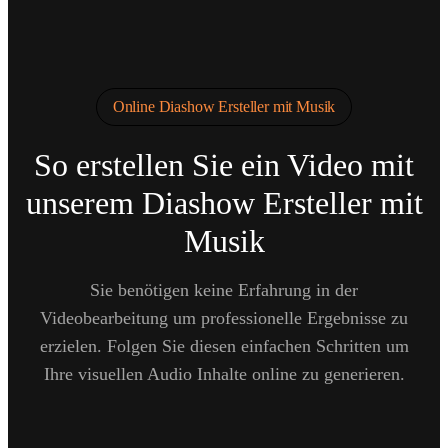
Online Diashow Ersteller mit Musik
So erstellen Sie ein Video mit
unserem Diashow Ersteller mit
Musik
Sie benötigen keine Erfahrung in der
Videobearbeitung um professionelle Ergebnisse zu
erzielen. Folgen Sie diesen einfachen Schritten um
Ihre visuellen Audio Inhalte online zu generieren.