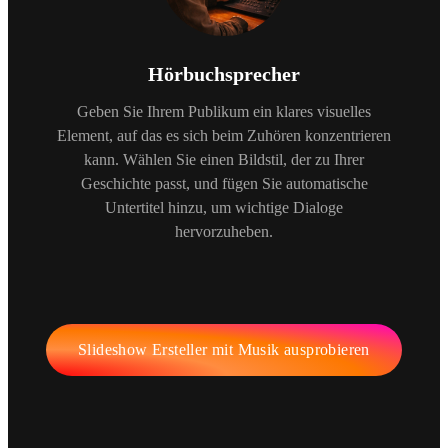
Hörbuchsprecher
Geben Sie Ihrem Publikum ein klares visuelles
Element, auf das es sich beim Zuhören konzentrieren
kann. Wählen Sie einen Bildstil, der zu Ihrer
Geschichte passt, und fügen Sie automatische
Untertitel hinzu, um wichtige Dialoge
hervorzuheben.
Slideshow Ersteller mit Musik ausprobieren