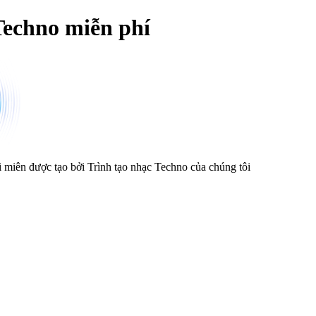
Techno miễn phí
 miên được tạo bởi Trình tạo nhạc Techno của chúng tôi