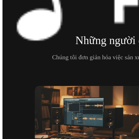
Những người d
Chúng tôi đơn giản hóa việc sản x