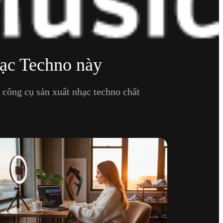
hạc Techno này
 công cụ sản xuất nhạc techno chất