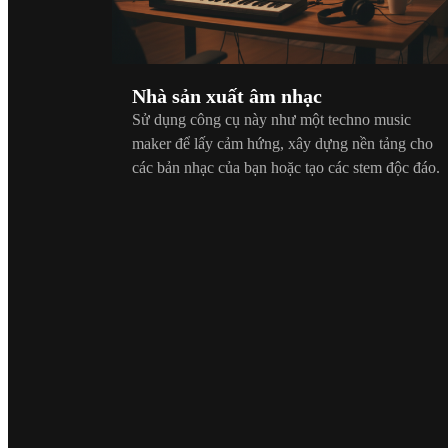
Nhà sản xuất âm nhạc
Sử dụng công cụ này như một techno music
maker để lấy cảm hứng, xây dựng nền tảng cho
các bản nhạc của bạn hoặc tạo các stem độc đáo.