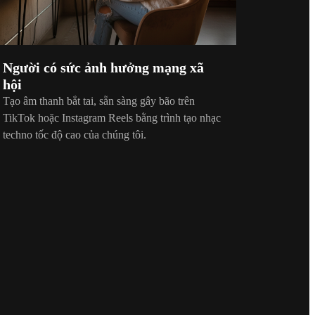
Người có sức ảnh hưởng mạng xã
hội
Tạo âm thanh bắt tai, sẵn sàng gây bão trên
TikTok hoặc Instagram Reels bằng trình tạo nhạc
techno tốc độ cao của chúng tôi.