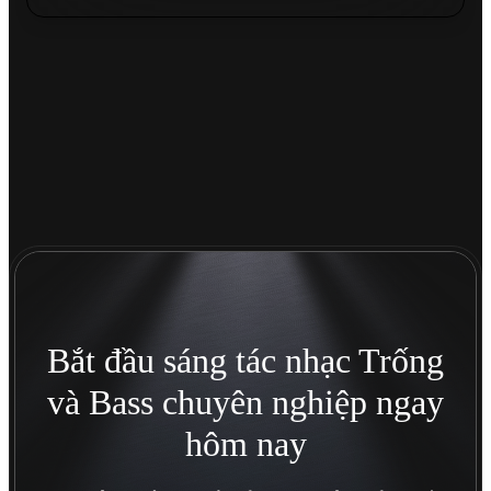
Bắt đầu sáng tác nhạc Trống
và Bass chuyên nghiệp ngay
hôm nay