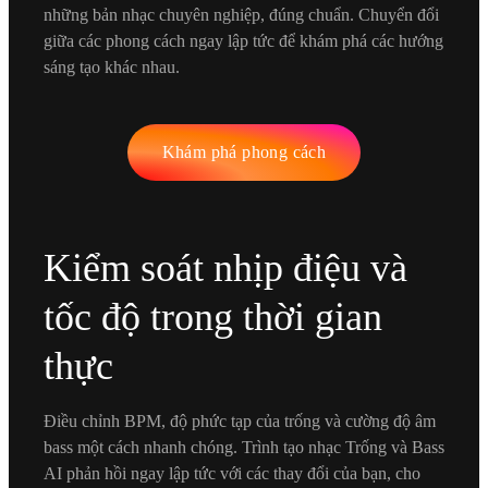
những bản nhạc chuyên nghiệp, đúng chuẩn. Chuyển đổi
giữa các phong cách ngay lập tức để khám phá các hướng
sáng tạo khác nhau.
Khám phá phong cách
Kiểm soát nhịp điệu và
tốc độ trong thời gian
thực
Điều chỉnh BPM, độ phức tạp của trống và cường độ âm
bass một cách nhanh chóng. Trình tạo nhạc Trống và Bass
AI phản hồi ngay lập tức với các thay đổi của bạn, cho