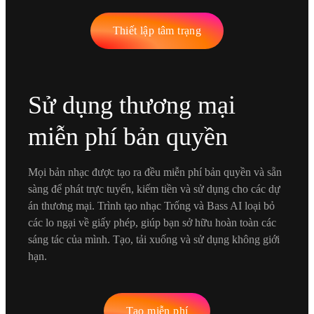
Thiết lập tâm trạng
Sử dụng thương mại
miễn phí bản quyền
Mọi bản nhạc được tạo ra đều miễn phí bản quyền và sẵn
sàng để phát trực tuyến, kiếm tiền và sử dụng cho các dự
án thương mại. Trình tạo nhạc Trống và Bass AI loại bỏ
các lo ngại về giấy phép, giúp bạn sở hữu hoàn toàn các
sáng tác của mình. Tạo, tải xuống và sử dụng không giới
hạn.
Tạo miễn phí