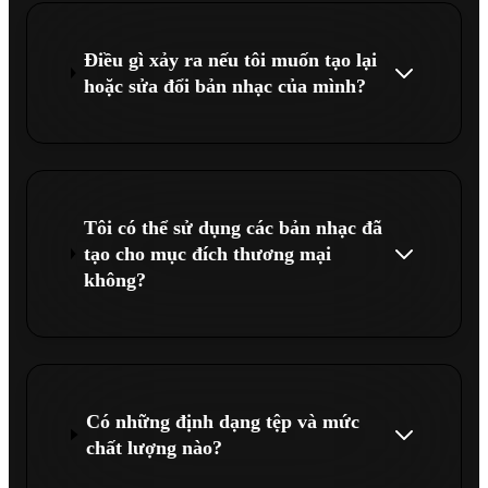
Điều gì xảy ra nếu tôi muốn tạo lại
hoặc sửa đổi bản nhạc của mình?
Tôi có thể sử dụng các bản nhạc đã
tạo cho mục đích thương mại
không?
Có những định dạng tệp và mức
chất lượng nào?