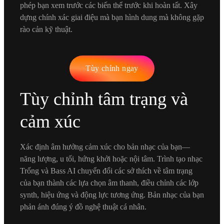
phép bạn xem trước các biến thể trước khi hoàn tất. Xây
dựng chính xác giai điệu mà bạn hình dung mà không gặp
rào cản kỹ thuật.
Tùy chỉnh ngay
Tùy chỉnh tâm trạng và
cảm xúc
Xác định âm hưởng cảm xúc cho bản nhạc của bạn—
năng lượng, u tối, hứng khởi hoặc nội tâm. Trình tạo nhạc
Trống và Bass AI chuyển đổi các sở thích về tâm trạng
của bạn thành các lựa chọn âm thanh, điều chỉnh các lớp
synth, hiệu ứng và động lực tương ứng. Bản nhạc của bạn
phản ánh đúng ý đồ nghệ thuật cá nhân.