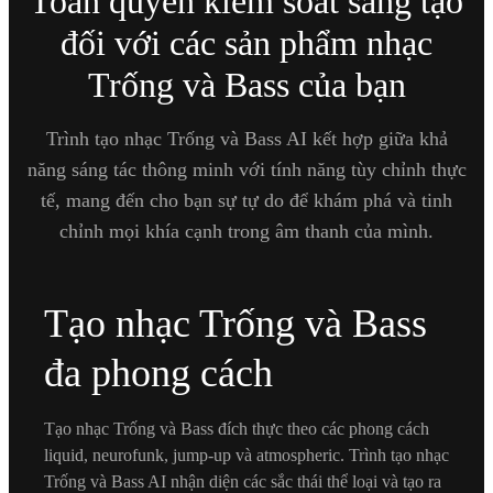
Toàn quyền kiểm soát sáng tạo
đối với các sản phẩm nhạc
Trống và Bass của bạn
Trình tạo nhạc Trống và Bass AI kết hợp giữa khả
năng sáng tác thông minh với tính năng tùy chỉnh thực
tế, mang đến cho bạn sự tự do để khám phá và tinh
chỉnh mọi khía cạnh trong âm thanh của mình.
Tạo nhạc Trống và Bass
đa phong cách
Tạo nhạc Trống và Bass đích thực theo các phong cách
liquid, neurofunk, jump-up và atmospheric. Trình tạo nhạc
Trống và Bass AI nhận diện các sắc thái thể loại và tạo ra