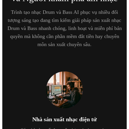
Trình tạo nhạc Drum và Bass AI phục vụ nhiều đối
tượng sáng tạo đang tìm kiếm giải pháp sản xuất nhạc
Drum và Bass nhanh chóng, linh hoạt và miễn phí bản
quyền mà không cần phần mềm đắt tiền hay chuyên
môn sản xuất chuyên sâu.
Nhà sản xuất nhạc điện tử