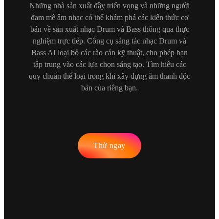
Những nhà sản xuất đầy triển vọng và những người
đam mê âm nhạc có thể khám phá các kiến thức cơ
bản về sản xuất nhạc Drum và Bass thông qua thực
nghiệm trực tiếp. Công cụ sáng tác nhạc Drum và
Bass AI loại bỏ các rào cản kỹ thuật, cho phép bạn
tập trung vào các lựa chọn sáng tạo. Tìm hiểu các
quy chuẩn thể loại trong khi xây dựng âm thanh độc
bản của riêng bạn.
Thử ngay