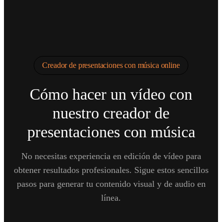
Creador de presentaciones con música online
Cómo hacer un vídeo con
nuestro creador de
presentaciones con música
No necesitas experiencia en edición de vídeo para
obtener resultados profesionales. Sigue estos sencillos
pasos para generar tu contenido visual y de audio en
línea.