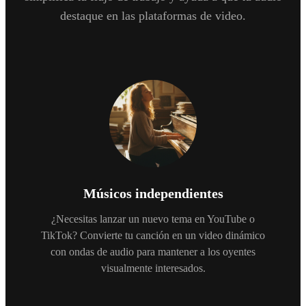
destaque en las plataformas de video.
Músicos independientes
¿Necesitas lanzar un nuevo tema en YouTube o
TikTok? Convierte tu canción en un video dinámico
con ondas de audio para mantener a los oyentes
visualmente interesados.