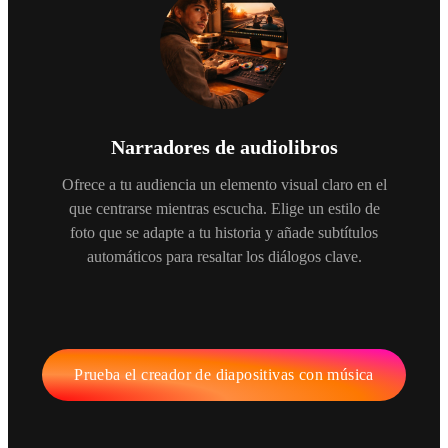
Narradores de audiolibros
Ofrece a tu audiencia un elemento visual claro en el
que centrarse mientras escucha. Elige un estilo de
foto que se adapte a tu historia y añade subtítulos
automáticos para resaltar los diálogos clave.
Prueba el creador de diapositivas con música