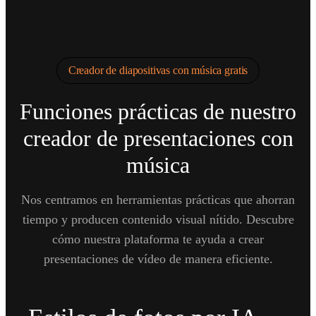
Creador de diapositivas con música gratis
Funciones prácticas de nuestro
creador de presentaciones con
música
Nos centramos en herramientas prácticas que ahorran
tiempo y producen contenido visual nítido. Descubre
cómo nuestra plataforma te ayuda a crear
presentaciones de vídeo de manera eficiente.