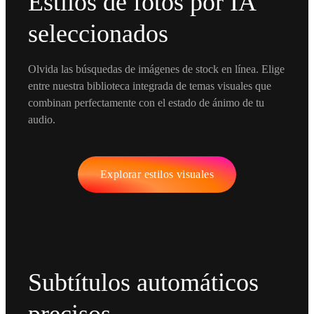
Estilos de fotos por IA
seleccionados
Olvida las búsquedas de imágenes de stock en línea. Elige
entre nuestra biblioteca integrada de temas visuales que
combinan perfectamente con el estado de ánimo de tu
audio.
Explorar estilos visuales
Subtítulos automáticos
precisos