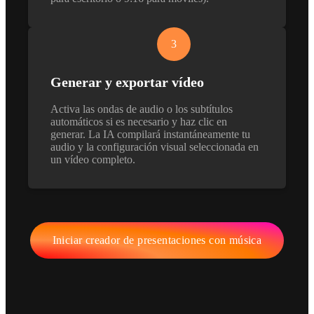
3
Generar y exportar vídeo
Activa las ondas de audio o los subtítulos
automáticos si es necesario y haz clic en
generar. La IA compilará instantáneamente tu
audio y la configuración visual seleccionada en
un vídeo completo.
Iniciar creador de presentaciones con música