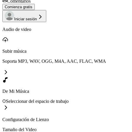
Comentarios
Comienza gratis
Iniciar sesión
Audio de video
Subir música
Soporta MP3, WAV, OGG, M4A, AAC, FLAC, WMA
De Mi Música
Seleccionar del espacio de trabajo
Configuración de Lienzo
Tamaño del Video