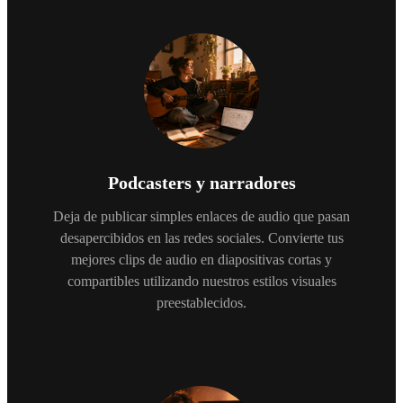
Podcasters y narradores
Deja de publicar simples enlaces de audio que pasan
desapercibidos en las redes sociales. Convierte tus
mejores clips de audio en diapositivas cortas y
compartibles utilizando nuestros estilos visuales
preestablecidos.