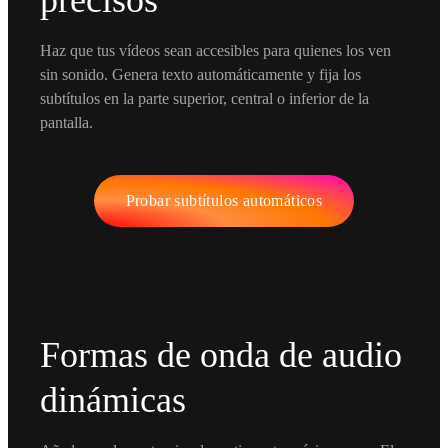
Haz que tus vídeos sean accesibles para quienes los ven
sin sonido. Genera texto automáticamente y fija los
subtítulos en la parte superior, central o inferior de la
pantalla.
Probar subtítulos automáticos
Formas de onda de audio
dinámicas