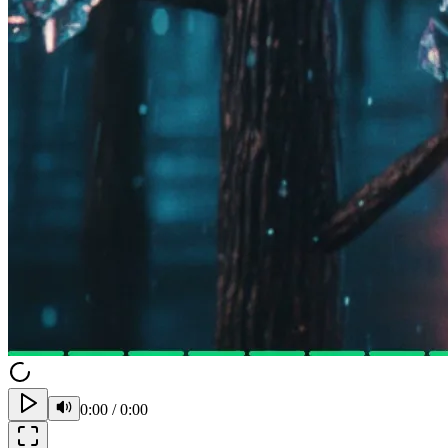
0:00
/
0:00