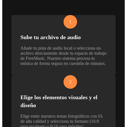
1
Sube tu archivo de audio
Añade tu pista de audio local o selecciona un
archivo directamente desde tu espacio de trabajo
de FreeMusic. Nuestro sistema procesa tu
música de forma segura en cuestión de minutos.
2
Elige los elementos visuales y el
diseño
Elige entre nuestros temas fotográficos con IA
de alta calidad y selecciona tu formato (16:9
para escritorio o 9:16 para móviles).