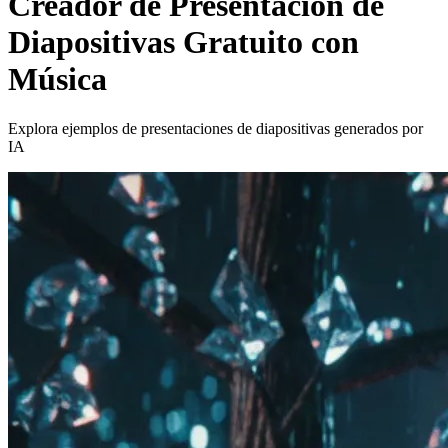
Creador de Presentación de
Diapositivas Gratuito con
Música
Explora ejemplos de presentaciones de diapositivas generados por
IA