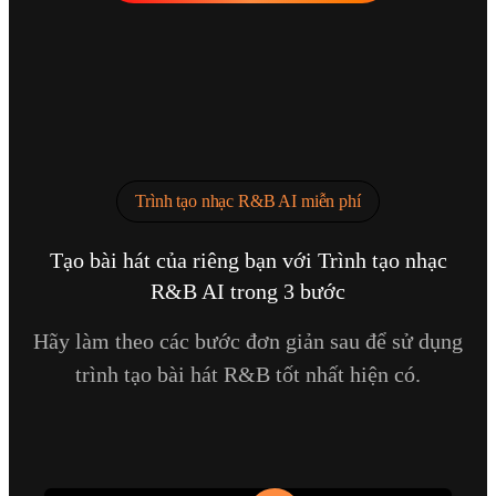
Trình tạo nhạc R&B AI miễn phí
Tạo bài hát của riêng bạn với Trình tạo nhạc
R&B AI trong 3 bước
Hãy làm theo các bước đơn giản sau để sử dụng
trình tạo bài hát R&B tốt nhất hiện có.