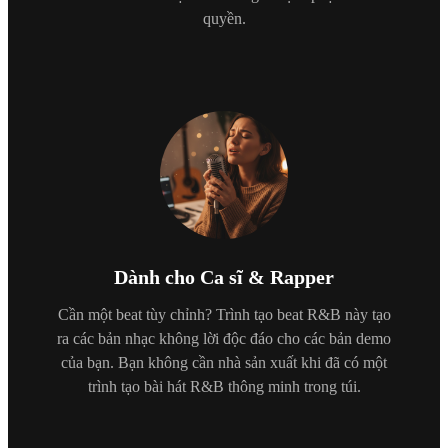
quyền.
Dành cho Ca sĩ & Rapper
Cần một beat tùy chỉnh? Trình tạo beat R&B này tạo
ra các bản nhạc không lời độc đáo cho các bản demo
của bạn. Bạn không cần nhà sản xuất khi đã có một
trình tạo bài hát R&B thông minh trong túi.