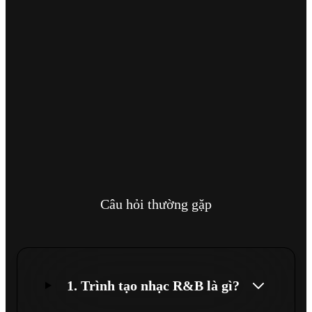
Câu hỏi thường gặp
1. Trình tạo nhạc R&B là gì?