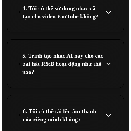
4. Tôi có thể sử dụng nhạc đã
tạo cho video YouTube không?
5. Trình tạo nhạc AI này cho các
bài hát R&B hoạt động như thế
nào?
6. Tôi có thể tải lên âm thanh
của riêng mình không?