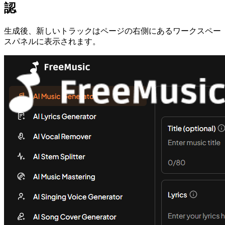
認
生成後、新しいトラックはページの右側にあるワークスペー
スパネルに表示されます。