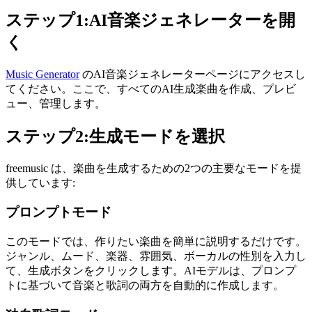
ステップ1:AI音楽ジェネレーターを開
く
Music Generator
のAI音楽ジェネレーターページにアクセスし
てください。ここで、すべてのAI生成楽曲を作成、プレビ
ュー、管理します。
ステップ2:生成モードを選択
freemusic は、楽曲を生成するための2つの主要なモードを提
供しています:
プロンプトモード
このモードでは、作りたい楽曲を簡単に説明するだけです。
ジャンル、ムード、楽器、雰囲気、ボーカルの性別を入力し
て、生成ボタンをクリックします。AIモデルは、プロンプ
トに基づいて音楽と歌詞の両方を自動的に作成します。