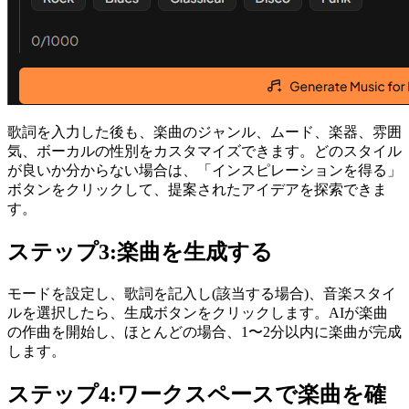
歌詞を入力した後も、楽曲のジャンル、ムード、楽器、雰囲
気、ボーカルの性別をカスタマイズできます。どのスタイル
が良いか分からない場合は、「インスピレーションを得る」
ボタンをクリックして、提案されたアイデアを探索できま
す。
ステップ3:楽曲を生成する
モードを設定し、歌詞を記入し(該当する場合)、音楽スタイ
ルを選択したら、生成ボタンをクリックします。AIが楽曲
の作曲を開始し、ほとんどの場合、1〜2分以内に楽曲が完成
します。
ステップ4:ワークスペースで楽曲を確