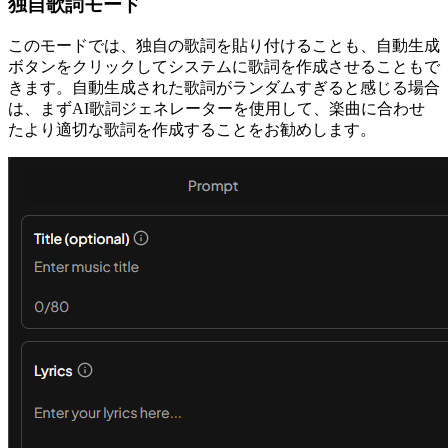
独自歌詞モード
このモードでは、独自の歌詞を貼り付けることも、自動生成
ボタンをクリックしてシステムに歌詞を作成させることもで
きます。自動生成された歌詞がランダムすぎると感じる場合
は、まずAI歌詞ジェネレーターを使用して、楽曲に合わせ
たより適切な歌詞を作成することをお勧めします。