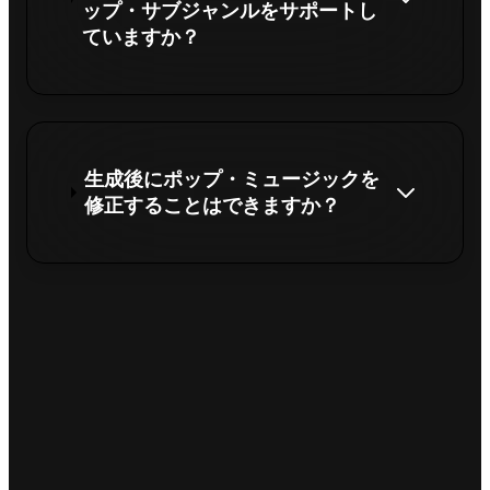
ップ・サブジャンルをサポートし
ていますか？
生成後にポップ・ミュージックを
修正することはできますか？