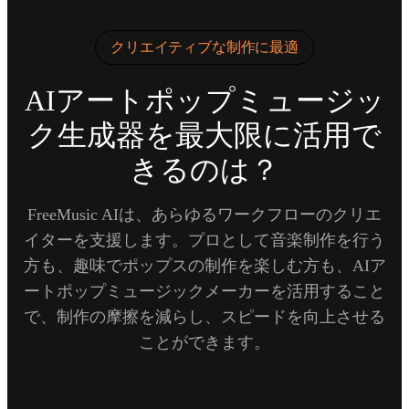
クリエイティブな制作に最適
AIアートポップミュージッ
ク生成器を最大限に活用で
きるのは？
FreeMusic AIは、あらゆるワークフローのクリエ
イターを支援します。プロとして音楽制作を行う
方も、趣味でポップスの制作を楽しむ方も、AIア
ートポップミュージックメーカーを活用すること
で、制作の摩擦を減らし、スピードを向上させる
ことができます。