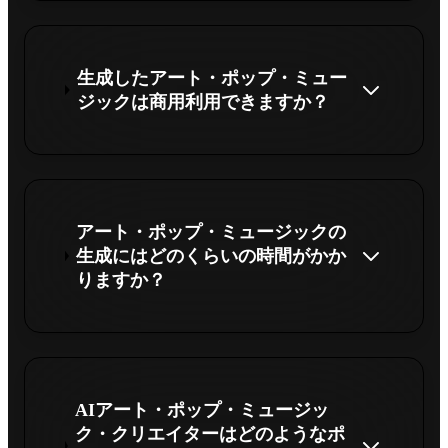
生成したアート・ポップ・ミュー
ジックは商用利用できますか？
アート・ポップ・ミュージックの
生成にはどのくらいの時間がかか
りますか？
AIアート・ポップ・ミュージッ
ク・クリエイターはどのようなポ