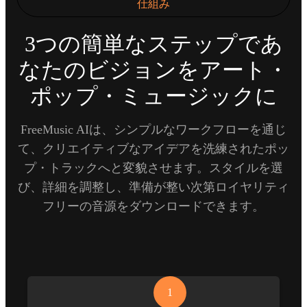
仕組み
3つの簡単なステップであ
なたのビジョンをアート・
ポップ・ミュージックに
FreeMusic AIは、シンプルなワークフローを通じ
て、クリエイティブなアイデアを洗練されたポッ
プ・トラックへと変貌させます。スタイルを選
び、詳細を調整し、準備が整い次第ロイヤリティ
フリーの音源をダウンロードできます。
1