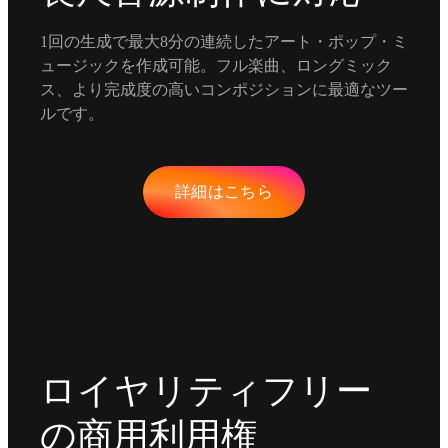
1回の生成で最大8分の連続したアート・ポップ・ミ
ュージックを作成可能。フル楽曲、ロングミック
ス、より完成度の高いコンポジションに最適なツー
ルです。
詳細はこちら
ロイヤリティフリー
の商用利用権