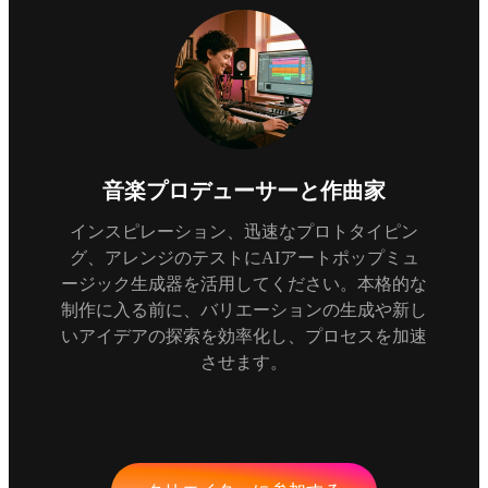
音楽プロデューサーと作曲家
インスピレーション、迅速なプロトタイピン
グ、アレンジのテストにAIアートポップミュ
ージック生成器を活用してください。本格的な
制作に入る前に、バリエーションの生成や新し
いアイデアの探索を効率化し、プロセスを加速
させます。