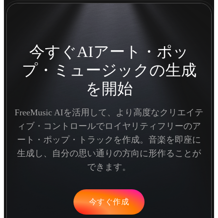
今すぐAIアート・ポッ
プ・ミュージックの生成
を開始
FreeMusic AIを活用して、より高度なクリエイテ
ィブ・コントロールでロイヤリティフリーのア
ート・ポップ・トラックを作成。音楽を即座に
生成し、自分の思い通りの方向に形作ることが
できます。
今すぐ作成