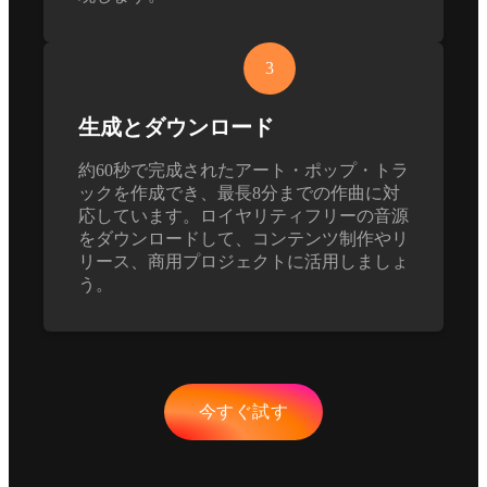
3
生成とダウンロード
約60秒で完成されたアート・ポップ・トラ
ックを作成でき、最長8分までの作曲に対
応しています。ロイヤリティフリーの音源
をダウンロードして、コンテンツ制作やリ
リース、商用プロジェクトに活用しましょ
う。
今すぐ試す