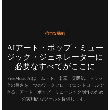
強力な機能
AIアート・ポップ・ミュー
ジック・ジェネレーターに
必要なすべてがここに
FreeMusic AIは、ムード、楽器、雰囲気、トラッ
クの長さを一つのワークフローでコントロールで
きる、アート・ポップ・ミュージック制作のため
の実用的なツールを提供します。