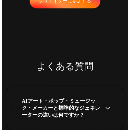
クリエイターに参加する
よくある質問
AIアート・ポップ・ミュージッ
ク・メーカーと標準的なジェネレ
ーターの違いは何ですか？