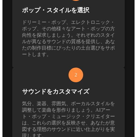
ポップ・スタイルを選択
ドリーミー・ポップ、エレクトロニック・
ポップ、その他様々なアート・ポップの方
向性を探求しましょう。それぞれのスタイ
ルが異なるサウンドの質感を提供し、あな
たの制作目標にぴったりの土台選びをサポ
ートします。
2
サウンドをカスタマイズ
気分、楽器、雰囲気、ボーカルスタイルを
調整して楽曲を形作りましょう。AIアー
ト・ポップ・ミュージック・クリエイター
は、これらの選択を反映させ、あなたが意
図する理想のサウンドに近い仕上がりを実
現します。