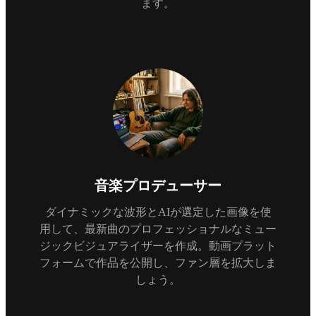
ます。
音楽プロデューサー
ダイナミックな波形とAIが選定した画像を使
用して、最新曲のプロフェッショナルなミュー
ジックビジュアライザーを作成。動画プラット
フォームで作品を公開し、ファン層を拡大しま
しょう。