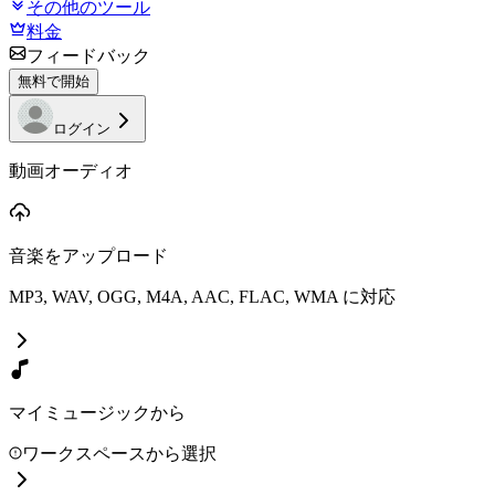
その他のツール
料金
フィードバック
無料で開始
ログイン
動画オーディオ
音楽をアップロード
MP3, WAV, OGG, M4A, AAC, FLAC, WMA に対応
マイミュージックから
ワークスペースから選択