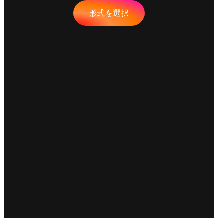
形式を選択