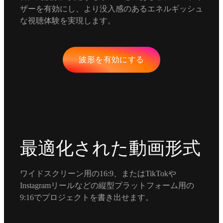
ザーを有効にし、より没入感のあるエネルギッシュ
な視聴体験を実現します。
波形を有効にする
最適化された動画形式
ワイドスクリーン用の16:9、またはTikTokや
Instagramリールなどの縦型プラットフォーム用の
9:16でプロジェクトを書き出せます。