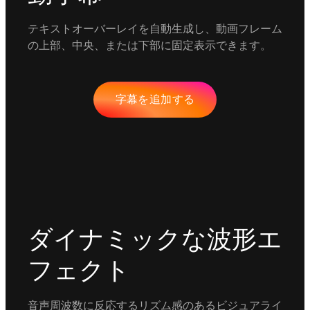
テキストオーバーレイを自動生成し、動画フレーム
の上部、中央、または下部に固定表示できます。
字幕を追加する
ダイナミックな波形エ
フェクト
音声周波数に反応するリズム感のあるビジュアライ