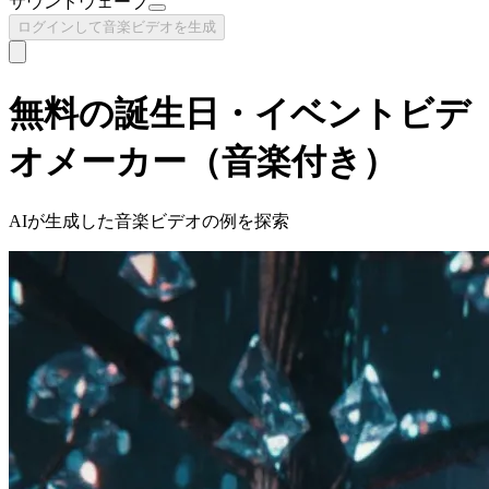
サウンドウェーブ
ログインして音楽ビデオを生成
無料の誕生日・イベントビデ
オメーカー（音楽付き）
AIが生成した音楽ビデオの例を探索