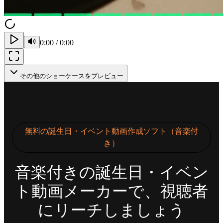
0:00
/
0:00
その他のショーケースをプレビュー
無料の誕生日・イベント動画作成ソフト（音楽付
き）
音楽付きの誕生日・イベン
ト動画メーカーで、視聴者
にリーチしましょう