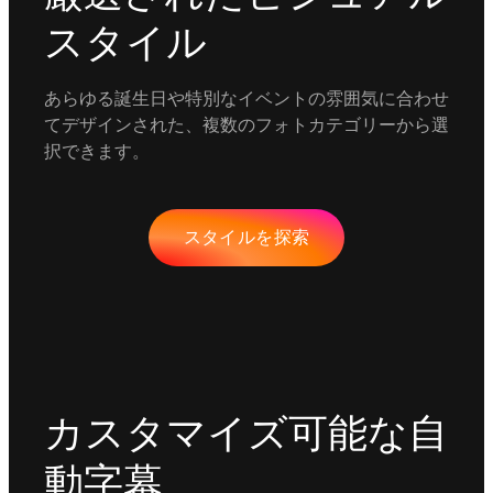
スタイル
あらゆる誕生日や特別なイベントの雰囲気に合わせ
てデザインされた、複数のフォトカテゴリーから選
択できます。
スタイルを探索
カスタマイズ可能な自
動字幕