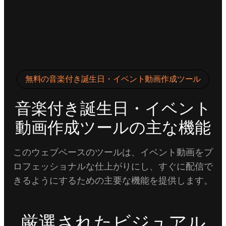
無料の音楽付き誕生日・イベント動画作成ツール
音楽付き誕生日・イベント
動画作成ツールの主な機能
このウェブベースのツールは、イベント動画をプ
ロフェッショナルな仕上がりにし、すぐに配信で
きるようにするための主要な機能を提供します。
厳選されたビジュアル