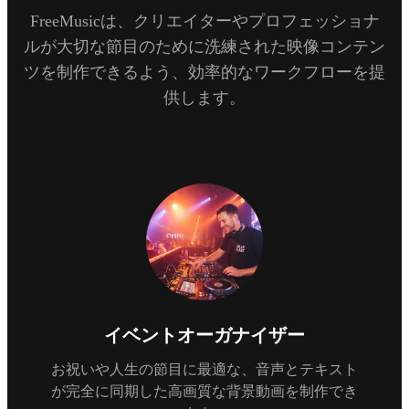
FreeMusicは、クリエイターやプロフェッショナ
ルが大切な節目のために洗練された映像コンテン
ツを制作できるよう、効率的なワークフローを提
供します。
イベントオーガナイザー
お祝いや人生の節目に最適な、音声とテキスト
が完全に同期した高画質な背景動画を制作でき