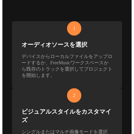
1
オーディオソースを選択
デバイスからローカルファイルをアップロ
ードするか、FreeMusicワークスペースか
ら既存のトラックを選択してプロジェクト
を開始します。
2
ビジュアルスタイルをカスタマイ
ズ
シングルまたはマルチ画像モードを選択