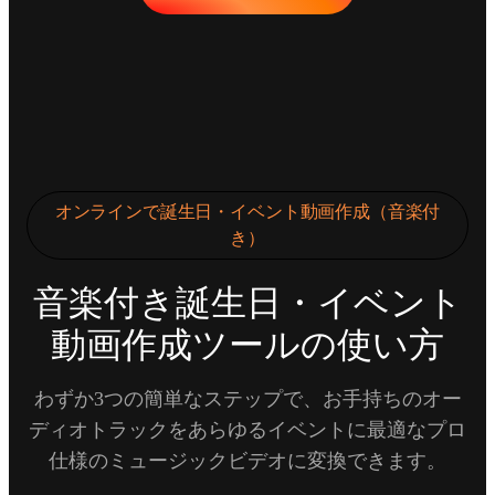
オンラインで誕生日・イベント動画作成（音楽付
き）
音楽付き誕生日・イベント
動画作成ツールの使い方
わずか3つの簡単なステップで、お手持ちのオー
ディオトラックをあらゆるイベントに最適なプロ
仕様のミュージックビデオに変換できます。