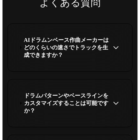
よくある質問
AIドラムンベース作曲メーカーは
どのくらいの速さでトラックを生
成できますか？
ドラムパターンやベースラインを
カスタマイズすることは可能です
か？