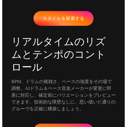
スタイルを探索する
リアルタイムのリズ
ムとテンポのコント
ロール
BPM、ドラムの複雑さ、ベースの強度をその場で
調整。AIドラム＆ベース音楽メーカーが変更に即
座に対応し、確定前にバリエーションをプレビュー
できます。技術的な障壁なしに、思い描いた通りの
グルーヴを正確に構築しましょう。