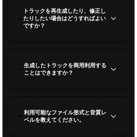
トラックを再生成したり、修正し
たりしたい場合はどうすればよい
ですか？
生成したトラックを商用利用する
ことはできますか？
利用可能なファイル形式と音質レ
ベルを教えてください。