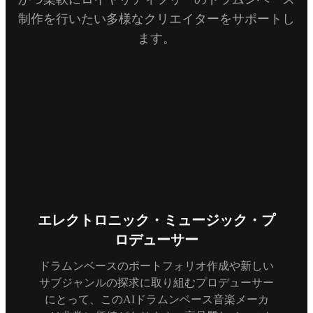
制作を行いたい多様なクリエイターをサポートし
ます。
エレクトロニック・ミュージック・プ
ロデューサー
ドラムンベースのポートフォリオ作成や新しい
サブジャンルの探求に取り組むプロデューサー
にとって、このAIドラムンベース音楽メーカ