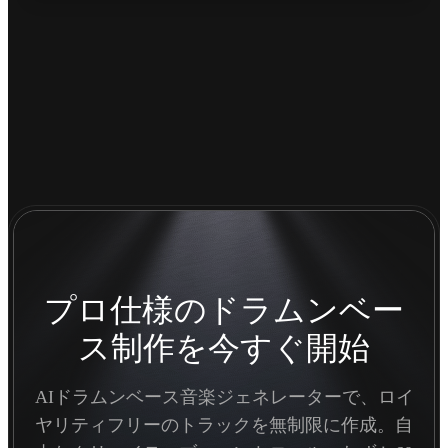
プロ仕様のドラムンベー
ス制作を今すぐ開始
AIドラムンベース音楽ジェネレーターで、ロイ
ヤリティフリーのトラックを無制限に作成。自