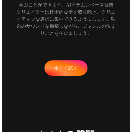
学ぶことができます。AIドラムンベース音楽
クリエイターは技術的な壁を取り除き、クリエ
イティブな選択に集中できるようにします。独
自のサウンドを構築しながら、ジャンルの決ま
りごとを学びましょう。
今すぐ試す