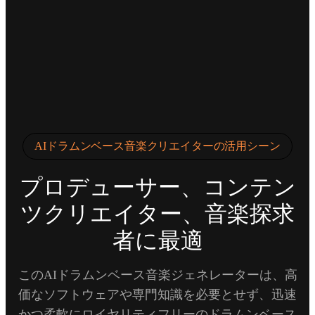
AIドラムンベース音楽クリエイターの活用シーン
プロデューサー、コンテン
ツクリエイター、音楽探求
者に最適
このAIドラムンベース音楽ジェネレーターは、高
価なソフトウェアや専門知識を必要とせず、迅速
かつ柔軟にロイヤリティフリーのドラムンベース