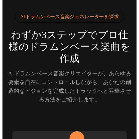
AIドラムンベース音楽ジェネレーターを探求
わずか3ステップでプロ仕
様のドラムンベース楽曲を
作成
AIドラムンベース音楽クリエイターが、あらゆる
要素を自在にコントロールしながら、あなたの創
造的なビジョンを完成したトラックへと昇華させ
る方法をご紹介します。
1