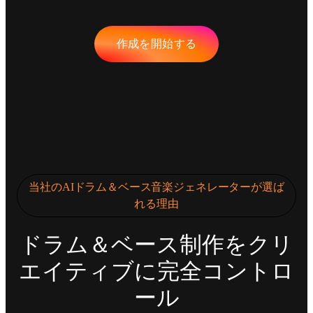
作成を開始する
当社のAIドラム＆ベース音楽ジェネレーターが選ば
れる理由
ドラム＆ベース制作をクリ
エイティブに完全コントロ
ール