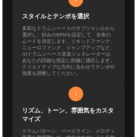
スタイルとテンポを選択
多彩なドラムンベースのサブジャンルから
選択し、好みのBPMを設定して、全体の
ムードを決定します。リキッドファンク、
ニューロファンク、ジャンプアップなど、
AIドラムンベース音楽ジェネレーターは
あなたの詳細な指定に的確に適応します。
クリエイティブな方向に合わせてテンポや
強度を調整してください。
2
リズム、トーン、雰囲気をカスタ
マイズ
ドラムパターン、ベースライン、メロディ