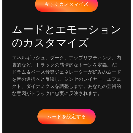
今すぐカスタマイズ
ムードとエモーション
のカスタマイズ
エネルギッシュ、ダーク、アップリフティング、内
省的など、トラックの感情的なトーンを定義。AI
ドラム＆ベース音楽ジェネレーターが好みのムード
を音の選択へと反映し、シンセのレイヤー、エフェ
クト、ダイナミクスを調整します。あなたの芸術的
な意図がトラックに忠実に反映されます。
ムードを設定する