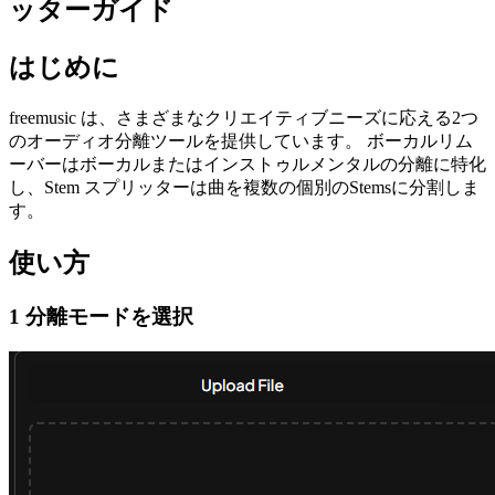
ッターガイド
はじめに
freemusic は、さまざまなクリエイティブニーズに応える2つ
のオーディオ分離ツールを提供しています。 ボーカルリム
ーバーはボーカルまたはインストゥルメンタルの分離に特化
し、Stem スプリッターは曲を複数の個別のStemsに分割しま
す。
使い方
1 分離モードを選択