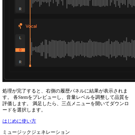
処理が完了すると、右側の履歴パネルに結果が表示されま
す。 各Stemをプレビューし、音量レベルを調整して品質を
評価します。 満足したら、三点メニューを開いてダウンロ
ードを選択します。
はじめに
使い方
ミュージックジェネレーション