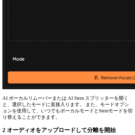
AI ボーカルリムーバーまたは AI Stem スプリッターを開く
と、選択したモードに直接入ります。 また、モードオプシ
ョンを使用して、いつでもボーカルモードとStemモードを切
り替えることができます。
2 オーディオをアップロードして分離を開始