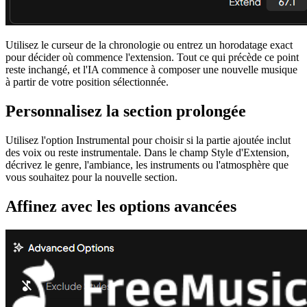
Utilisez le curseur de la chronologie ou entrez un horodatage exact
pour décider où commence l'extension. Tout ce qui précède ce point
reste inchangé, et l'IA commence à composer une nouvelle musique
à partir de votre position sélectionnée.
Personnalisez la section prolongée
Utilisez l'option Instrumental pour choisir si la partie ajoutée inclut
des voix ou reste instrumentale. Dans le champ Style d'Extension,
décrivez le genre, l'ambiance, les instruments ou l'atmosphère que
vous souhaitez pour la nouvelle section.
Affinez avec les options avancées