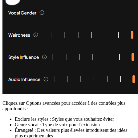
Cliquez sur Options avancées pour accéder à des contrôles plus
approfondis :
Exclure les styles : Styles que vous souhaitez éviter
Genre vocal : Type de voix pour l'extension
Étrangeté : Des valeurs plus élevées introduisent des idées
plus expérimentales