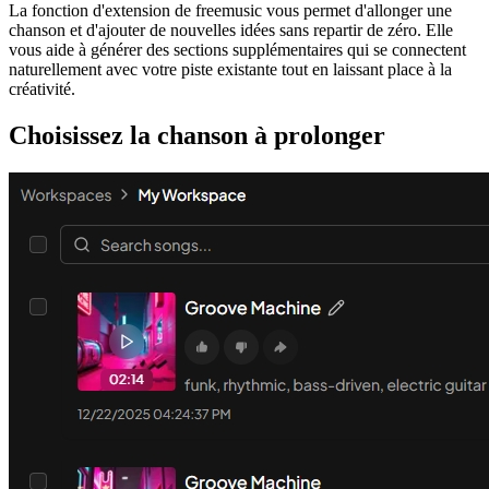
La fonction d'extension de freemusic vous permet d'allonger une
chanson et d'ajouter de nouvelles idées sans repartir de zéro. Elle
vous aide à générer des sections supplémentaires qui se connectent
naturellement avec votre piste existante tout en laissant place à la
créativité.
Choisissez la chanson à prolonger