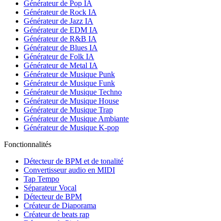
Générateur de Pop IA
Générateur de Rock IA
Générateur de Jazz IA
Générateur de EDM IA
Générateur de R&B IA
Générateur de Blues IA
Générateur de Folk IA
Générateur de Metal IA
Générateur de Musique Punk
Générateur de Musique Funk
Générateur de Musique Techno
Générateur de Musique House
Générateur de Musique Trap
Générateur de Musique Ambiante
Générateur de Musique K-pop
Fonctionnalités
Détecteur de BPM et de tonalité
Convertisseur audio en MIDI
Tap Tempo
Séparateur Vocal
Détecteur de BPM
Créateur de Diaporama
Créateur de beats rap