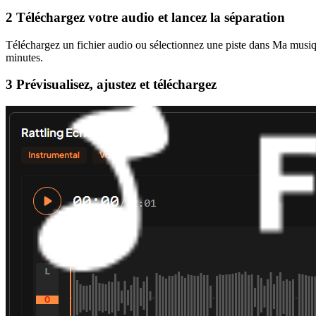
2 Téléchargez votre audio et lancez la séparation
Téléchargez un fichier audio ou sélectionnez une piste dans Ma musique 
minutes.
3 Prévisualisez, ajustez et téléchargez