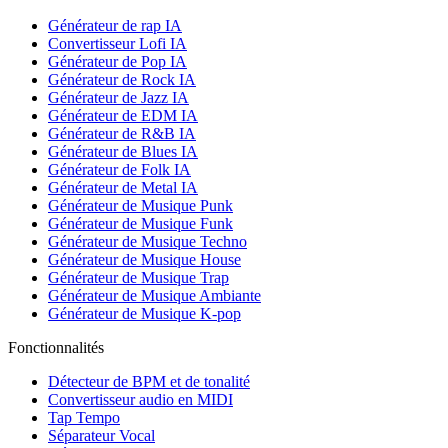
Générateur de rap IA
Convertisseur Lofi IA
Générateur de Pop IA
Générateur de Rock IA
Générateur de Jazz IA
Générateur de EDM IA
Générateur de R&B IA
Générateur de Blues IA
Générateur de Folk IA
Générateur de Metal IA
Générateur de Musique Punk
Générateur de Musique Funk
Générateur de Musique Techno
Générateur de Musique House
Générateur de Musique Trap
Générateur de Musique Ambiante
Générateur de Musique K-pop
Fonctionnalités
Détecteur de BPM et de tonalité
Convertisseur audio en MIDI
Tap Tempo
Séparateur Vocal