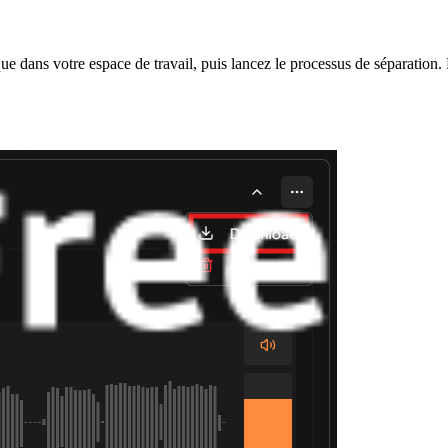
dans votre espace de travail, puis lancez le processus de séparation. Da