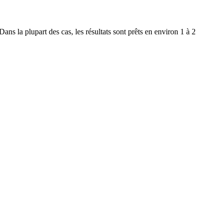
ns la plupart des cas, les résultats sont prêts en environ 1 à 2