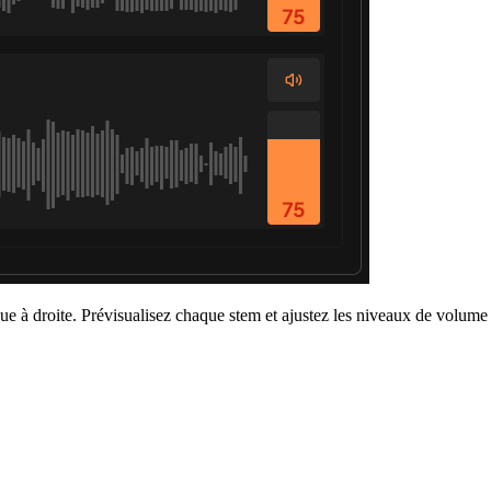
que à droite. Prévisualisez chaque stem et ajustez les niveaux de volume 