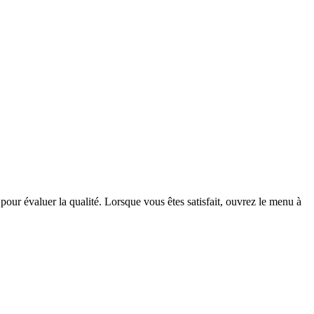
pour évaluer la qualité. Lorsque vous êtes satisfait, ouvrez le menu à