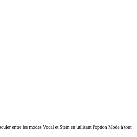
uler entre les modes Vocal et Stem en utilisant l'option Mode à tout