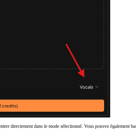
ntrer directement dans le mode sélectionné. Vous pouvez également basc