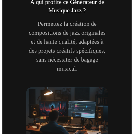
À qui profite ce Générateur de
Musique Jazz ?
Permettez la création de
compositions de jazz originales
et de haute qualité, adaptées à
des projets créatifs spécifiques,
sans nécessiter de bagage
musical.