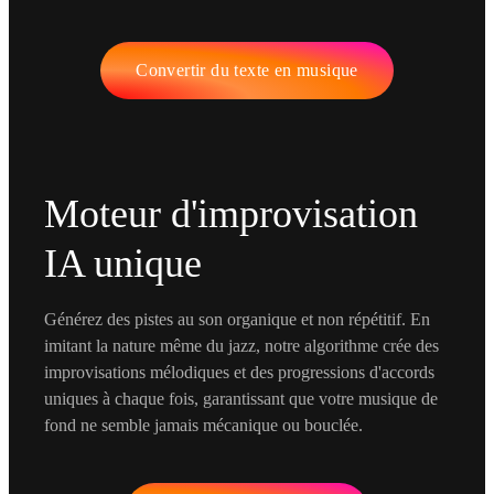
Convertir du texte en musique
Moteur d'improvisation
IA unique
Générez des pistes au son organique et non répétitif. En
imitant la nature même du jazz, notre algorithme crée des
improvisations mélodiques et des progressions d'accords
uniques à chaque fois, garantissant que votre musique de
fond ne semble jamais mécanique ou bouclée.