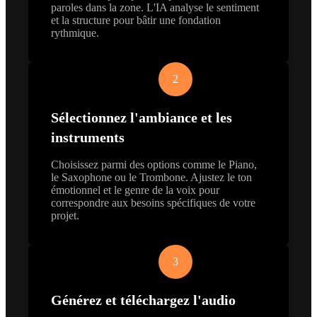
paroles dans la zone. L'IA analyse le sentiment
et la structure pour bâtir une fondation
rythmique.
2
Sélectionnez l'ambiance et les
instruments
Choisissez parmi des options comme le Piano,
le Saxophone ou le Trombone. Ajustez le ton
émotionnel et le genre de la voix pour
correspondre aux besoins spécifiques de votre
projet.
3
Générez et téléchargez l'audio