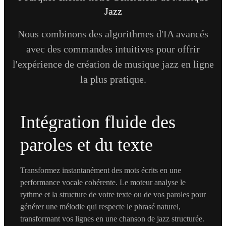
Jazz
Nous combinons des algorithmes d'IA avancés
avec des commandes intuitives pour offrir
l'expérience de création de musique jazz en ligne
la plus pratique.
Intégration fluide des
paroles et du texte
Transformez instantanément des mots écrits en une
performance vocale cohérente. Le moteur analyse le
rythme et la structure de votre texte ou de vos paroles pour
générer une mélodie qui respecte le phrasé naturel,
transformant vos lignes en une chanson de jazz structurée.