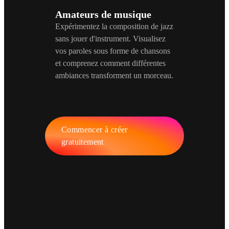
Amateurs de musique
Expérimentez la composition de jazz
sans jouer d'instrument. Visualisez
vos paroles sous forme de chansons
et comprenez comment différentes
ambiances transforment un morceau.
Commencer à créer
gratuitement