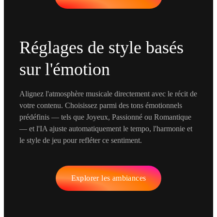
Réglages de style basés
sur l'émotion
Alignez l'atmosphère musicale directement avec le récit de
votre contenu. Choisissez parmi des tons émotionnels
prédéfinis — tels que Joyeux, Passionné ou Romantique
— et l'IA ajuste automatiquement le tempo, l'harmonie et
le style de jeu pour refléter ce sentiment.
Explorer les ambiances