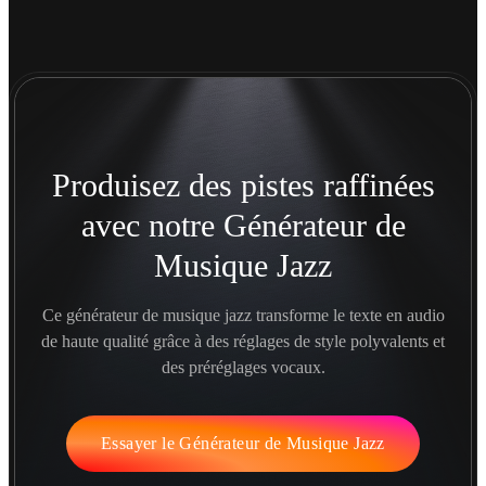
Produisez des pistes raffinées
avec notre Générateur de
Musique Jazz
Ce générateur de musique jazz transforme le texte en audio
de haute qualité grâce à des réglages de style polyvalents et
des préréglages vocaux.
Essayer le Générateur de Musique Jazz