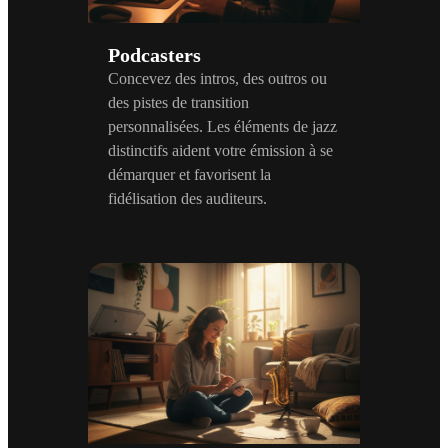
Podcasters
Concevez des intros, des outros ou
des pistes de transition
personnalisées. Les éléments de jazz
distinctifs aident votre émission à se
démarquer et favorisent la
fidélisation des auditeurs.