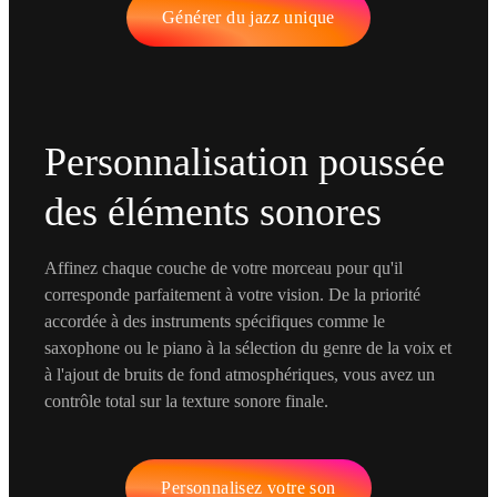
Générer du jazz unique
Personnalisation poussée
des éléments sonores
Affinez chaque couche de votre morceau pour qu'il
corresponde parfaitement à votre vision. De la priorité
accordée à des instruments spécifiques comme le
saxophone ou le piano à la sélection du genre de la voix et
à l'ajout de bruits de fond atmosphériques, vous avez un
contrôle total sur la texture sonore finale.
Personnalisez votre son