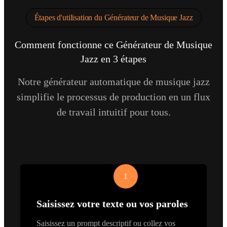
Étapes d'utilisation du Générateur de Musique Jazz
Comment fonctionne ce Générateur de Musique
Jazz en 3 étapes
Notre générateur automatique de musique jazz
simplifie le processus de production en un flux
de travail intuitif pour tous.
1
Saisissez votre texte ou vos paroles
Saisissez un prompt descriptif ou collez vos