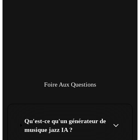
Foire Aux Questions
Qu'est-ce qu'un générateur de
musique jazz IA ?