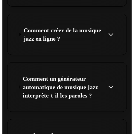
Comment créer de la musique
jazz en ligne ?
Comment un générateur
automatique de musique jazz
interprète-t-il les paroles ?