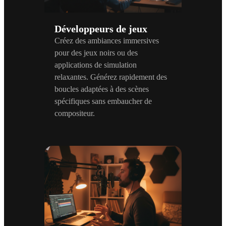
Développeurs de jeux
Créez des ambiances immersives
pour des jeux noirs ou des
applications de simulation
relaxantes. Générez rapidement des
boucles adaptées à des scènes
spécifiques sans embaucher de
compositeur.