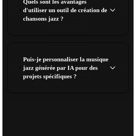
Quels sont les avantages
d'utiliser un outil de création de
chansons jazz ?
Puis-je personnaliser la musique
jazz générée par IA pour des
projets spécifiques ?