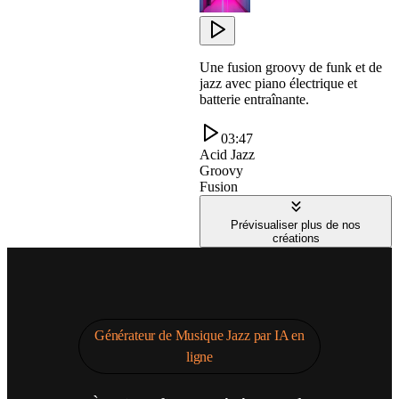
Une fusion groovy de funk et de
jazz avec piano électrique et
batterie entraînante.
03:47
Acid Jazz
Groovy
Fusion
Prévisualiser plus de nos
créations
Générateur de Musique Jazz par IA en
ligne