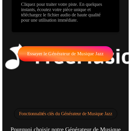
Cliquez pour traiter votre piste. En quelques
instants, écoutez votre pièce unique et
téléchargez le fichier audio de haute qualité
pour une utilisation immédiate.
Essayer le Générateur de Musique Jazz
Fonctionnalités clés du Générateur de Musique Jazz
Pourquoi choisir notre Générateur de Musique