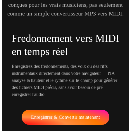
conçues pour les vrais musiciens, pas seulement
comme un simple convertisseur MP3 vers MIDI.
Fredonnement vers MIDI
en temps réel
Enregistrez des fredonnements, des voix ou des riffs
instrumentaux directement dans votre navigateur — l'IA
analyse la hauteur et le rythme sur-le-champ pour générer
des fichiers MIDI précis, sans avoir besoin de pré-
enregistrer l'audio.
Enregistrer & Convertir maintenant