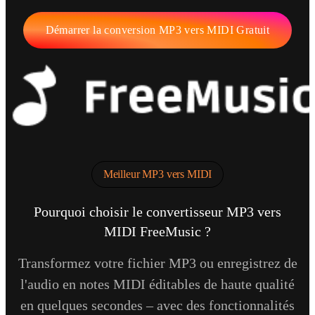
Démarrer la conversion MP3 vers MIDI Gratuit
Meilleur MP3 vers MIDI
Pourquoi choisir le convertisseur MP3 vers
MIDI FreeMusic ?
Transformez votre fichier MP3 ou enregistrez de
l'audio en notes MIDI éditables de haute qualité
en quelques secondes – avec des fonctionnalités