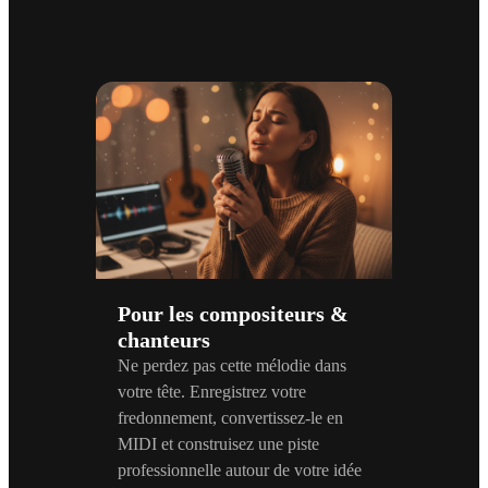
Pour les compositeurs &
chanteurs
Ne perdez pas cette mélodie dans
votre tête. Enregistrez votre
fredonnement, convertissez-le en
MIDI et construisez une piste
professionnelle autour de votre idée