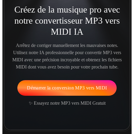
Créez de la musique pro avec
notre convertisseur MP3 vers
MIDI IA
Arrêtez de corriger manuellement les mauvaises notes.
Utilisez notre IA professionnelle pour convertir MP3 vers
MIDI avec une précision incroyable et obtenez les fichiers
MIDI dont vous avez besoin pour votre prochain tube.
Démarrer la conversion MP3 vers MIDI
✨ Essayez notre MP3 vers MIDI Gratuit