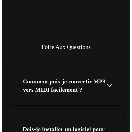
Foire Aux Questions
Comment puis-je convertir MP3
vers MIDI facilement ?
Dois-je installer un logiciel pour