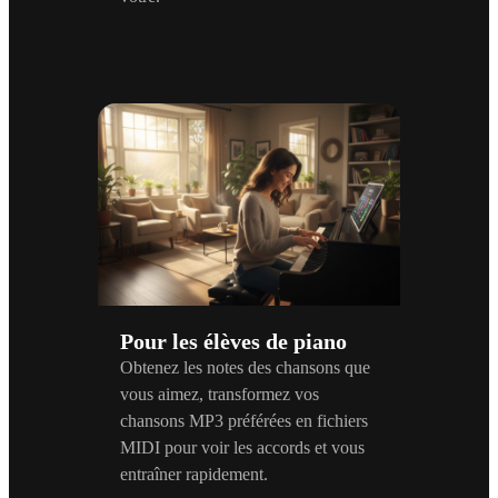
Pour les élèves de piano
Obtenez les notes des chansons que
vous aimez, transformez vos
chansons MP3 préférées en fichiers
MIDI pour voir les accords et vous
entraîner rapidement.