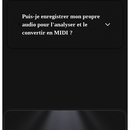
Puis-je enregistrer mon propre
audio pour l'analyser et le
convertir en MIDI ?