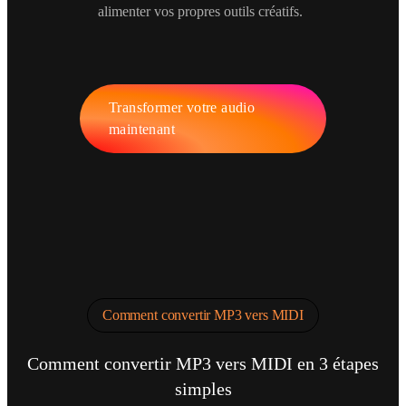
alimenter vos propres outils créatifs.
Transformer votre audio
maintenant
Comment convertir MP3 vers MIDI
Comment convertir MP3 vers MIDI en 3 étapes
simples