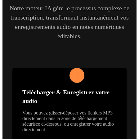
Notre moteur IA gère le processus complexe de
transcription, transformant instantanément vos
enregistrements audio en notes numériques
éditables.
1
Télécharger & Enregistrer votre
audio
Vous pouvez glisser-déposer vos fichiers MP3
directement dans la zone de téléchargement
sécurisée ci-dessous, ou enregistrer votre audio
directement.