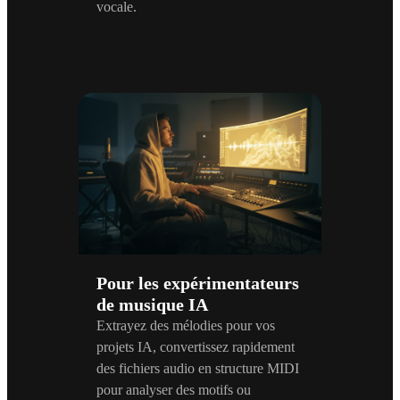
vocale.
Pour les expérimentateurs
de musique IA
Extrayez des mélodies pour vos
projets IA, convertissez rapidement
des fichiers audio en structure MIDI
pour analyser des motifs ou