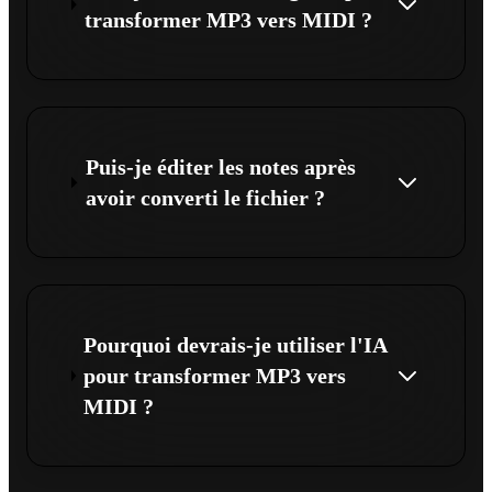
transformer MP3 vers MIDI ?
Puis-je éditer les notes après
avoir converti le fichier ?
Pourquoi devrais-je utiliser l'IA
pour transformer MP3 vers
MIDI ?