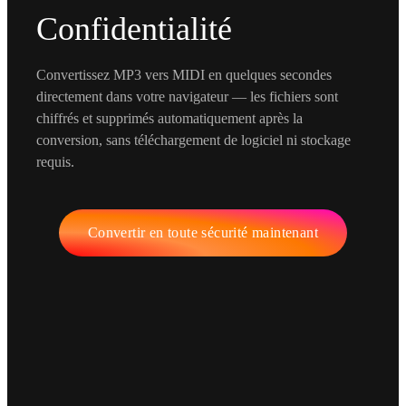
Confidentialité
Convertissez MP3 vers MIDI en quelques secondes
directement dans votre navigateur — les fichiers sont
chiffrés et supprimés automatiquement après la
conversion, sans téléchargement de logiciel ni stockage
requis.
Convertir en toute sécurité maintenant