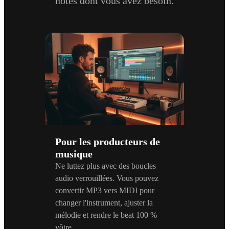
notes dont vous avez besoin.
Pour les producteurs de
musique
Ne luttez plus avec des boucles
audio verrouillées. Vous pouvez
convertir MP3 vers MIDI pour
changer l'instrument, ajuster la
mélodie et rendre le beat 100 %
vôtre.