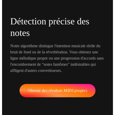
Détection précise des
notes
Notre algorithme distingue l'intention musicale réelle du
bruit de fond ou de la réverbération. Vous obtenez une
ligne mélodique propre ou une progression d'accords sans
l'encombrement de "notes fantômes" indésirables qui
affligent d'autres convertisseurs.
Obtenir des résultats MIDI propres