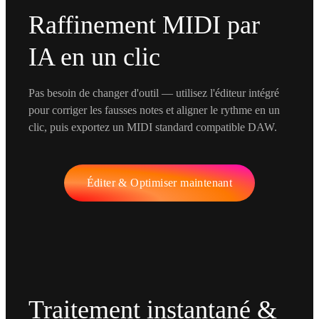
Raffinement MIDI par
IA en un clic
Pas besoin de changer d'outil — utilisez l'éditeur intégré
pour corriger les fausses notes et aligner le rythme en un
clic, puis exportez un MIDI standard compatible DAW.
Éditer & Optimiser maintenant
Traitement instantané &