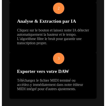
2
Analyse & Extraction par IA
Cliquez sur le bouton et laissez notre IA détecter
automatiquement la hauteur et le tempo.
L'algorithme filtre le bruit pour garantir une
transcription propre.
3
Exporter vers votre DAW
Téléchargez le fichier MIDI terminé ou
accédez-y immédiatement dans notre éditeur
MIDI intégré pour d'autres ajustements.