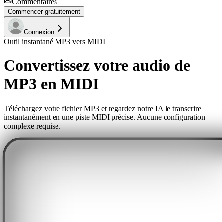
Commentaires
Commencer gratuitement
Connexion
Outil instantané MP3 vers MIDI
Convertissez votre audio de
MP3 en MIDI
Téléchargez votre fichier MP3 et regardez notre IA le transcrire
instantanément en une piste MIDI précise. Aucune configuration
complexe requise.