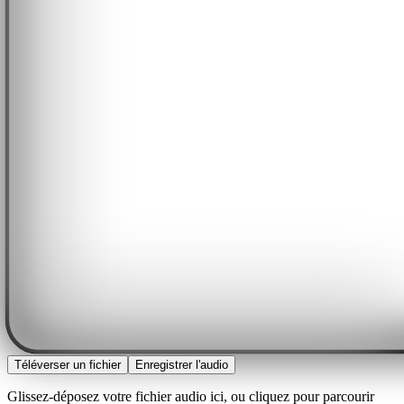
Téléverser un fichier
Enregistrer l'audio
Glissez-déposez votre fichier audio ici, ou cliquez pour parcourir