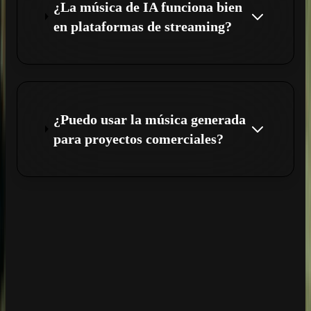
¿La música de IA funciona bien
en plataformas de streaming?
¿Puedo usar la música generada
para proyectos comerciales?