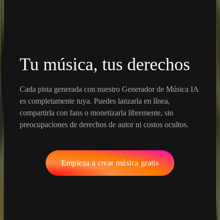
Tu música, tus derechos
Cada pista generada con nuestro Generador de Música IA
es completamente tuya. Puedes lanzarla en línea,
compartirla con fans o monetizarla libremente, sin
preocupaciones de derechos de autor ni costos ocultos.
Empieza a crear música gratis