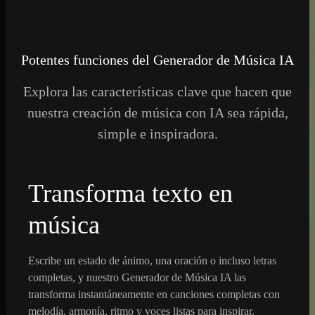
Potentes funciones del Generador de Música IA
Explora las características clave que hacen que
nuestra creación de música con IA sea rápida,
simple e inspiradora.
Transforma texto en
música
Escribe un estado de ánimo, una oración o incluso letras
completas, y nuestro Generador de Música IA las
transforma instantáneamente en canciones completas con
melodía, armonía, ritmo y voces listas para inspirar.