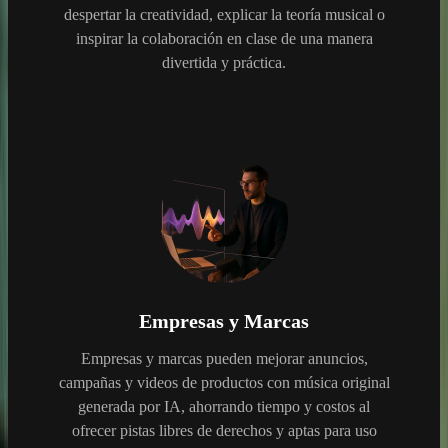
despertar la creatividad, explicar la teoría musical o
inspirar la colaboración en clase de una manera
divertida y práctica.
Empresas y Marcas
Empresas y marcas pueden mejorar anuncios,
campañas y videos de productos con música original
generada por IA, ahorrando tiempo y costos al
ofrecer pistas libres de derechos y aptas para uso