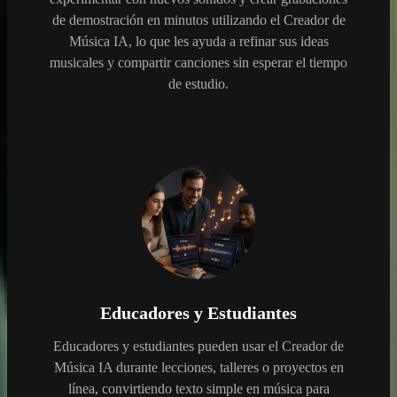
de demostración en minutos utilizando el Creador de
Música IA, lo que les ayuda a refinar sus ideas
musicales y compartir canciones sin esperar el tiempo
de estudio.
Educadores y Estudiantes
Educadores y estudiantes pueden usar el Creador de
Música IA durante lecciones, talleres o proyectos en
línea, convirtiendo texto simple en música para