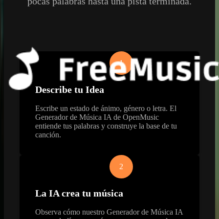
pocas palabras hasta una pista terminada.
1
Describe tu Idea
Escribe un estado de ánimo, género o letra. El
Generador de Música IA de OpenMusic
entiende tus palabras y construye la base de tu
canción.
2
La IA crea tu música
Observa cómo nuestro Generador de Música IA