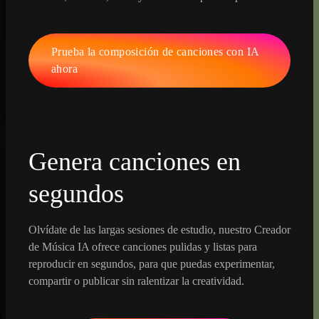
Prueba la composición de canciones con IA
ahora
Genera canciones en
segundos
Olvídate de las largas sesiones de estudio, nuestro Creador
de Música IA ofrece canciones pulidas y listas para
reproducir en segundos, para que puedas experimentar,
compartir o publicar sin ralentizar la creatividad.