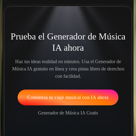
Prueba el Generador de Música
IA ahora
Haz tus ideas realidad en minutos. Usa el Generador de
Música IA gratuito en línea y crea pistas libres de derechos
con facilidad.
Comienza tu viaje musical con IA ahora
Generador de Música IA Gratis