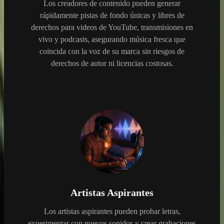
Los creadores de contenido pueden generar
rápidamente pistas de fondo únicas y libres de
derechos para videos de YouTube, transmisiones en
vivo y podcasts, asegurando música fresca que
coincida con la voz de su marca sin riesgos de
derechos de autor ni licencias costosas.
Artistas Aspirantes
Los artistas aspirantes pueden probar letras,
experimentar con nuevos sonidos y crear grabaciones