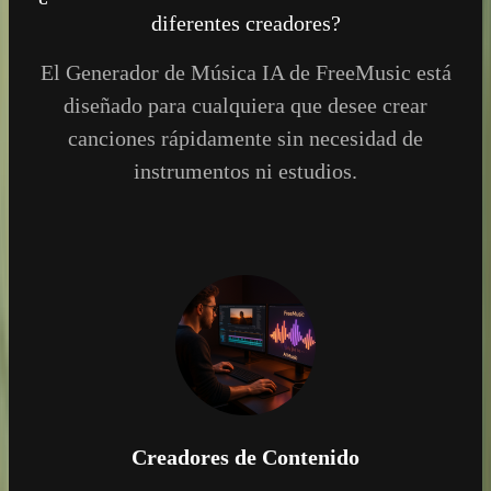
diferentes creadores?
El Generador de Música IA de FreeMusic está
diseñado para cualquiera que desee crear
canciones rápidamente sin necesidad de
instrumentos ni estudios.
Creadores de Contenido