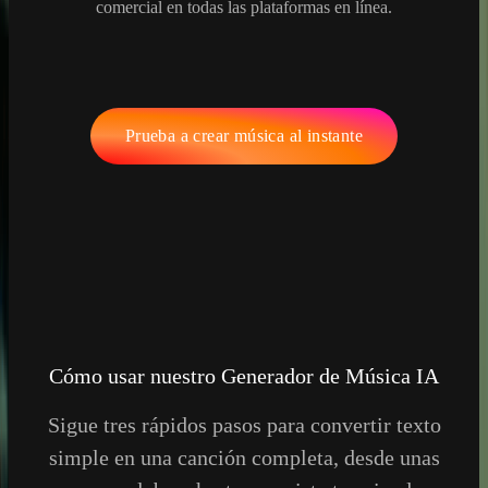
comercial en todas las plataformas en línea.
Prueba a crear música al instante
Cómo usar nuestro Generador de Música IA
Sigue tres rápidos pasos para convertir texto
simple en una canción completa, desde unas