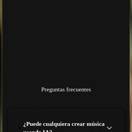
Preguntas frecuentes
¿Puede cualquiera crear música
usando IA?