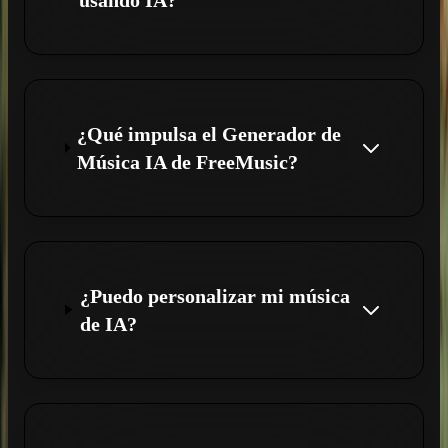
¿Qué impulsa el Generador de
Música IA de FreeMusic?
¿Puedo personalizar mi música
de IA?