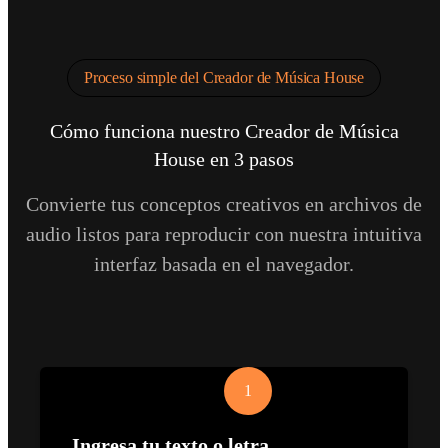
Proceso simple del Creador de Música House
Cómo funciona nuestro Creador de Música
House en 3 pasos
Convierte tus conceptos creativos en archivos de
audio listos para reproducir con nuestra intuitiva
interfaz basada en el navegador.
1
Ingresa tu texto o letra