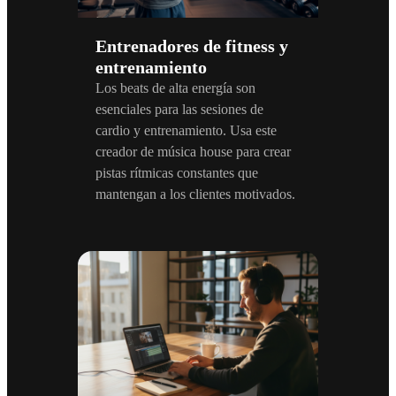
Entrenadores de fitness y
entrenamiento
Los beats de alta energía son
esenciales para las sesiones de
cardio y entrenamiento. Usa este
creador de música house para crear
pistas rítmicas constantes que
mantengan a los clientes motivados.