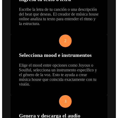
Escribe la letra de tu canción o una descripción
del beat que deseas. El creador de música house
online analiza tu texto para entender el ritmo y
la estructura.
2
Selecciona mood e instrumentos
Elige el mood entre opciones como Joyous o
Soulful, selecciona un instrumento específico y
el género de la voz. Esto te ayuda a crear
música house que coincida exactamente con tu
visión.
3
Genera y descarga el audio