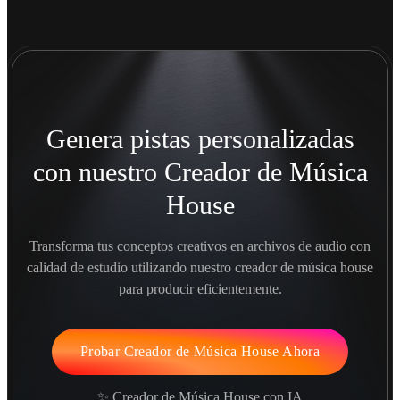
Genera pistas personalizadas
con nuestro Creador de Música
House
Transforma tus conceptos creativos en archivos de audio con
calidad de estudio utilizando nuestro creador de música house
para producir eficientemente.
Probar Creador de Música House Ahora
✨ Creador de Música House con IA