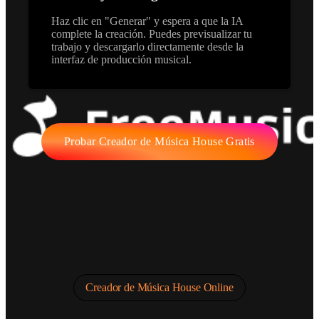
Haz clic en "Generar" y espera a que la IA
complete la creación. Puedes previsualizar tu
trabajo y descargarlo directamente desde la
interfaz de producción musical.
Probar Creador de Música House Gratis
Creador de Música House Online