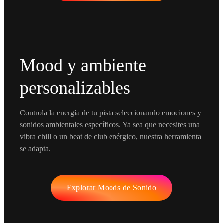
Mood y ambiente
personalizables
Controla la energía de tu pista seleccionando emociones y
sonidos ambientales específicos. Ya sea que necesites una
vibra chill o un beat de club enérgico, nuestra herramienta
se adapta.
Explorar Moods de Sonido