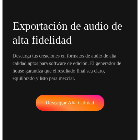
Exportación de audio de
alta fidelidad
Descarga tus creaciones en formatos de audio de alta
calidad aptos para software de edición. El generador de
house garantiza que el resultado final sea claro,
equilibrado y listo para mezclar.
Descargar Alta Calidad