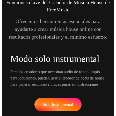
Funciones clave del Creador de Música House de
FreeMusic
Ofrecemos herramientas esenciales para
ayudarte a crear música house online con
resultados profesionales y el mínimo esfuerzo.
Modo solo instrumental
Para los creadores que necesitan audio de fondo limpio
para locuciones, pueden usar el creador de beats de house
para generar secciones rítmicas puras sin distracciones.
Solo Instrumental