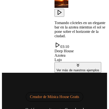
Tomando cócteles en un elegante
bar en la azotea mientras el sol se
pone sobre el horizonte de la
ciudad.
03:10
Deep House
Azotea
Lujo
Ver más de nuestros ejemplos
Creador de Música House Gratis