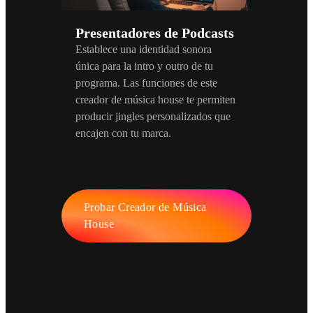
Presentadores de Podcasts
Establece una identidad sonora
única para la intro y outro de tu
programa. Las funciones de este
creador de música house te permiten
producir jingles personalizados que
encajen con tu marca.
Probar Creador de Música
House