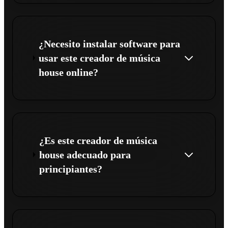
¿Necesito instalar software para
usar este creador de música
house online?
¿Es este creador de música
house adecuado para
principiantes?