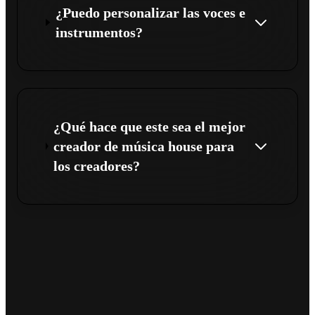
¿Puedo personalizar las voces e
instrumentos?
¿Qué hace que este sea el mejor
creador de música house para
los creadores?