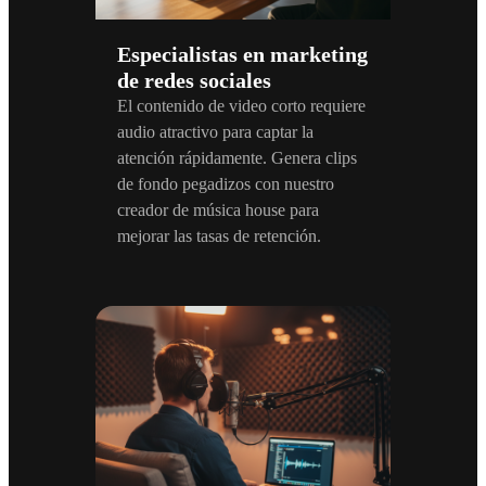
Especialistas en marketing
de redes sociales
El contenido de video corto requiere
audio atractivo para captar la
atención rápidamente. Genera clips
de fondo pegadizos con nuestro
creador de música house para
mejorar las tasas de retención.