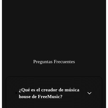
Preguntas Frecuentes
¿Qué es el creador de música
house de FreeMusic?