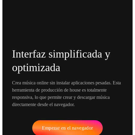
Interfaz simplificada y
optimizada
Crea música online sin instalar aplicaciones pesadas. Esta
herramienta de producción de house es totalmente
responsiva, lo que permite crear y descargar música
directamente desde el navegador.
Empezar en el navegador