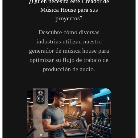
¿Quién necesita este Creador de
Música House para sus
proyectos?
Descubre cómo diversas
industrias utilizan nuestro
generador de música house para
optimizar su flujo de trabajo de
producción de audio.