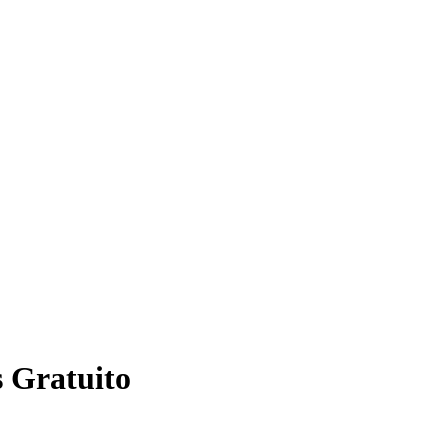
s Gratuito