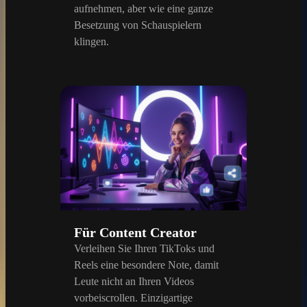
aufnehmen, aber wie eine ganze
Besetzung von Schauspielern
klingen.
Für Content Creator
Verleihen Sie Ihren TikToks und
Reels eine besondere Note, damit
Leute nicht an Ihren Videos
vorbeiscrollen. Einzigartige