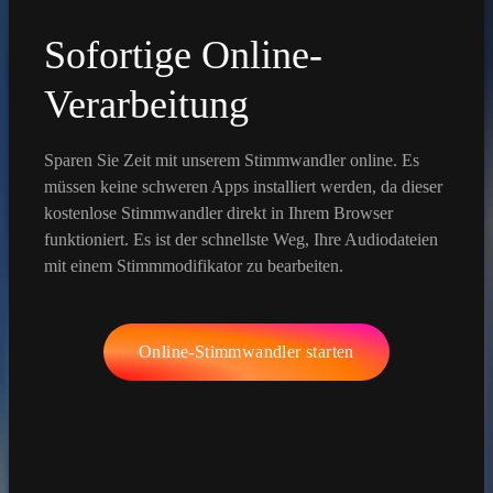
Sofortige Online-
Verarbeitung
Sparen Sie Zeit mit unserem Stimmwandler online. Es
müssen keine schweren Apps installiert werden, da dieser
kostenlose Stimmwandler direkt in Ihrem Browser
funktioniert. Es ist der schnellste Weg, Ihre Audiodateien
mit einem Stimmmodifikator zu bearbeiten.
Online-Stimmwandler starten