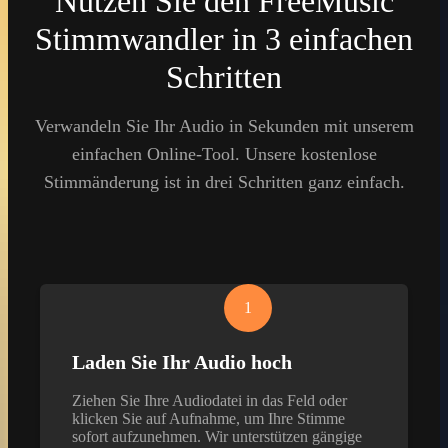
Nutzen Sie den FreeMusic
Stimmwandler in 3 einfachen
Schritten
Verwandeln Sie Ihr Audio in Sekunden mit unserem
einfachen Online-Tool. Unsere kostenlose
Stimmänderung ist in drei Schritten ganz einfach.
1
Laden Sie Ihr Audio hoch
Ziehen Sie Ihre Audiodatei in das Feld oder
klicken Sie auf Aufnahme, um Ihre Stimme
sofort aufzunehmen. Wir unterstützen gängige