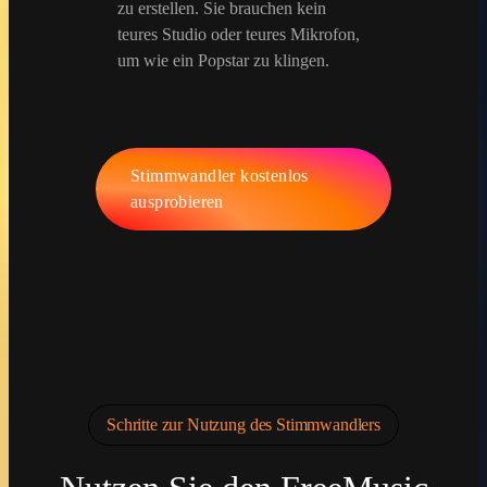
zu erstellen. Sie brauchen kein
teures Studio oder teures Mikrofon,
um wie ein Popstar zu klingen.
Stimmwandler kostenlos
ausprobieren
Schritte zur Nutzung des Stimmwandlers