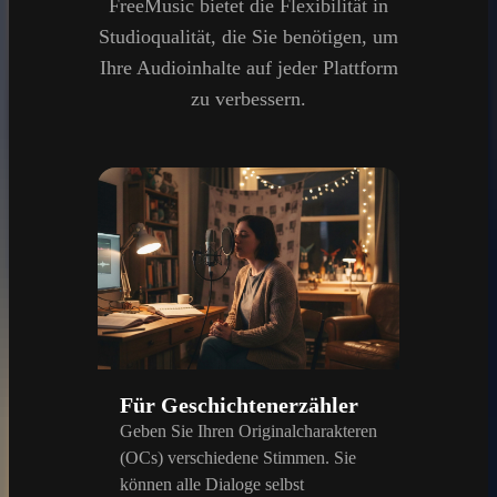
FreeMusic bietet die Flexibilität in
Studioqualität, die Sie benötigen, um
Ihre Audioinhalte auf jeder Plattform
zu verbessern.
Für Geschichtenerzähler
Geben Sie Ihren Originalcharakteren
(OCs) verschiedene Stimmen. Sie
können alle Dialoge selbst