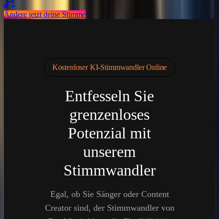
Ändere jetzt deine Stimme
Kostenloser KI-Stimmwandler Online
Entfesseln Sie
grenzenloses
Potenzial mit
unserem
Stimmwandler
Egal, ob Sie Sänger oder Content
Creator sind, der Stimmwandler von