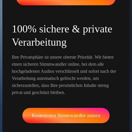
100% sichere & private
Verarbeitung
Ihre Privatsphäre ist unsere oberste Priorität. Wir bieten
einen sicheren Stimmwandler online, bei dem alle
hochgeladenen Audios verschlüsselt und sofort nach der
Verarbeitung automatisch gelöscht werden, um
sicherzustellen, dass Ihre persönlichen Inhalte streng
privat und geschützt bleiben.
Kostenlosen Stimmwandler nutzen