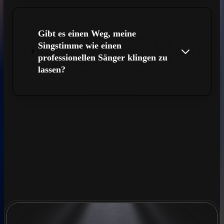
Gibt es einen Weg, meine
Singstimme wie einen
professionellen Sänger klingen zu
lassen?