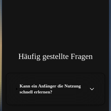
Häufig gestellte Fragen
Kann ein Anfänger die Nutzung
schnell erlernen?