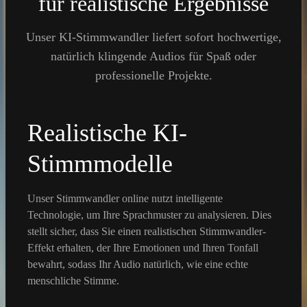
für realistische Ergebnisse
Unser KI-Stimmwandler liefert sofort hochwertige,
natürlich klingende Audios für Spaß oder
professionelle Projekte.
Realistische KI-
Stimmmodelle
Unser Stimmwandler online nutzt intelligente
Technologie, um Ihre Sprachmuster zu analysieren. Dies
stellt sicher, dass Sie einen realistischen Stimmwandler-
Effekt erhalten, der Ihre Emotionen und Ihren Tonfall
bewahrt, sodass Ihr Audio natürlich, wie eine echte
menschliche Stimme.