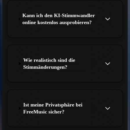
Kann ich den KI-Stimmwandler
online kostenlos ausprobieren?
Wie realistisch sind die
Stimmänderungen?
Ist meine Privatsphäre bei
FreeMusic sicher?