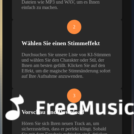
Dateien wie MP3 und WAV, um es Ihnen
einfach zu machen.
2
Wählen Sie einen Stimmeffekt
Durchsuchen Sie unsere Liste von KI-Stimmen
und wählen Sie den Charakter oder Stil, der
Ihnen am besten gefällt. Klicken Sie auf den
Effekt, um die magische Stimmänderung sofort
auf Ihre Aufnahme anzuwenden.
3
Vorschau und Download
Hören Sie sich Ihren neuen Track an, um
sicherzustellen, dass er perfekt klingt. Sobald