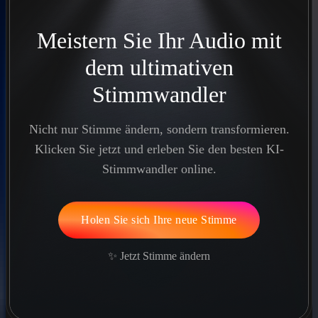
Meistern Sie Ihr Audio mit
dem ultimativen
Stimmwandler
Nicht nur Stimme ändern, sondern transformieren.
Klicken Sie jetzt und erleben Sie den besten KI-
Stimmwandler online.
Holen Sie sich Ihre neue Stimme
✨ Jetzt Stimme ändern