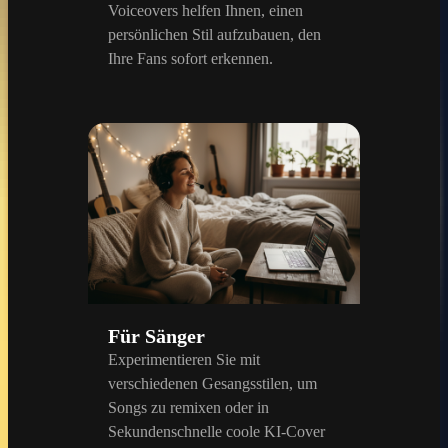
Voiceovers helfen Ihnen, einen
persönlichen Stil aufzubauen, den
Ihre Fans sofort erkennen.
Für Sänger
Experimentieren Sie mit
verschiedenen Gesangsstilen, um
Songs zu remixen oder in
Sekundenschnelle coole KI-Cover