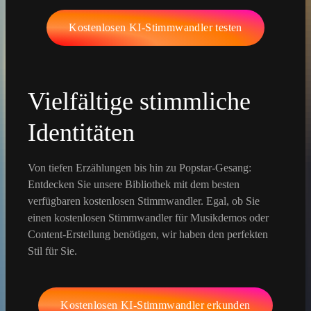
Kostenlosen KI-Stimmwandler testen
Vielfältige stimmliche
Identitäten
Von tiefen Erzählungen bis hin zu Popstar-Gesang:
Entdecken Sie unsere Bibliothek mit dem besten
verfügbaren kostenlosen Stimmwandler. Egal, ob Sie
einen kostenlosen Stimmwandler für Musikdemos oder
Content-Erstellung benötigen, wir haben den perfekten
Stil für Sie.
Kostenlosen KI-Stimmwandler erkunden