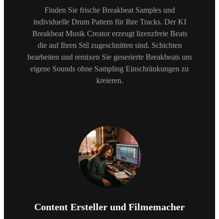
Finden Sie frische Breakbeat Samples und
individuelle Drum Pattern für Ihre Tracks. Der KI
Breakbeat Musik Creator erzeugt lizenzfreie Beats
die auf Ihren Stil zugeschnitten sind. Schichten
bearbeiten und remixen Sie generierte Breakbeats um
eigene Sounds ohne Sampling Einschränkungen zu
kreieren.
Content Ersteller und Filmemacher