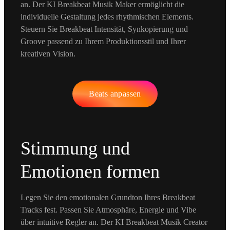
an. Der KI Breakbeat Musik Maker ermöglicht die
individuelle Gestaltung jedes rhythmischen Elements.
Steuern Sie Breakbeat Intensität, Synkopierung und
Groove passend zu Ihrem Produktionsstil und Ihrer
kreativen Vision.
Beats anpassen
Stimmung und
Emotionen formen
Legen Sie den emotionalen Grundton Ihres Breakbeat
Tracks fest. Passen Sie Atmosphäre, Energie und Vibe
über intuitive Regler an. Der KI Breakbeat Musik Creator