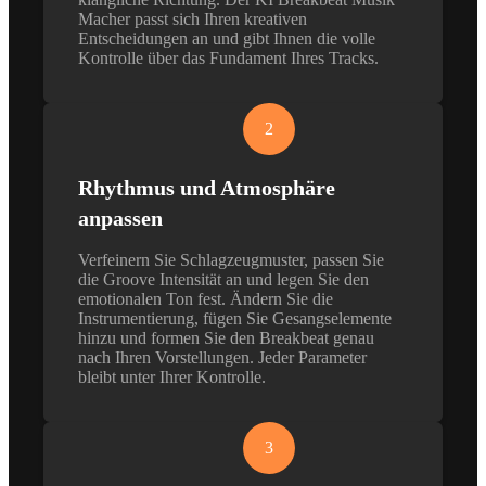
Macher passt sich Ihren kreativen
Entscheidungen an und gibt Ihnen die volle
Kontrolle über das Fundament Ihres Tracks.
2
Rhythmus und Atmosphäre
anpassen
Verfeinern Sie Schlagzeugmuster, passen Sie
die Groove Intensität an und legen Sie den
emotionalen Ton fest. Ändern Sie die
Instrumentierung, fügen Sie Gesangselemente
hinzu und formen Sie den Breakbeat genau
nach Ihren Vorstellungen. Jeder Parameter
bleibt unter Ihrer Kontrolle.
3