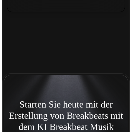
Starten Sie heute mit der
Erstellung von Breakbeats mit
dem KI Breakbeat Musik