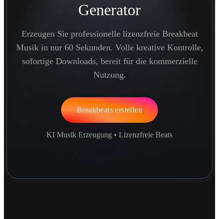
Generator
Erzeugen Sie professionelle lizenzfreie Breakbeat
Musik in nur 60 Sekunden. Volle kreative Kontrolle,
sofortige Downloads, bereit für die kommerzielle
Nutzung.
Breakbeats erstellen
KI Musik Erzeugung • Lizenzfreie Beats