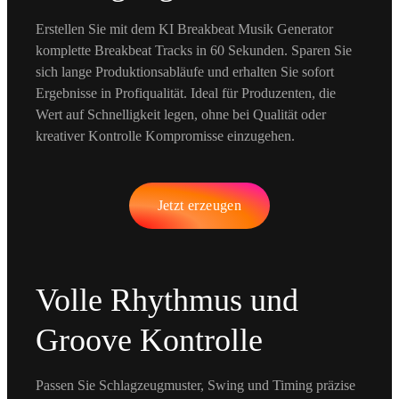
Erstellen Sie mit dem KI Breakbeat Musik Generator
komplette Breakbeat Tracks in 60 Sekunden. Sparen Sie
sich lange Produktionsabläufe und erhalten Sie sofort
Ergebnisse in Profiqualität. Ideal für Produzenten, die
Wert auf Schnelligkeit legen, ohne bei Qualität oder
kreativer Kontrolle Kompromisse einzugehen.
Jetzt erzeugen
Volle Rhythmus und
Groove Kontrolle
Passen Sie Schlagzeugmuster, Swing und Timing präzise