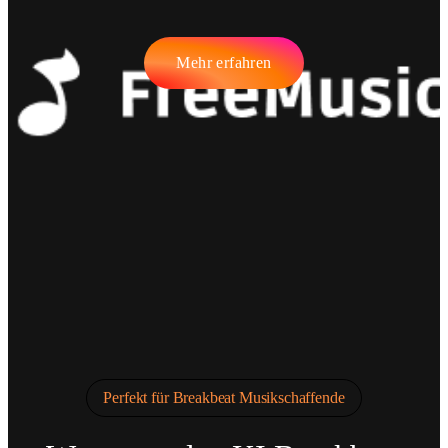
Mehr erfahren
Perfekt für Breakbeat Musikschaffende