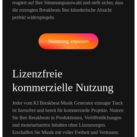
reagiert auf Ihre Stimmungsauswahl und stellt sicher, dass
die erzeugten Breakbeats Ihre künstlerische Absicht
perfekt widerspiegeln.
Stimmung anpassen
Lizenzfreie
kommerzielle Nutzung
Jeder vom KI Breakbeat Musik Generator erzeugte Track
ist lizenzfrei und bereit für kommerzielle Projekte. Nutzen
Sie Ihre Breakbeats in Produktionen, Veröffentlichungen
und monetarisierten Inhalten ohne Lizenzsorgen.
Erschaffen Sie Musik mit voller Freiheit und Vertrauen.