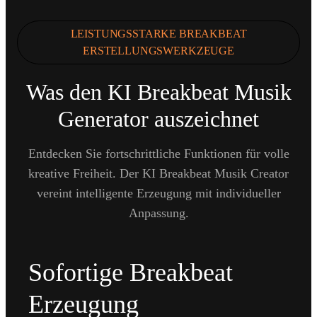
LEISTUNGSSTARKE BREAKBEAT
ERSTELLUNGSWERKZEUGE
Was den KI Breakbeat Musik
Generator auszeichnet
Entdecken Sie fortschrittliche Funktionen für volle
kreative Freiheit. Der KI Breakbeat Musik Creator
vereint intelligente Erzeugung mit individueller
Anpassung.
Sofortige Breakbeat
Erzeugung