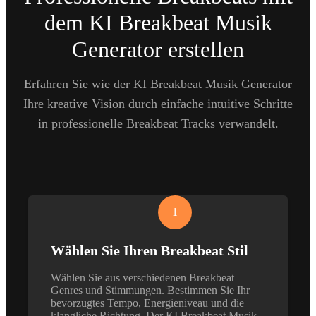
dem KI Breakbeat Musik
Generator erstellen
Erfahren Sie wie der KI Breakbeat Musik Generator
Ihre kreative Vision durch einfache intuitive Schritte
in professionelle Breakbeat Tracks verwandelt.
1
Wählen Sie Ihren Breakbeat Stil
Wählen Sie aus verschiedenen Breakbeat
Genres und Stimmungen. Bestimmen Sie Ihr
bevorzugtes Tempo, Energieniveau und die
klangliche Richtung. Der KI Breakbeat Musik