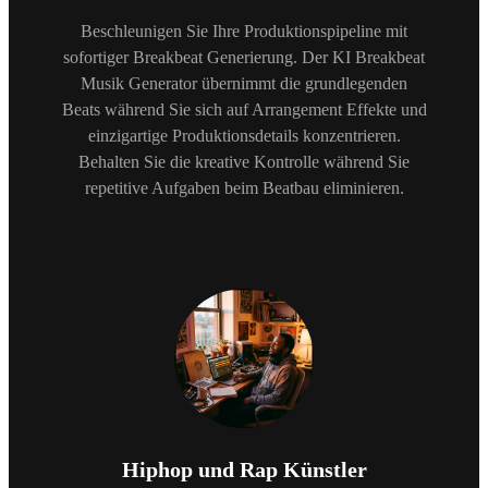
Beschleunigen Sie Ihre Produktionspipeline mit
sofortiger Breakbeat Generierung. Der KI Breakbeat
Musik Generator übernimmt die grundlegenden
Beats während Sie sich auf Arrangement Effekte und
einzigartige Produktionsdetails konzentrieren.
Behalten Sie die kreative Kontrolle während Sie
repetitive Aufgaben beim Beatbau eliminieren.
Hiphop und Rap Künstler