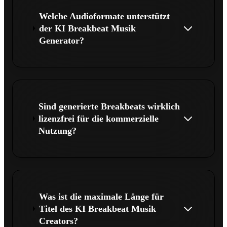
Welche Audioformate unterstützt
der KI Breakbeat Musik
Generator?
Sind generierte Breakbeats wirklich
lizenzfrei für die kommerzielle
Nutzung?
Was ist die maximale Länge für
Titel des KI Breakbeat Musik
Creators?