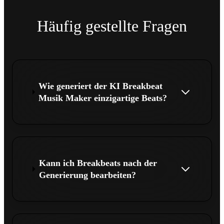
Häufig gestellte Fragen
Wie generiert der KI Breakbeat
Musik Maker einzigartige Beats?
Kann ich Breakbeats nach der
Generierung bearbeiten?