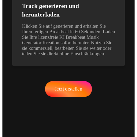
Track generieren und
herunterladen
Klicken Sie auf generieren und erhalten Sie
Ihren fertigen Breakbeat in 60 Sekunden. Laden
Sie Ihre lizenzfreie KI Breakbeat Musik
Generator Kreation sofort herunter. Nutzen Sie
sie kommerziell, bearbeiten Sie sie weiter oder
teilen Sie sie direkt ohne Einschränkungen.
Jetzt erstellen