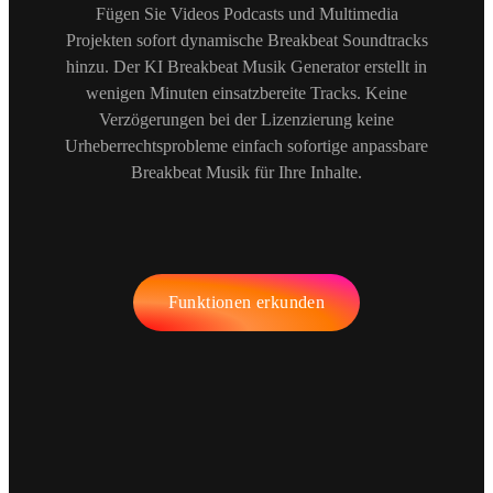
Fügen Sie Videos Podcasts und Multimedia
Projekten sofort dynamische Breakbeat Soundtracks
hinzu. Der KI Breakbeat Musik Generator erstellt in
wenigen Minuten einsatzbereite Tracks. Keine
Verzögerungen bei der Lizenzierung keine
Urheberrechtsprobleme einfach sofortige anpassbare
Breakbeat Musik für Ihre Inhalte.
Funktionen erkunden