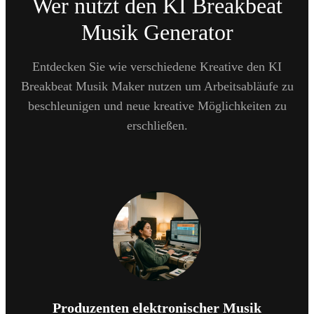
Wer nutzt den KI Breakbeat
Musik Generator
Entdecken Sie wie verschiedene Kreative den KI
Breakbeat Musik Maker nutzen um Arbeitsabläufe zu
beschleunigen und neue kreative Möglichkeiten zu
erschließen.
Produzenten elektronischer Musik