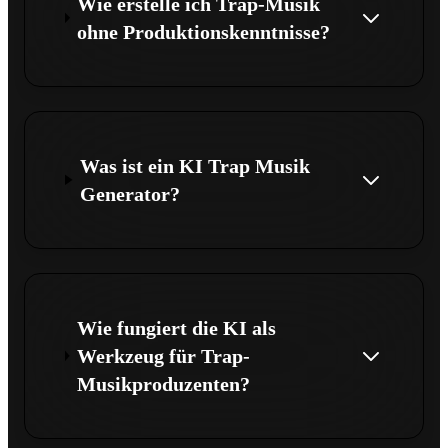
Wie erstelle ich Trap-Musik
ohne Produktionskenntnisse?
Was ist ein KI Trap Musik
Generator?
Wie fungiert die KI als
Werkzeug für Trap-
Musikproduzenten?