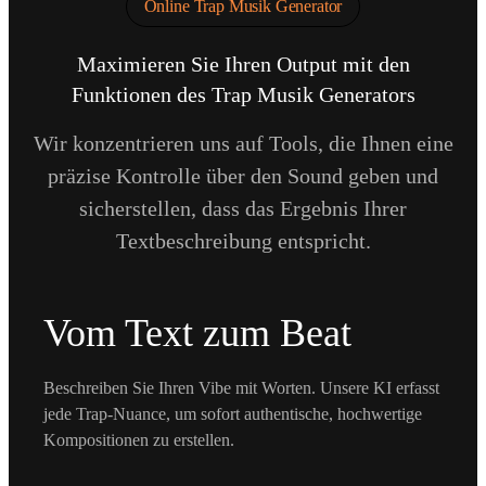
Online Trap Musik Generator
Maximieren Sie Ihren Output mit den
Funktionen des Trap Musik Generators
Wir konzentrieren uns auf Tools, die Ihnen eine
präzise Kontrolle über den Sound geben und
sicherstellen, dass das Ergebnis Ihrer
Textbeschreibung entspricht.
Vom Text zum Beat
Beschreiben Sie Ihren Vibe mit Worten. Unsere KI erfasst
jede Trap-Nuance, um sofort authentische, hochwertige
Kompositionen zu erstellen.