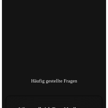
Häufig gestellte Fragen