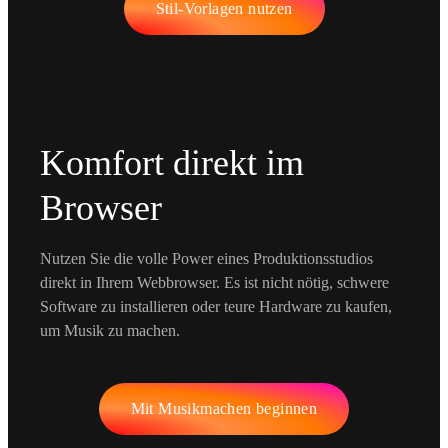
Stil-Vorlagen nutzen
Komfort direkt im
Browser
Nutzen Sie die volle Power eines Produktionsstudios
direkt in Ihrem Webbrowser. Es ist nicht nötig, schwere
Software zu installieren oder teure Hardware zu kaufen,
um Musik zu machen.
Mit Musikmachen beginnen