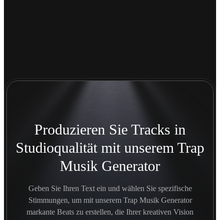
Produzieren Sie Tracks in
Studioqualität mit unserem Trap
Musik Generator
Geben Sie Ihren Text ein und wählen Sie spezifische
Stimmungen, um mit unserem Trap Musik Generator
markante Beats zu erstellen, die Ihrer kreativen Vision