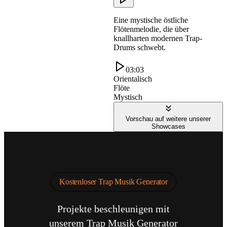
Eine mystische östliche
Flötenmelodie, die über
knallharten modernen Trap-
Drums schwebt.
03:03
Orientalisch
Flöte
Mystisch
Vorschau auf weitere unserer
Showcases
Kostenloser Trap Musik Generator
Projekte beschleunigen mit
unserem Trap Musik Generator