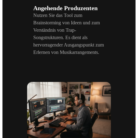
Angehende Produzenten
Nutzen Sie das Tool zum
Brainstorming von Ideen und zum
Verständnis von Trap-
Songstrukturen. Es dient als
hervorragender Ausgangspunkt zum
Erlernen von Musikarrangements.