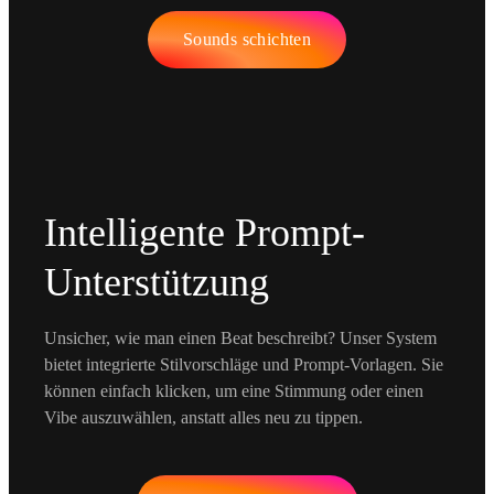
Sounds schichten
Intelligente Prompt-
Unterstützung
Unsicher, wie man einen Beat beschreibt? Unser System
bietet integrierte Stilvorschläge und Prompt-Vorlagen. Sie
können einfach klicken, um eine Stimmung oder einen
Vibe auszuwählen, anstatt alles neu zu tippen.