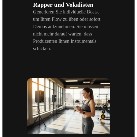
Rapper und Vokalisten
Generieren Sie individuelle Beats,
um Ihren Flow zu üben oder sofort
Demos aufzunehmen. Sie müssen
nicht mehr darauf warten, dass
Produzenten Ihnen Instrumentals
schicken.