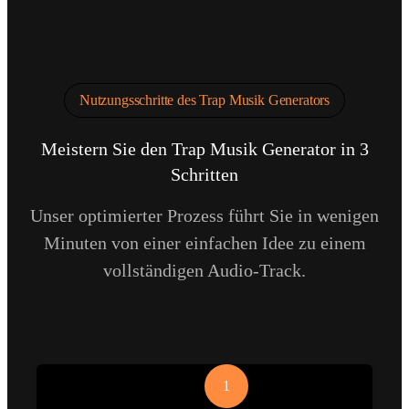
Nutzungsschritte des Trap Musik Generators
Meistern Sie den Trap Musik Generator in 3
Schritten
Unser optimierter Prozess führt Sie in wenigen
Minuten von einer einfachen Idee zu einem
vollständigen Audio-Track.
1