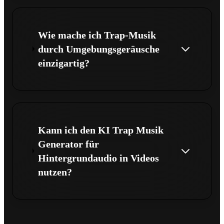
Wie mache ich Trap-Musik
durch Umgebungsgeräusche
einzigartig?
Kann ich den KI Trap Musik
Generator für
Hintergrundaudio in Videos
nutzen?