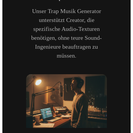
Unser Trap Musik Generator
unterstützt Creator, die
spezifische Audio-Texturen
benötigen, ohne teure Sound-
Ingenieure beauftragen zu
müssen.