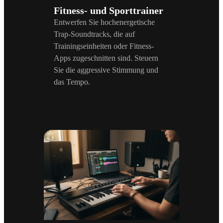
Fitness- und Sporttrainer
Entwerfen Sie hochenergetische
Trap-Soundtracks, die auf
Trainingseinheiten oder Fitness-
Apps zugeschnitten sind. Steuern
Sie die aggressive Stimmung und
das Tempo.