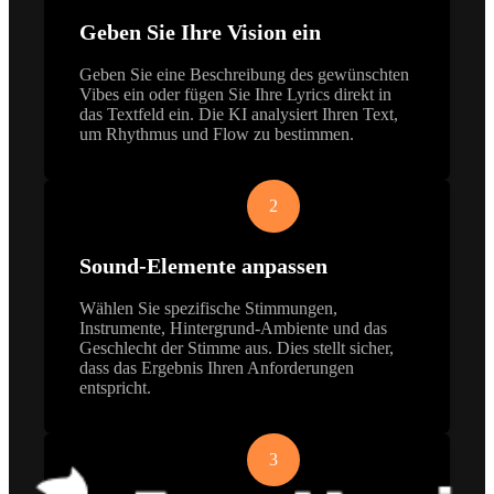
Geben Sie Ihre Vision ein
Geben Sie eine Beschreibung des gewünschten
Vibes ein oder fügen Sie Ihre Lyrics direkt in
das Textfeld ein. Die KI analysiert Ihren Text,
um Rhythmus und Flow zu bestimmen.
2
Sound-Elemente anpassen
Wählen Sie spezifische Stimmungen,
Instrumente, Hintergrund-Ambiente und das
Geschlecht der Stimme aus. Dies stellt sicher,
dass das Ergebnis Ihren Anforderungen
entspricht.
3