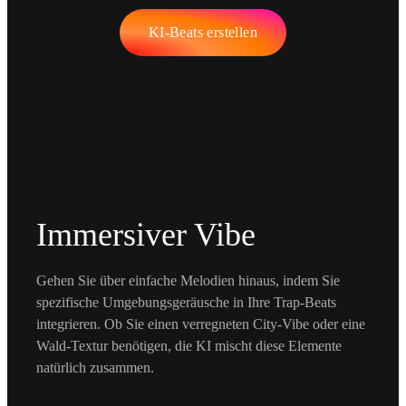
KI-Beats erstellen
Immersiver Vibe
Gehen Sie über einfache Melodien hinaus, indem Sie
spezifische Umgebungsgeräusche in Ihre Trap-Beats
integrieren. Ob Sie einen verregneten City-Vibe oder eine
Wald-Textur benötigen, die KI mischt diese Elemente
natürlich zusammen.