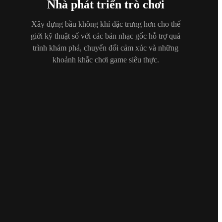
Nhà phát triển trò chơi
Xây dựng bầu không khí đặc trưng hơn cho thế
giới kỹ thuật số với các bản nhạc gốc hỗ trợ quá
trình khám phá, chuyển đổi cảm xúc và những
khoảnh khắc chơi game siêu thực.