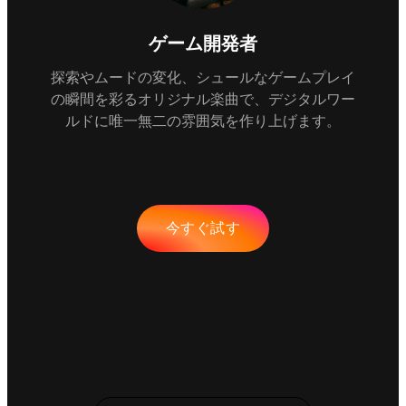
ゲーム開発者
探索やムードの変化、シュールなゲームプレイ
の瞬間を彩るオリジナル楽曲で、デジタルワー
ルドに唯一無二の雰囲気を作り上げます。
今すぐ試す