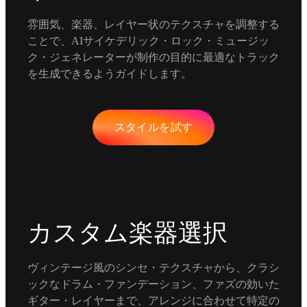
雰囲気、楽器、レイヤー状のテクスチャを調整する
ことで、AIサイケデリック・ロック・ミュージッ
ク・ジェネレーターが制作の目的に最適なトラック
を生成できるようガイドします。
スタイルを試す
カスタム楽器選択
ヴィンテージ風のシンセ・テクスチャから、クラシ
ックなドラム・ファンデーション、ファズの効いた
ギター・レイヤーまで、アレンジに合わせて特定の