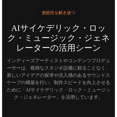
創造性を解き放つ
AIサイケデリック・ロッ
ク・ミュージック・ジェネ
レーターの活用シーン
インディーズアーティストやコンテンツプロデュ
ーサーは、複雑なスタジオ設備に頼ることなく、
新しいアイデアの探求や没入感のあるサウンドス
ケープの構築を行い、制作スピードを向上させる
ために「AIサイケデリック・ロック・ミュージッ
ク・ジェネレーター」を活用しています。