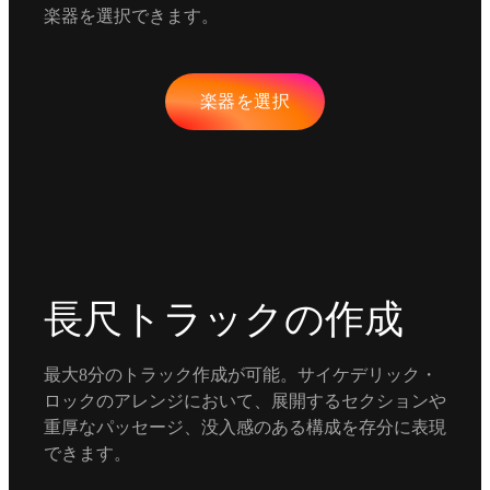
楽器を選択できます。
楽器を選択
長尺トラックの作成
最大8分のトラック作成が可能。サイケデリック・
ロックのアレンジにおいて、展開するセクションや
重厚なパッセージ、没入感のある構成を存分に表現
できます。