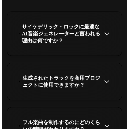
サイケデリック・ロックに最適な
AI音楽ジェネレーターと言われる
理由は何ですか？
生成されたトラックを商用プロジ
ェクトに使用できますか？
フル楽曲を制作するのにどのくら