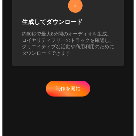
3
生成してダウンロード
約60秒で最大8分間のオーディオを生成。
ロイヤリティフリーのトラックを確認し、
クリエイティブな活動や商用利用のために
ダウンロードできます。
制作を開始