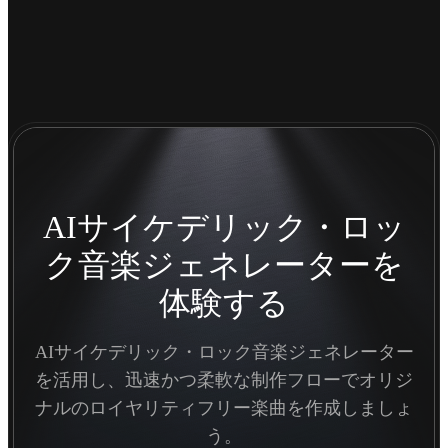
AIサイケデリック・ロッ
ク音楽ジェネレーターを
体験する
AIサイケデリック・ロック音楽ジェネレーター
を活用し、迅速かつ柔軟な制作フローでオリジ
ナルのロイヤリティフリー楽曲を作成しましょ
う。