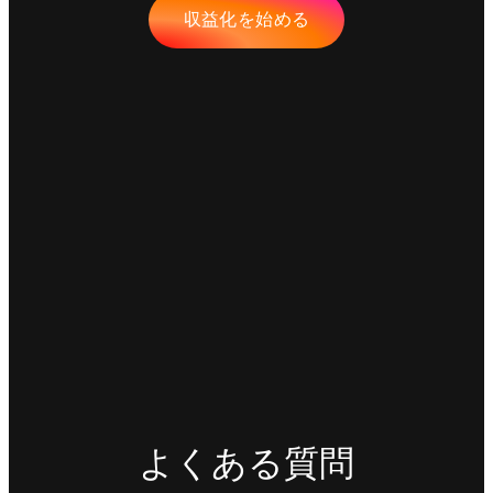
収益化を始める
よくある質問