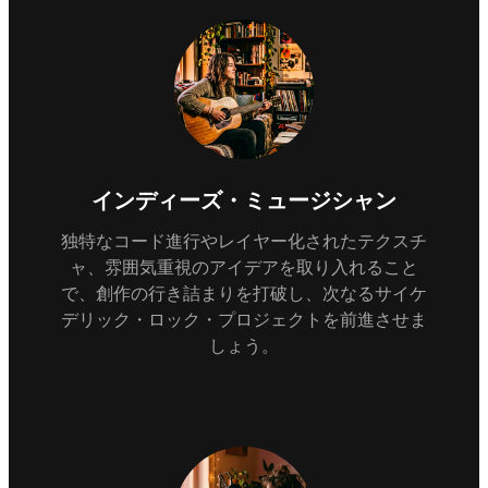
インディーズ・ミュージシャン
独特なコード進行やレイヤー化されたテクスチ
ャ、雰囲気重視のアイデアを取り入れること
で、創作の行き詰まりを打破し、次なるサイケ
デリック・ロック・プロジェクトを前進させま
しょう。