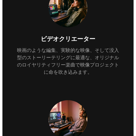
ビデオクリエーター
映画のような編集、実験的な映像、そして没入
型のストーリーテリングに最適な、オリジナル
のロイヤリティフリー楽曲で映像プロジェクト
に命を吹き込みます。