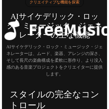
クリエイティブな機能を探索
AIサイケデリック・ロッ
ク・ミュージック・ジェネ
レーターの主な機能
AIサイケデリック・ロック・ミュージック・ジェ
ネレーターは、ムード、楽器、アレンジの深さ、
そして長尺の楽曲構成を柔軟に形作り、より没入
感のある音楽プロジェクトをクリエイターに提供
します。
スタイルの完全なコン
トロール