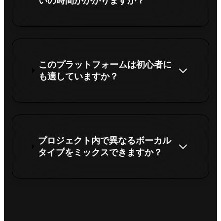
いの時間がかかりますか？
このプラットフォームは初心者に
も適していますか？
プロジェクト内で異なるボーカル
タイプをミックスできますか？