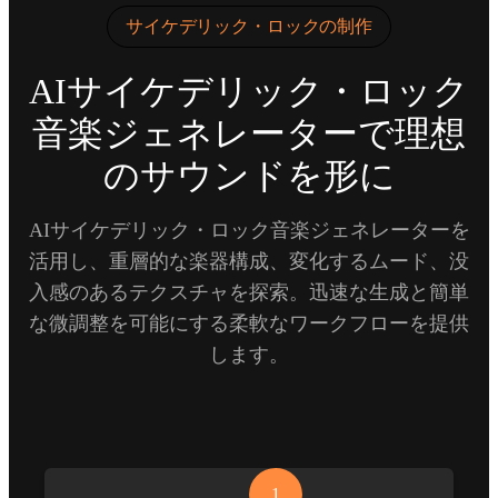
サイケデリック・ロックの制作
AIサイケデリック・ロック
音楽ジェネレーターで理想
のサウンドを形に
AIサイケデリック・ロック音楽ジェネレーターを
活用し、重層的な楽器構成、変化するムード、没
入感のあるテクスチャを探索。迅速な生成と簡単
な微調整を可能にする柔軟なワークフローを提供
します。
1