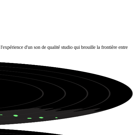
xpérience d'un son de qualité studio qui brouille la frontière entre