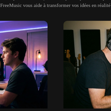
reeMusic vous aide à transformer vos idées en réalit