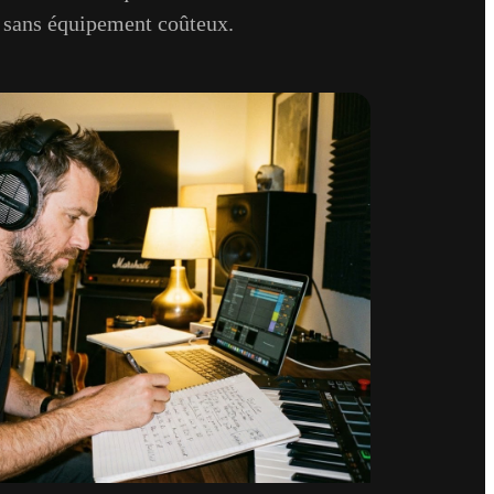
é sans équipement coûteux.