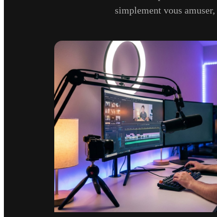
simplement vous amuser, F