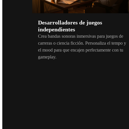
Desarrolladores de juegos
independientes
Crea bandas sonoras inmersivas para juegos de
carreras o ciencia ficción. Personaliza el tempo y
el mood para que encajen perfectamente con tu
gameplay.