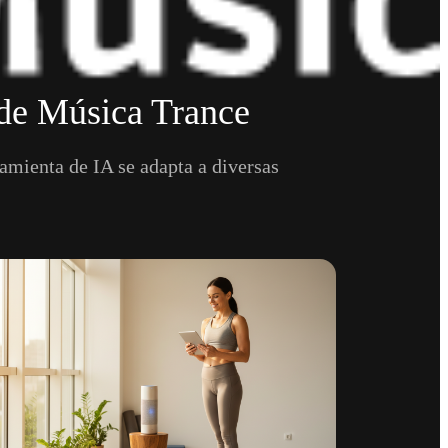
 de Música Trance
amienta de IA se adapta a diversas