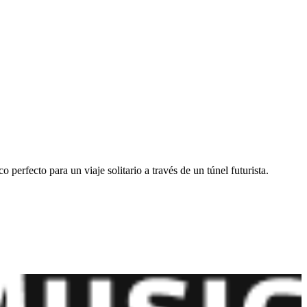
 perfecto para un viaje solitario a través de un túnel futurista.