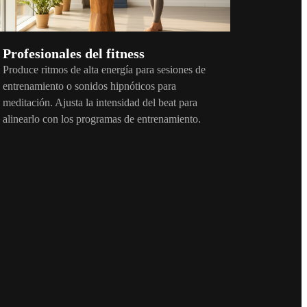
Profesionales del fitness
Produce ritmos de alta energía para sesiones de
entrenamiento o sonidos hipnóticos para
meditación. Ajusta la intensidad del beat para
alinearlo con los programas de entrenamiento.