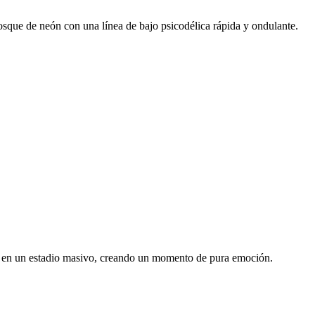
osque de neón con una línea de bajo psicodélica rápida y ondulante.
 en un estadio masivo, creando un momento de pura emoción.