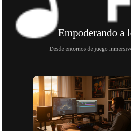
Empoderando a lo
Desde entornos de juego inmersivo