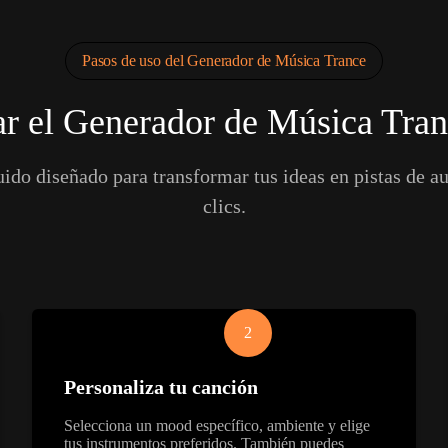
Pasos de uso del Generador de Música Trance
r el Generador de Música Tran
uido diseñado para transformar tus ideas en pistas de 
clics.
2
Personaliza tu canción
Selecciona un mood específico, ambiente y elige
tus instrumentos preferidos. También puedes