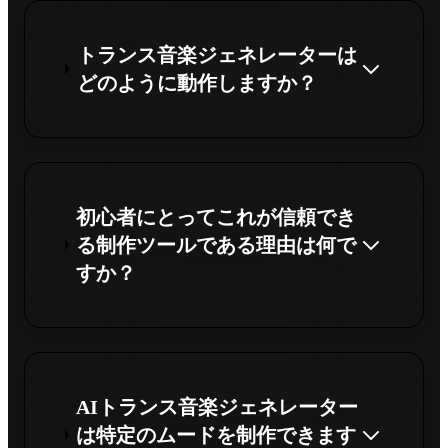
トランス音楽ジェネレーターは
どのように動作しますか？
初心者にとってこれが信頼でき
る制作ツールである理由は何で
すか？
AIトランス音楽ジェネレーター
は特定のムードを制作できます