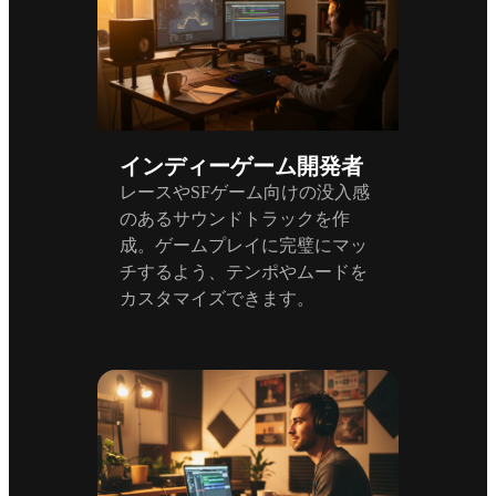
インディーゲーム開発者
レースやSFゲーム向けの没入感
のあるサウンドトラックを作
成。ゲームプレイに完璧にマッ
チするよう、テンポやムードを
カスタマイズできます。