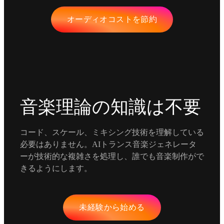
オーディオコストを節約
音楽理論の知識は不要
コード、スケール、ミキシング技術を理解している
必要はありません。AIトランス音楽ジェネレータ
ーが技術的な複雑さを処理し、誰でも音楽制作がで
きるようにします。
未経験から始める