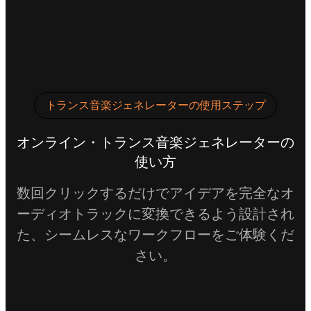
トランス音楽ジェネレーターの使用ステップ
オンライン・トランス音楽ジェネレーターの
使い方
数回クリックするだけでアイデアを完全なオ
ーディオトラックに変換できるよう設計され
た、シームレスなワークフローをご体験くだ
さい。