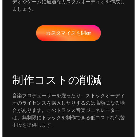
デオやゲームに最適なカスタムオーディオを作成し
ましょう。
カスタマイズを開始
制作コストの削減
音楽プロデューサーを雇ったり、ストックオーディ
オのライセンスを購入したりするのは高額になる場
合があります。このトランス音楽ジェネレーター
は、無制限にトラックを制作できる低コストな代替
手段を提供します。