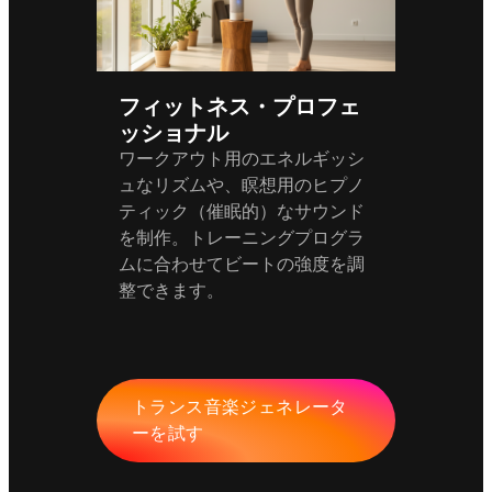
フィットネス・プロフェ
ッショナル
ワークアウト用のエネルギッシ
ュなリズムや、瞑想用のヒプノ
ティック（催眠的）なサウンド
を制作。トレーニングプログラ
ムに合わせてビートの強度を調
整できます。
トランス音楽ジェネレータ
ーを試す