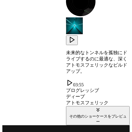
未来的なトンネルを孤独にド
ライブするのに最適な、深く
アトモスフェリックなビルド
アップ。
03:55
プログレッシブ
ディープ
アトモスフェリック
その他のショーケースをプレビュ
ー