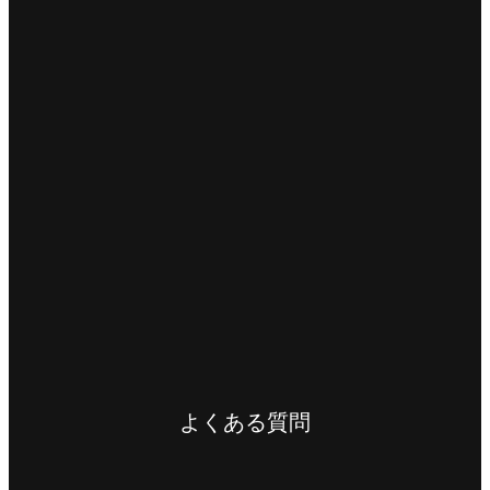
よくある質問