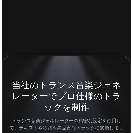
当社のトランス音楽ジェネ
レーターでプロ仕様のトラ
ックを制作
トランス音楽ジェネレーターの精密な設定を使用し
て、テキストや歌詞を高品質なトラックに変換しまし