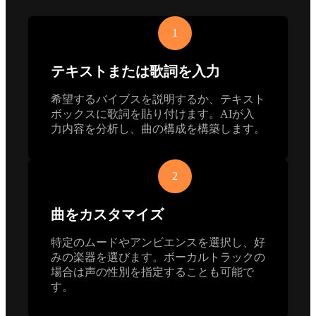
1
テキストまたは歌詞を入力
希望するバイブスを説明するか、テキスト
ボックスに歌詞を貼り付けます。AIが入
力内容を分析し、曲の構成を構築します。
2
曲をカスタマイズ
特定のムードやアンビエンスを選択し、好
みの楽器を選びます。ボーカルトラックの
場合は声の性別を指定することも可能で
す。