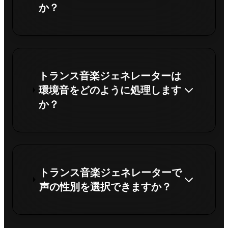
か？
トランス音楽ジェネレーターは
環境音をどのように処理します
か？
トランス音楽ジェネレーターで
声の性別を選択できますか？