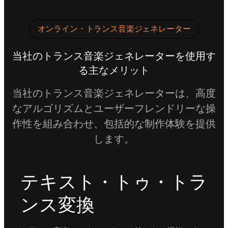
オンライン・トランス音楽ジェネレーター
当社のトランス音楽ジェネレーターを使用す
る主なメリット
当社のトランス音楽ジェネレーターは、高度
なアルゴリズムとユーザーフレンドリーな操
作性を組み合わせ、包括的な制作体験を提供
します。
テキスト・トゥ・トラ
ンス変換