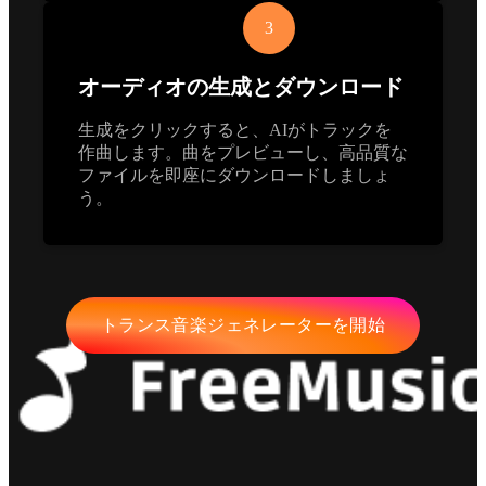
3
オーディオの生成とダウンロード
生成をクリックすると、AIがトラックを
作曲します。曲をプレビューし、高品質な
ファイルを即座にダウンロードしましょ
う。
トランス音楽ジェネレーターを開始