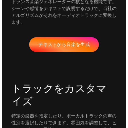
トランス音楽ジェネレーターの核となる機能です。
シーンや感情をテキストで説明するだけで、当社の
アルゴリズムがそれをオーディオトラックに変換し
ます。
テキストから音楽を生成
トラックをカスタマ
イズ
特定の楽器を指定したり、ボーカルトラックの声の
性別を選択したりできます。雰囲気を調整して、ビ