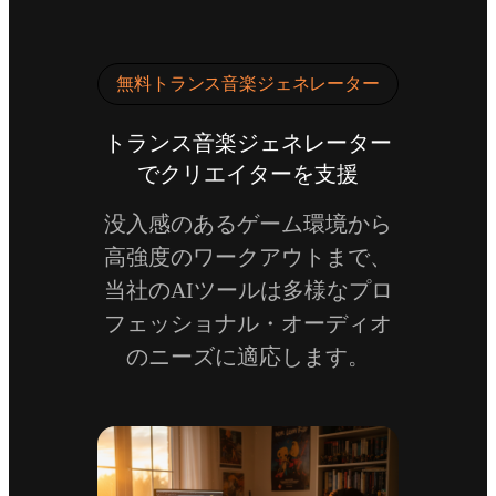
無料トランス音楽ジェネレーター
トランス音楽ジェネレーター
でクリエイターを支援
没入感のあるゲーム環境から
高強度のワークアウトまで、
当社のAIツールは多様なプロ
フェッショナル・オーディオ
のニーズに適応します。