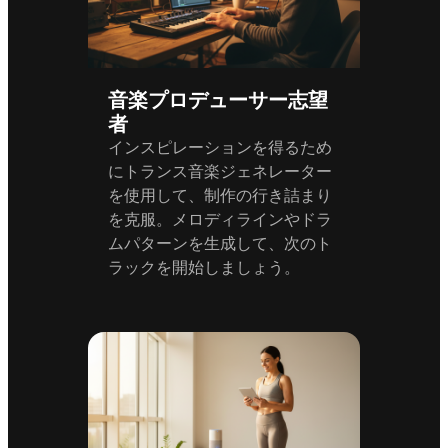
音楽プロデューサー志望
者
インスピレーションを得るため
にトランス音楽ジェネレーター
を使用して、制作の行き詰まり
を克服。メロディラインやドラ
ムパターンを生成して、次のト
ラックを開始しましょう。