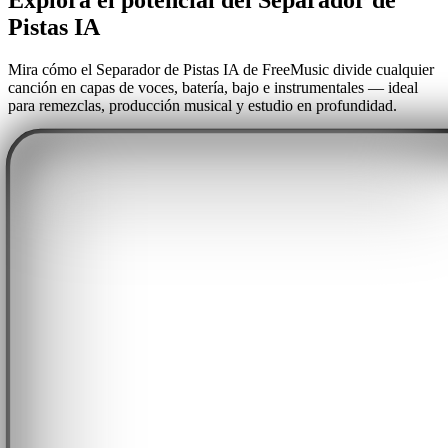
Pistas IA
Mira cómo el Separador de Pistas IA de FreeMusic divide cualquier
canción en capas de voces, batería, bajo e instrumentales — ideal
para remezclas, producción musical y estudio en profundidad.