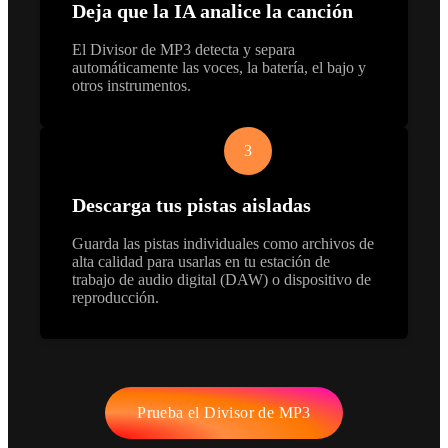
Deja que la IA analice la canción
El Divisor de MP3 detecta y separa
automáticamente las voces, la batería, el bajo y
otros instrumentos.
3
Descarga tus pistas aisladas
Guarda las pistas individuales como archivos de
alta calidad para usarlas en tu estación de
trabajo de audio digital (DAW) o dispositivo de
reproducción.
Prueba el Divisor de MP3