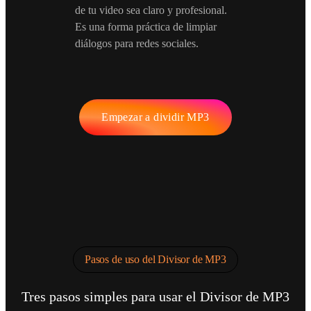
de tu video sea claro y profesional.
Es una forma práctica de limpiar
diálogos para redes sociales.
Empezar a dividir MP3
Pasos de uso del Divisor de MP3
Tres pasos simples para usar el Divisor de MP3