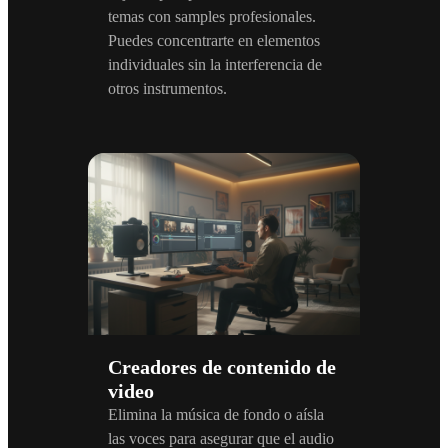
temas con samples profesionales.
Puedes concentrarte en elementos
individuales sin la interferencia de
otros instrumentos.
Creadores de contenido de
video
Elimina la música de fondo o aísla
las voces para asegurar que el audio