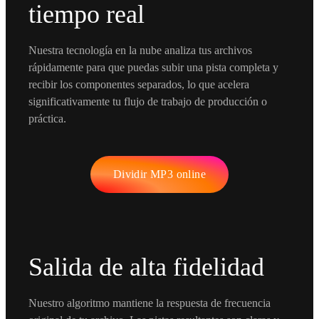
tiempo real
Nuestra tecnología en la nube analiza tus archivos
rápidamente para que puedas subir una pista completa y
recibir los componentes separados, lo que acelera
significativamente tu flujo de trabajo de producción o
práctica.
Dividir MP3 online
Salida de alta fidelidad
Nuestro algoritmo mantiene la respuesta de frecuencia