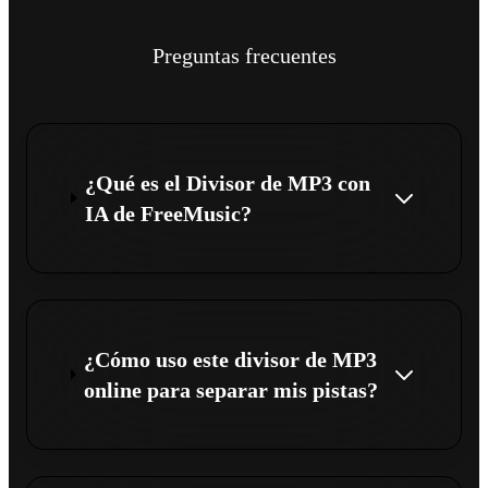
Preguntas frecuentes
¿Qué es el Divisor de MP3 con
IA de FreeMusic?
¿Cómo uso este divisor de MP3
online para separar mis pistas?