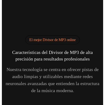
El mejor Divisor de MP3 online
Características del Divisor de MP3 de alta
precisión para resultados profesionales
Nuestra tecnología se centra en ofrecer pistas de
audio limpias y utilizables mediante redes
neuronales avanzadas que entienden la estructura
de la música moderna.