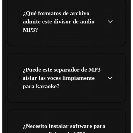
¿Qué formatos de archivo
admite este divisor de audio
MP3?
¿Puede este separador de MP3
aislar las voces limpiamente
para karaoke?
¿Necesito instalar software para