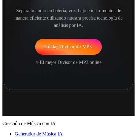
Separa tu audio en batería, voz, bajo e instrumentos de
manera eficiente utilizando nuestra precisa tecnología de
análisis por IA.
Iniciar Divisor de MP3
✨El mejor Divisor de MP3 online
Creación de Música con IA
Generador de Música IA