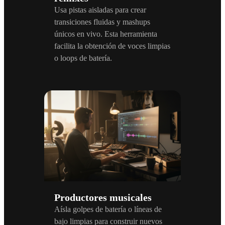
Usa pistas aisladas para crear
transiciones fluidas y mashups
únicos en vivo. Esta herramienta
facilita la obtención de voces limpias
o loops de batería.
Productores musicales
Aísla golpes de batería o líneas de
bajo limpias para construir nuevos