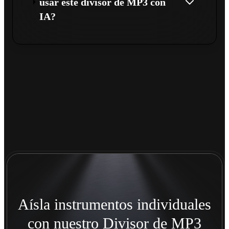
usar este divisor de MP3 con
IA?
Aísla instrumentos individuales
con nuestro Divisor de MP3