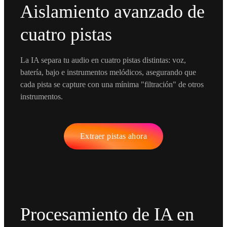
Aislamiento avanzado de
cuatro pistas
La IA separa tu audio en cuatro pistas distintas: voz,
batería, bajo e instrumentos melódicos, asegurando que
cada pista se capture con una mínima "filtración" de otros
instrumentos.
Extraer pistas ahora
Procesamiento de IA en