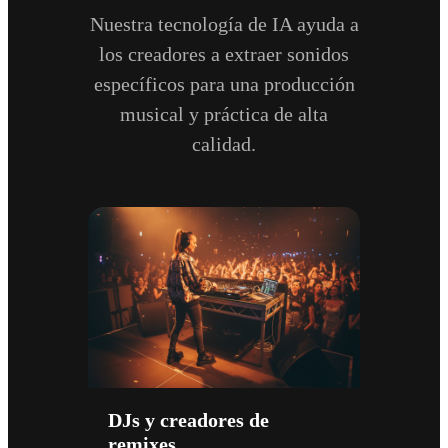
Nuestra tecnología de IA ayuda a
los creadores a extraer sonidos
específicos para una producción
musical y práctica de alta
calidad.
DJs y creadores de
remixes