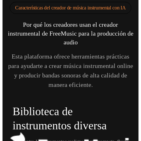
Características del creador de música instrumental con IA
Por qué los creadores usan el creador
instrumental de FreeMusic para la producción de
audio
Esta plataforma ofrece herramientas prácticas
para ayudarte a crear música instrumental online
y producir bandas sonoras de alta calidad de
manera eficiente.
Biblioteca de
instrumentos diversa