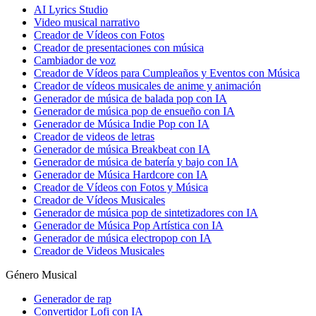
AI Lyrics Studio
Video musical narrativo
Creador de Vídeos con Fotos
Creador de presentaciones con música
Cambiador de voz
Creador de Vídeos para Cumpleaños y Eventos con Música
Creador de vídeos musicales de anime y animación
Generador de música de balada pop con IA
Generador de música pop de ensueño con IA
Generador de Música Indie Pop con IA
Creador de videos de letras
Generador de música Breakbeat con IA
Generador de música de batería y bajo con IA
Generador de Música Hardcore con IA
Creador de Vídeos con Fotos y Música
Creador de Vídeos Musicales
Generador de música pop de sintetizadores con IA
Generador de Música Pop Artística con IA
Generador de música electropop con IA
Creador de Videos Musicales
Género Musical
Generador de rap
Convertidor Lofi con IA