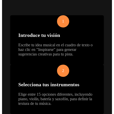
1
Introduce tu visión
Escribe tu idea musical en el cuadro de texto o
haz clic en "Inspirarse" para generar
sugerencias creativas para tu pista.
2
Selecciona tus instrumentos
Elige entre 15 opciones diferentes, incluyendo
piano, violín, batería y saxofón, para definir la
textura de tu música.