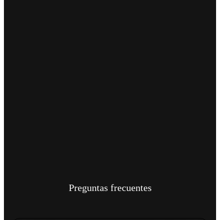
Preguntas frecuentes