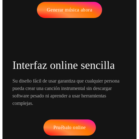
Generar música ahora
Interfaz online sencilla
Su diseño fácil de usar garantiza que cualquier persona
pueda crear una canción instrumental sin descargar
software pesado ni aprender a usar herramientas
complejas.
Pruébalo online