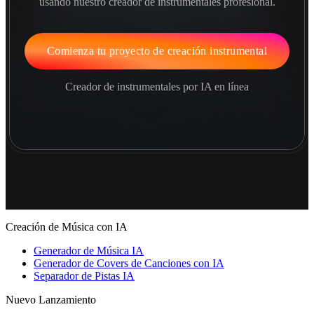
usando nuestro creador de instrumentales profesional.
Comienza tu proyecto de creación instrumental
Creador de instrumentales por IA en línea
Creación de Música con IA
Generador de Música IA
Generador de Covers de Canciones con IA
Separador de Pistas IA
Nuevo Lanzamiento