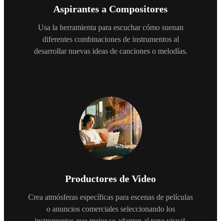
Aspirantes a Compositores
Usa la herramienta para escuchar cómo suenan
diferentes combinaciones de instrumentos al
desarrollar nuevas ideas de canciones o melodías.
Productores de Video
Crea atmósferas específicas para escenas de películas
o anuncios comerciales seleccionando los
instrumentos que mejor se adapten al tono visual.