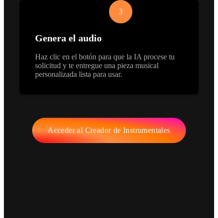
3
Genera el audio
Haz clic en el botón para que la IA procese tu
solicitud y te entregue una pieza musical
personalizada lista para usar.
Acceder al Creador de Instrumentales