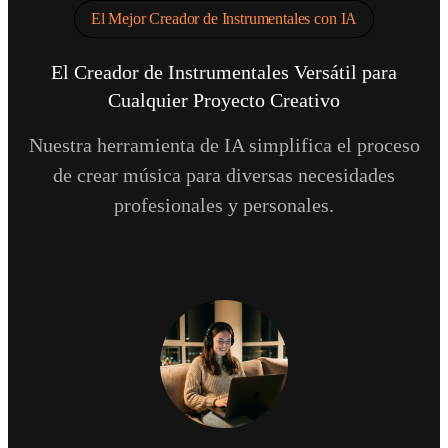
El Mejor Creador de Instrumentales con IA
El Creador de Instrumentales Versátil para
Cualquier Proyecto Creativo
Nuestra herramienta de IA simplifica el proceso
de crear música para diversas necesidades
profesionales y personales.