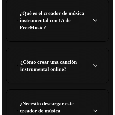
¿Qué es el creador de música
instrumental con IA de
FreeMusic?
¿Cómo crear una canción
instrumental online?
¿Necesito descargar este
creador de música