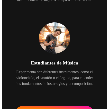
Estudiantes de Música
Experimenta con diferentes instrumentos, como el
violonchelo, el saxofón o el órgano, para entender
los fundamentos de los arreglos y la composición.