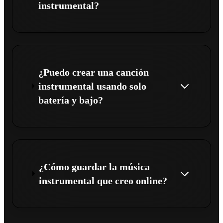
instrumental?
¿Puedo crear una canción
instrumental usando solo
batería y bajo?
¿Cómo guardar la música
instrumental que creo online?