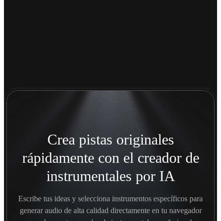
Crea pistas originales
rápidamente con el creador de
instrumentales por IA
Escribe tus ideas y selecciona instrumentos específicos para
generar audio de alta calidad directamente en tu navegador