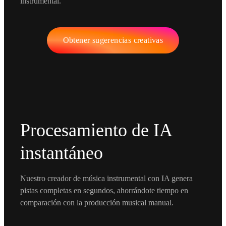
instrumental.
Obtener sugerencias creativas
Procesamiento de IA
instantáneo
Nuestro creador de música instrumental con IA genera
pistas completas en segundos, ahorrándote tiempo en
comparación con la producción musical manual.