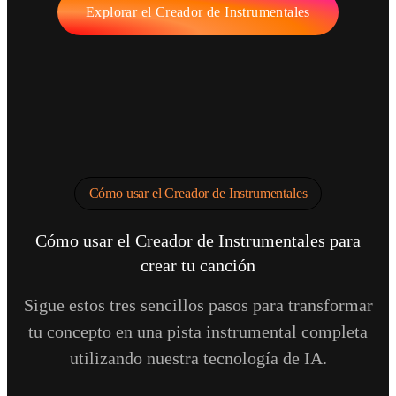
Explorar el Creador de Instrumentales
Cómo usar el Creador de Instrumentales
Cómo usar el Creador de Instrumentales para
crear tu canción
Sigue estos tres sencillos pasos para transformar
tu concepto en una pista instrumental completa
utilizando nuestra tecnología de IA.