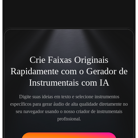
Crie Faixas Originais
Rapidamente com o Gerador de
Instrumentais com IA
Digite suas ideias em texto e selecione instrumentos
específicos para gerar áudio de alta qualidade diretamente no
seu navegador usando o nosso criador de instrumentais
profissional.