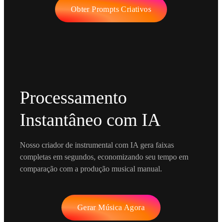
Obter Prompts Criativos
Processamento
Instantâneo com IA
Nosso criador de instrumental com IA gera faixas
completas em segundos, economizando seu tempo em
comparação com a produção musical manual.
Gerar Música Agora