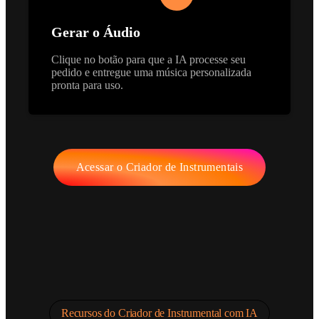
Gerar o Áudio
Clique no botão para que a IA processe seu
pedido e entregue uma música personalizada
pronta para uso.
Acessar o Criador de Instrumentais
Recursos do Criador de Instrumental com IA