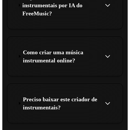
instrumentais por IA do
FreeMusic?
Como criar uma música
instrumental online?
Preciso baixar este criador de
instrumentais?