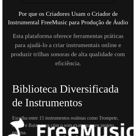
Por que os Criadores Usam o Criador de
Instrumental FreeMusic para Produção de Áudio
Esta plataforma oferece ferramentas práticas
para ajudá-lo a criar instrumentais online e
produzir trilhas sonoras de alta qualidade com
eficiência.
Biblioteca Diversificada
de Instrumentos
Escolha entre 15 instrumentos realistas como Trompete,
Flauta e Baixo para criar o som exato que seu projeto
precisa.