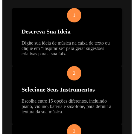
1
Descreva Sua Ideia
Digite sua ideia de música na caixa de texto ou
clique em "Inspirar-se" para gerar sugestões
criativas para a sua faixa.
2
Selecione Seus Instrumentos
Escolha entre 15 opções diferentes, incluindo
piano, violino, bateria e saxofone, para definir a
textura da sua música.
3