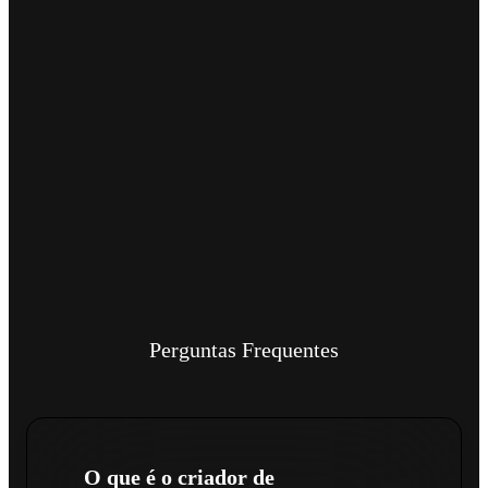
Perguntas Frequentes
O que é o criador de