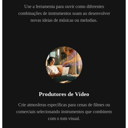
Use a ferramenta para ouvir como diferentes
combinações de instrumentos soam ao desenvolver
novas ideias de músicas ou melodias.
Produtores de Vídeo
Crie atmosferas específicas para cenas de filmes ou
comerciais selecionando instrumentos que combinem
com o tom visual.