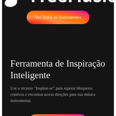
Ver Todos os Instrumentos
Ferramenta de Inspiração
Inteligente
Use o recurso "Inspirar-se" para superar bloqueios
criativos e encontrar novas direções para sua música
instrumental.