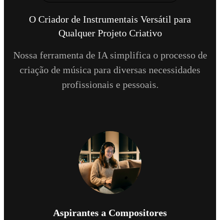
O Criador de Instrumentais Versátil para
Qualquer Projeto Criativo
Nossa ferramenta de IA simplifica o processo de
criação de música para diversas necessidades
profissionais e pessoais.
Aspirantes a Compositores