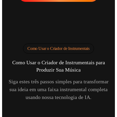
Como Usar o Criador de Instrumentais
Como Usar o Criador de Instrumentais para
Produzir Sua Música
Siga estes três passos simples para transformar
sua ideia em uma faixa instrumental completa
usando nossa tecnologia de IA.