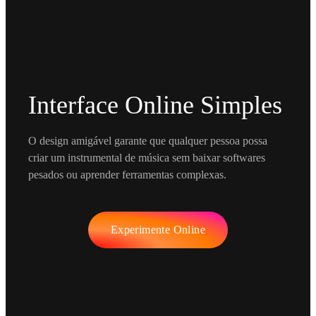
Interface Online Simples
O design amigável garante que qualquer pessoa possa
criar um instrumental de música sem baixar softwares
pesados ou aprender ferramentas complexas.
Experimente Online