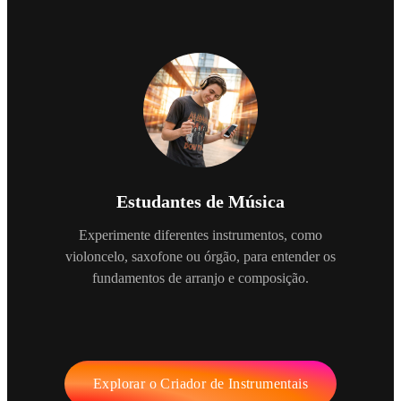
Estudantes de Música
Experimente diferentes instrumentos, como
violoncelo, saxofone ou órgão, para entender os
fundamentos de arranjo e composição.
Explorar o Criador de Instrumentais