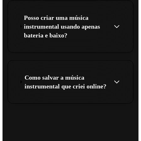
Posso criar uma música
instrumental usando apenas
bateria e baixo?
Como salvar a música
instrumental que criei online?