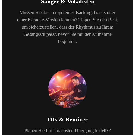
Sänger & Vokalisten
Müssen Sie das Tempo eines Backing-Tracks oder
einer Karaoke-Version kennen? Tippen Sie den Beat,
um sicherzustellen, dass der Rhythmus zu Ihrem
Gesangsstil passt, bevor Sie mit der Aufnahme
beginnen.
DJs & Remixer
Planen Sie Ihren nächsten Übergang im Mix?