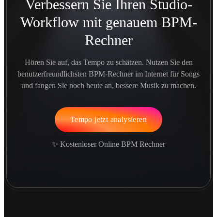
Verbessern Sie Ihren Studio-
Workflow mit genauem BPM-
Rechner
Hören Sie auf, das Tempo zu schätzen. Nutzen Sie den
benutzerfreundlichsten BPM-Rechner im Internet für Songs
und fangen Sie noch heute an, bessere Musik zu machen.
Tempo jetzt analysieren
✨ Kostenloser Online BPM Rechner