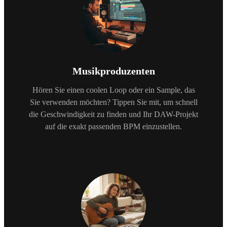
Musikproduzenten
Hören Sie einen coolen Loop oder ein Sample, das
Sie verwenden möchten? Tippen Sie mit, um schnell
die Geschwindigkeit zu finden und Ihr DAW-Projekt
auf die exakt passenden BPM einzustellen.