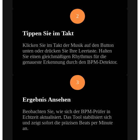
2
Tippen Sie im Takt
Klicken Sie im Takt der Musik auf den Button
unten oder drücken Sie Ihre Leertaste. Halten
Sie einen gleichmäßigen Rhythmus für die
genaueste Erkennung durch den BPM-Detektor.
3
Ergebnis Ansehen
Beobachten Sie, wie sich der BPM-Prüfer in
Echtzeit aktualisiert. Das Tool stabilisiert sich
und zeigt sofort die präzisen Beats per Minute
an.