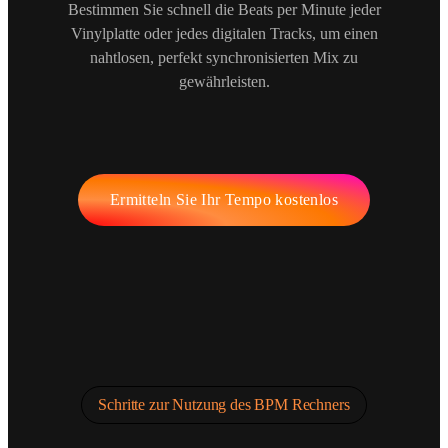
Bestimmen Sie schnell die Beats per Minute jeder
Vinylplatte oder jedes digitalen Tracks, um einen
nahtlosen, perfekt synchronisierten Mix zu
gewährleisten.
Ermitteln Sie Ihr Tempo kostenlos
Schritte zur Nutzung des BPM Rechners