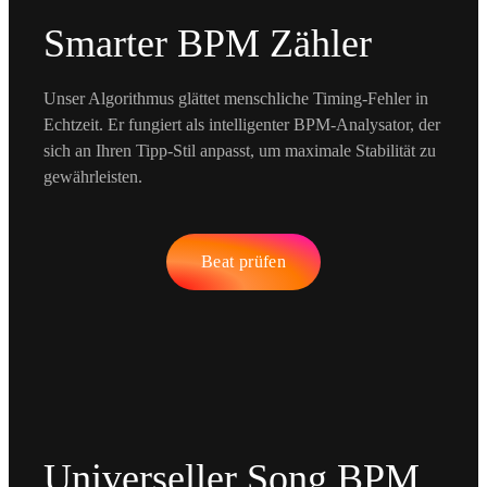
Smarter BPM Zähler
Unser Algorithmus glättet menschliche Timing-Fehler in
Echtzeit. Er fungiert als intelligenter BPM-Analysator, der
sich an Ihren Tipp-Stil anpasst, um maximale Stabilität zu
gewährleisten.
Beat prüfen
Universeller Song BPM