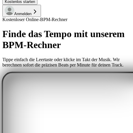
Kostenlos starten
Anmelden
Kostenloser Online-BPM-Rechner
Finde das Tempo mit unserem
BPM-Rechner
Tippe einfach die Leertaste oder klicke im Takt der Musik. Wir
berechnen sofort die präzisen Beats per Minute für deinen Track.