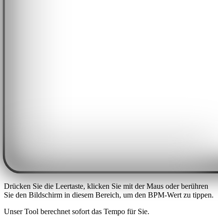
Drücken Sie die Leertaste, klicken Sie mit der Maus oder berühren
Sie den Bildschirm in diesem Bereich, um den BPM-Wert zu tippen.
Unser Tool berechnet sofort das Tempo für Sie.