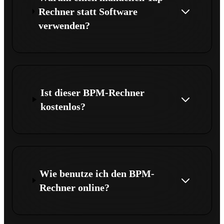
Rechner statt Software
verwenden?
Ist dieser BPM-Rechner
kostenlos?
Wie benutze ich den BPM-
Rechner online?