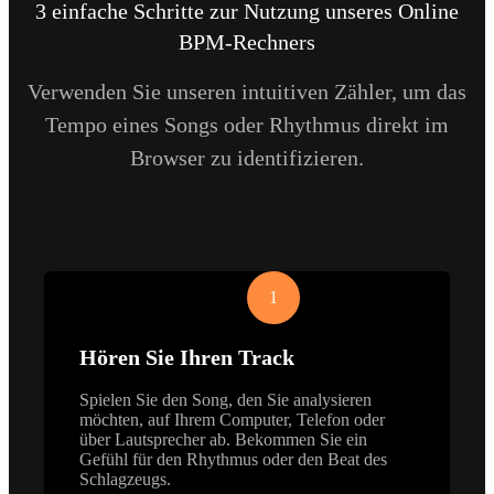
3 einfache Schritte zur Nutzung unseres Online
BPM-Rechners
Verwenden Sie unseren intuitiven Zähler, um das
Tempo eines Songs oder Rhythmus direkt im
Browser zu identifizieren.
1
Hören Sie Ihren Track
Spielen Sie den Song, den Sie analysieren
möchten, auf Ihrem Computer, Telefon oder
über Lautsprecher ab. Bekommen Sie ein
Gefühl für den Rhythmus oder den Beat des
Schlagzeugs.