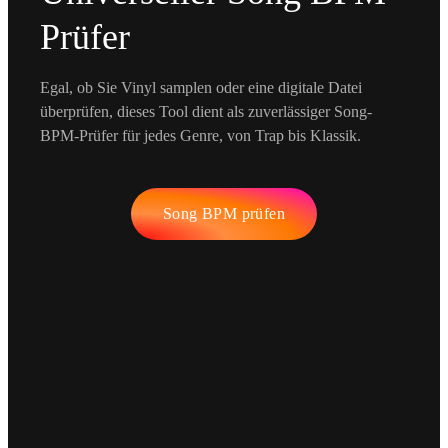
Prüfer
Egal, ob Sie Vinyl samplen oder eine digitale Datei
überprüfen, dieses Tool dient als zuverlässiger Song-
BPM-Prüfer für jedes Genre, von Trap bis Klassik.
Song BPM prüfen