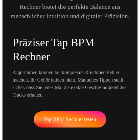
Rechner bietet die perfekte Balance aus
menschlicher Intuition und digitaler Präzision.
Präziser Tap BPM
Rechner
Algorithmen können bei komplexen Rhythmen Fehler
machen, Ihr Gehör jedoch nicht. Manuelles Tippen stellt
sicher, dass Sie jedes Mal die exakte Geschwindigkeit des
Tracks erhalten.
Tap BPM Rechner testen