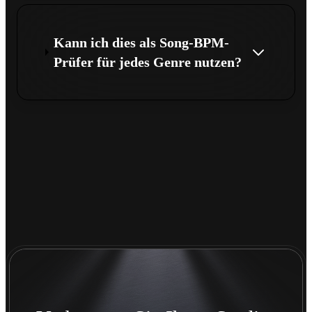
Kann ich dies als Song-BPM-
Prüfer für jedes Genre nutzen?