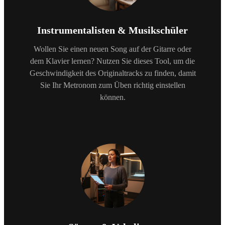
Instrumentalisten & Musikschüler
Wollen Sie einen neuen Song auf der Gitarre oder
dem Klavier lernen? Nutzen Sie dieses Tool, um die
Geschwindigkeit des Originaltracks zu finden, damit
Sie Ihr Metronom zum Üben richtig einstellen
können.