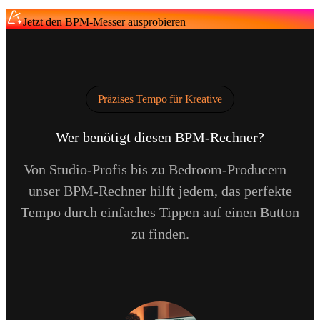
Jetzt den BPM-Messer ausprobieren
Präzises Tempo für Kreative
Wer benötigt diesen BPM-Rechner?
Von Studio-Profis bis zu Bedroom-Producern –
unser BPM-Rechner hilft jedem, das perfekte
Tempo durch einfaches Tippen auf einen Button
zu finden.