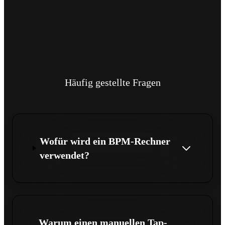
Häufig gestellte Fragen
Wofür wird ein BPM-Rechner
verwendet?
Warum einen manuellen Tap-