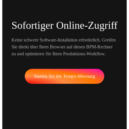
Sofortiger Online-Zugriff
Keine schwere Software-Installation erforderlich. Greifen
Sie direkt über Ihren Browser auf diesen BPM-Rechner
zu und optimieren Sie Ihren Produktions-Workflow.
Starten Sie die Tempo-Messung