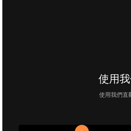
使用我
使用我們直