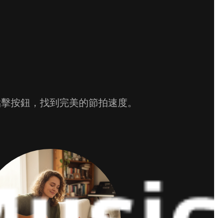
點擊按鈕，找到完美的節拍速度。