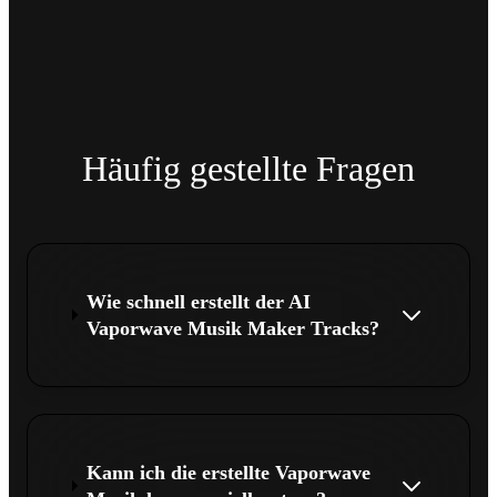
Häufig gestellte Fragen
Wie schnell erstellt der AI
Vaporwave Musik Maker Tracks?
Kann ich die erstellte Vaporwave