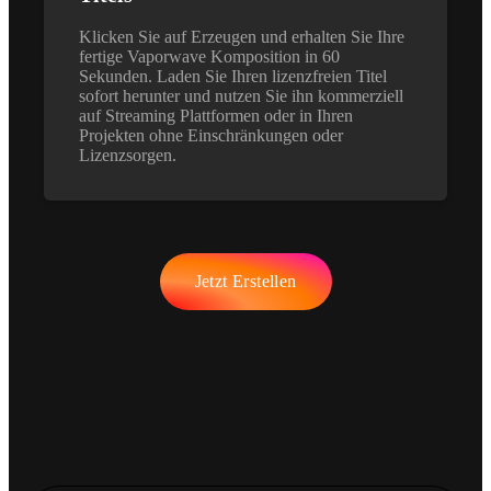
Klicken Sie auf Erzeugen und erhalten Sie Ihre
fertige Vaporwave Komposition in 60
Sekunden. Laden Sie Ihren lizenzfreien Titel
sofort herunter und nutzen Sie ihn kommerziell
auf Streaming Plattformen oder in Ihren
Projekten ohne Einschränkungen oder
Lizenzsorgen.
Jetzt Erstellen