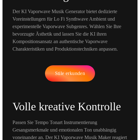
Der KI Vaporwave Musik Generator bietet dedizierte
Voreinstellungen für Lo Fi Synthwave Ambient und
experimentelle Vaporwave Subgenres. Wählen Sie Ihre
bevorzugte Ästhetik und lassen Sie die KI ihren
Kompositionsansatz an authentische Vaporwave
Charakteristiken und Produktionstechniken anpassen.
Stile erkunden
Volle kreative Kontrolle
Passen Sie Tempo Tonart Instrumentierung
Gesangsmerkmale und emotionalen Ton unabhängig
voneinander an. Der KI Vaporwave Musik Maker reagiert