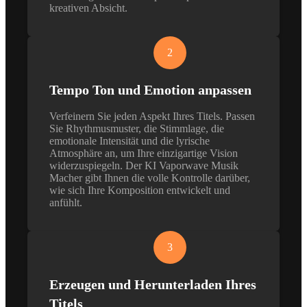
kreativen Absicht.
2
Tempo Ton und Emotion anpassen
Verfeinern Sie jeden Aspekt Ihres Titels. Passen
Sie Rhythmusmuster, die Stimmlage, die
emotionale Intensität und die lyrische
Atmosphäre an, um Ihre einzigartige Vision
widerzuspiegeln. Der KI Vaporwave Musik
Macher gibt Ihnen die volle Kontrolle darüber,
wie sich Ihre Komposition entwickelt und
anfühlt.
3
Erzeugen und Herunterladen Ihres
Titels