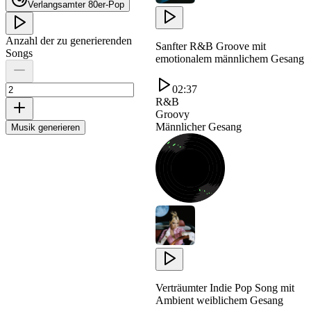
Verlangsamter 80er-Pop
Anzahl der zu generierenden
Sanfter R&B Groove mit
Songs
emotionalem männlichem Gesang
02:37
R&B
Groovy
Männlicher Gesang
Musik generieren
Verträumter Indie Pop Song mit
Ambient weiblichem Gesang