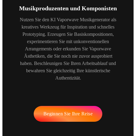
Musikproduzenten und Komponisten
Nutzen Sie den KI Vaporwave Musikgenerator als
kreatives Werkzeug für Inspiration und schnelles
Prototyping. Erzeugen Sie Basiskompositionen,
experimentieren Sie mit unkonventionellen
Arrangements oder erkunden Sie Vaporwave
Ästhetiken, die Sie noch nie zuvor ausprobiert
haben. Beschleunigen Sie Ihren Arbeitsablauf und
bewahren Sie gleichzeitig Ihre künstlerische
Authentizität.
Beginnen Sie Ihre Reise