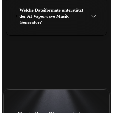
Welche Dateiformate unterstützt
der AI Vaporwave Musik
Generator?