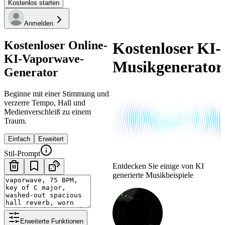
Kostenlos starten
Anmelden
Kostenloser Online-
Kostenloser KI-
KI-Vaporwave-
Musikgenerator
Generator
Beginne mit einer Stimmung und
verzerre Tempo, Hall und
Medienverschleiß zu einem
Traum.
Einfach
Erweitert
Stil-Prompt
Entdecken Sie einige von KI
generierte Musikbeispiele
Erweiterte Funktionen