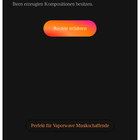
Ihren erzeugten Kompositionen besitzen.
Rechte erfahren
Perfekt für Vaporwave Musikschaffende