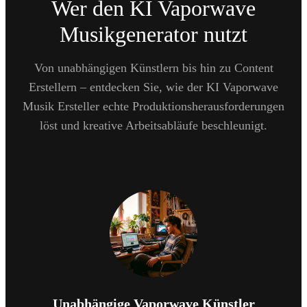
Wer den KI Vaporwave
Musikgenerator nutzt
Von unabhängigen Künstlern bis hin zu Content
Erstellern – entdecken Sie, wie der KI Vaporwave
Musik Ersteller echte Produktionsherausforderungen
löst und kreative Arbeitsabläufe beschleunigt.
Unabhängige Vaporwave Künstler