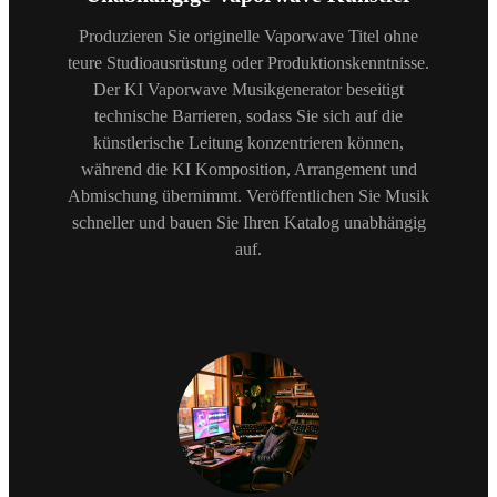
Produzieren Sie originelle Vaporwave Titel ohne
teure Studioausrüstung oder Produktionskenntnisse.
Der KI Vaporwave Musikgenerator beseitigt
technische Barrieren, sodass Sie sich auf die
künstlerische Leitung konzentrieren können,
während die KI Komposition, Arrangement und
Abmischung übernimmt. Veröffentlichen Sie Musik
schneller und bauen Sie Ihren Katalog unabhängig
auf.