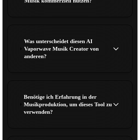
Musik kommerziell nutzen?
Was unterscheidet diesen AI
Vaporwave Musik Creator von
anderen?
Benötige ich Erfahrung in der
Musikproduktion, um dieses Tool zu
verwenden?