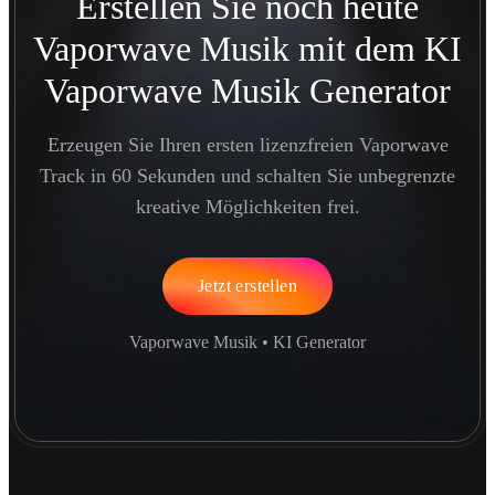
Erstellen Sie noch heute
Vaporwave Musik mit dem KI
Vaporwave Musik Generator
Erzeugen Sie Ihren ersten lizenzfreien Vaporwave
Track in 60 Sekunden und schalten Sie unbegrenzte
kreative Möglichkeiten frei.
Jetzt erstellen
Vaporwave Musik • KI Generator