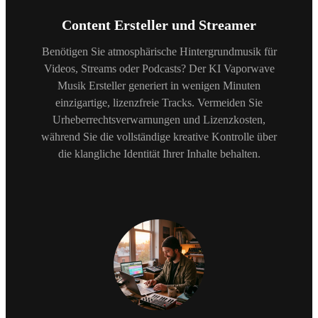
Content Ersteller und Streamer
Benötigen Sie atmosphärische Hintergrundmusik für
Videos, Streams oder Podcasts? Der KI Vaporwave
Musik Ersteller generiert in wenigen Minuten
einzigartige, lizenzfreie Tracks. Vermeiden Sie
Urheberrechtsverwarnungen und Lizenzkosten,
während Sie die vollständige kreative Kontrolle über
die klangliche Identität Ihrer Inhalte behalten.