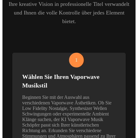
Ihre kreative Vision in professionelle Titel verwandelt
und Ihnen die volle Kontrolle über jedes Element
bietet.
1
Wählen Sie Ihren Vaporwave
Musikstil
Beginnen Sie mit der Auswahl aus
verschiedenen Vaporwave Ästhetiken. Ob Sie
Low Fidelity Nostalgie, Synthesizer Wellen
Schwingungen oder experimentelle Ambient
Klänge suchen, der KI Vaporwave Musik
Schöpfer passt sich Ihrer künstlerischen
Richtung an. Erkunden Sie verschiedene
Stimmungen und Atmosphären passend zu Ihrer