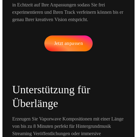
in Echtzeit auf Ihre Anpassungen sodass Sie frei
experimentieren und Ihren Track verfeinern können bis er
genau Ihrer kreativen Vision entspricht.
Jetzt anpassen
Unterstützung für
Überlänge
Erzeugen Sie Vaporwave Kompositionen mit einer Länge
von bis zu 8 Minuten perfekt für Hintergrundmusik
Streaming Veröffentlichungen oder immersive