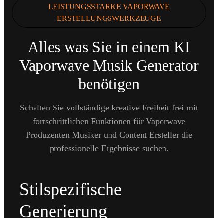
LEISTUNGSSTARKE VAPORWAVE
ERSTELLUNGSWERKZEUGE
Alles was Sie in einem KI
Vaporwave Musik Generator
benötigen
Schalten Sie vollständige kreative Freiheit frei mit
fortschrittlichen Funktionen für Vaporwave
Produzenten Musiker und Content Ersteller die
professionelle Ergebnisse suchen.
Stilspezifische
Generierung