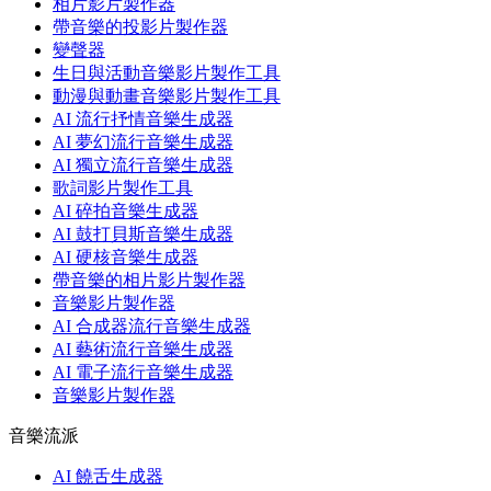
相片影片製作器
帶音樂的投影片製作器
變聲器
生日與活動音樂影片製作工具
動漫與動畫音樂影片製作工具
AI 流行抒情音樂生成器
AI 夢幻流行音樂生成器
AI 獨立流行音樂生成器
歌詞影片製作工具
AI 碎拍音樂生成器
AI 鼓打貝斯音樂生成器
AI 硬核音樂生成器
帶音樂的相片影片製作器
音樂影片製作器
AI 合成器流行音樂生成器
AI 藝術流行音樂生成器
AI 電子流行音樂生成器
音樂影片製作器
音樂流派
AI 饒舌生成器