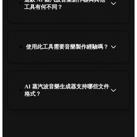
工具有何不同？
使用此工具需要音樂製作經驗嗎？
AI 蒸汽波音樂生成器支持哪些文件
格式？