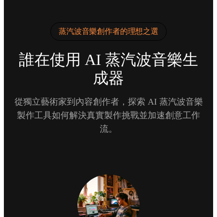
蒸汽波音樂創作者的理想之選
誰在使用 AI 蒸汽波音樂生
成器
從獨立藝術家到內容創作者，探索 AI 蒸汽波音樂
製作工具如何解決真實製作挑戰並加速創意工作
流。