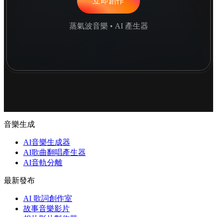
立即創作
蒸氣波音樂 • AI 產生器
音樂生成
AI音樂生成器
AI歌曲翻唱產生器
AI音軌分離
最新發布
AI 歌詞創作室
故事音樂影片