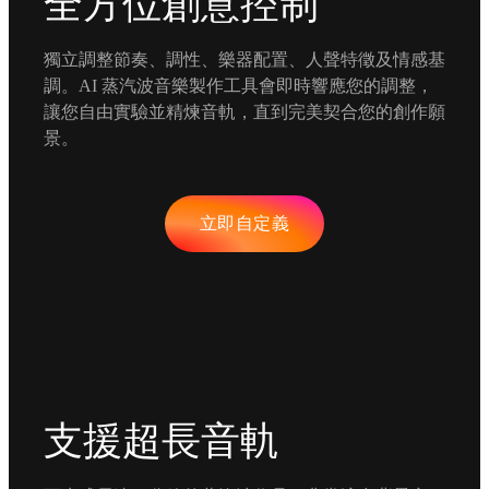
全方位創意控制
獨立調整節奏、調性、樂器配置、人聲特徵及情感基
調。AI 蒸汽波音樂製作工具會即時響應您的調整，
讓您自由實驗並精煉音軌，直到完美契合您的創作願
景。
立即自定義
支援超長音軌