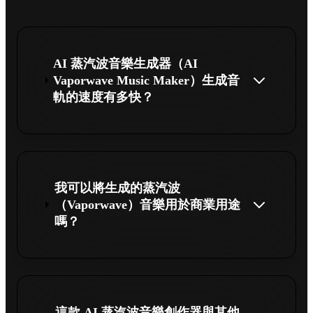
AI 蒸汽波音樂生成器（AI
Vaporwave Music Maker）生成音
軌的速度有多快？
我可以將生成的蒸汽波
（Vaporwave）音樂用於商業用途
嗎？
這款 AI 蒸汽波音樂創作器與其他