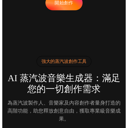
開始創作
強大的蒸汽波創作工具
AI 蒸汽波音樂生成器：滿足
您的一切創作需求
為蒸汽波製作人、音樂家及內容創作者量身打造的
高階功能，助您釋放創意自由，獲取專業級音樂成
果。