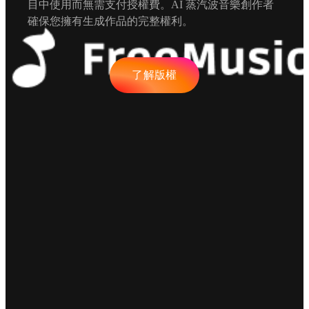
目中使用而無需支付授權費。AI 蒸汽波音樂創作者
確保您擁有生成作品的完整權利。
了解版權