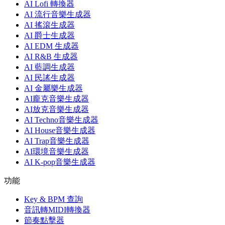
AI Lofi 轉換器
AI 流行音樂生成器
AI 搖滾生成器
AI 爵士生成器
AI EDM 生成器
AI R&B 生成器
AI 藍調生成器
AI 民謠生成器
AI 金屬樂生成器
AI龐克音樂生成器
AI放克音樂生成器
AI Techno音樂生成器
AI House音樂生成器
AI Trap音樂生成器
AI環境音樂生成器
AI K-pop音樂生成器
功能
Key & BPM 查詢
音訊轉MIDI轉換器
節奏點擊器