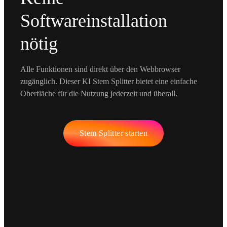
Softwareinstallation
nötig
Alle Funktionen sind direkt über den Webbrowser
zugänglich. Dieser KI Stem Splitter bietet eine einfache
Oberfläche für die Nutzung jederzeit und überall.
Stem Splitter starten