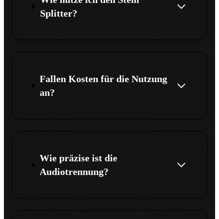
Splitter?
Fallen Kosten für die Nutzung
an?
Wie präzise ist die
Audiotrennung?