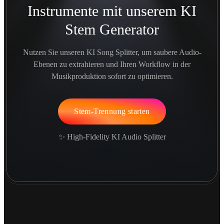
Instrumente mit unserem KI
Stem Generator
Nutzen Sie unseren KI Song Splitter, um saubere Audio-
Ebenen zu extrahieren und Ihren Workflow in der
Musikproduktion sofort zu optimieren.
Stem-Trennung starten
✨ High-Fidelity KI Audio Splitter