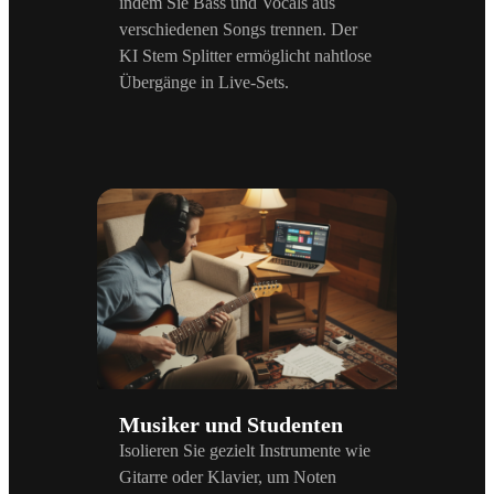
indem Sie Bass und Vocals aus
verschiedenen Songs trennen. Der
KI Stem Splitter ermöglicht nahtlose
Übergänge in Live-Sets.
Musiker und Studenten
Isolieren Sie gezielt Instrumente wie
Gitarre oder Klavier, um Noten