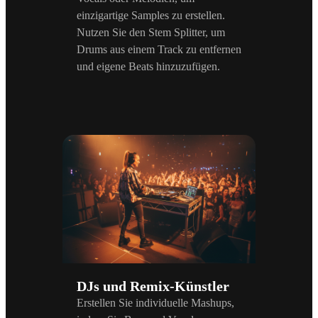
einzigartige Samples zu erstellen.
Nutzen Sie den Stem Splitter, um
Drums aus einem Track zu entfernen
und eigene Beats hinzuzufügen.
DJs und Remix-Künstler
Erstellen Sie individuelle Mashups,