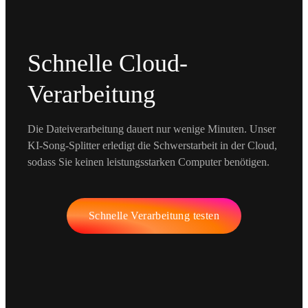
Schnelle Cloud-
Verarbeitung
Die Dateiverarbeitung dauert nur wenige Minuten. Unser
KI-Song-Splitter erledigt die Schwerstarbeit in der Cloud,
sodass Sie keinen leistungsstarken Computer benötigen.
Schnelle Verarbeitung testen