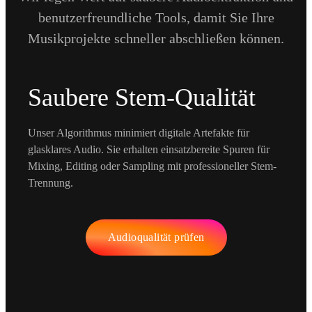
benutzerfreundliche Tools, damit Sie Ihre
Musikprojekte schneller abschließen können.
Saubere Stem-Qualität
Unser Algorithmus minimiert digitale Artefakte für
glasklares Audio. Sie erhalten einsatzbereite Spuren für
Mixing, Editing oder Sampling mit professioneller Stem-
Trennung.
Audioqualität prüfen