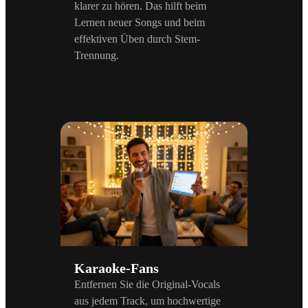
klarer zu hören. Das hilft beim
Lernen neuer Songs und beim
effektiven Üben durch Stem-
Trennung.
Karaoke-Fans
Entfernen Sie die Original-Vocals
aus jedem Track, um hochwertige