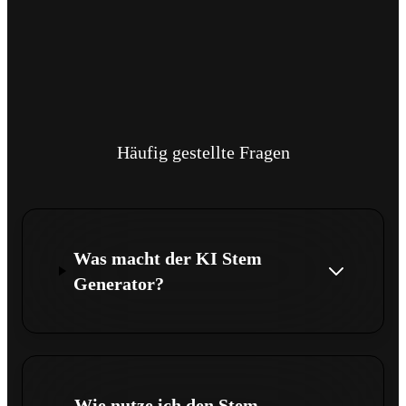
Häufig gestellte Fragen
Was macht der KI Stem
Generator?
Wie nutze ich den Stem