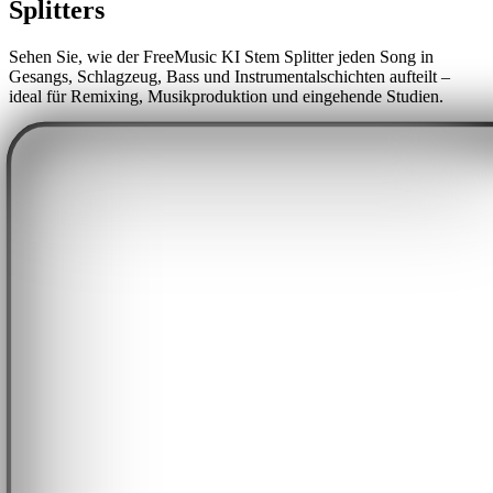
Splitters
Sehen Sie, wie der FreeMusic KI Stem Splitter jeden Song in
Gesangs, Schlagzeug, Bass und Instrumentalschichten aufteilt –
ideal für Remixing, Musikproduktion und eingehende Studien.