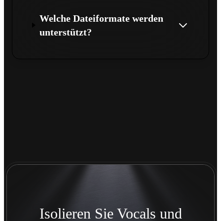
Welche Dateiformate werden
unterstützt?
Isolieren Sie Vocals und