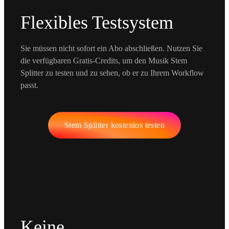
Flexibles Testsystem
Sie müssen nicht sofort ein Abo abschließen. Nutzen Sie
die verfügbaren Gratis-Credits, um den Musik Stem
Splitter zu testen und zu sehen, ob er zu Ihrem Workflow
passt.
Stem Splitter kostenlos testen
Keine