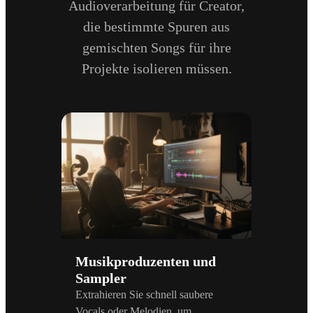
Audioverarbeitung für Creator,
die bestimmte Spuren aus
gemischten Songs für ihre
Projekte isolieren müssen.
Musikproduzenten und
Sampler
Extrahieren Sie schnell saubere
Vocals oder Melodien, um