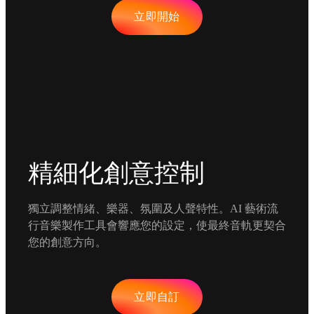
立即開始
精細化創意控制
獨立調整情緒、樂器、氛圍及人聲特性。AI 藝術流
行音樂製作工具會響應您的設定，使最終音軌更契合
您的創意方向。
立即自訂