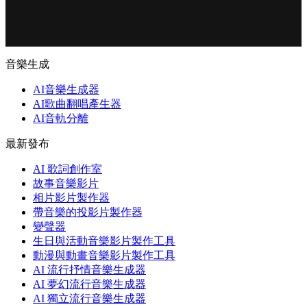
音樂生成
AI音樂生成器
AI歌曲翻唱產生器
AI音軌分離
最新發布
AI 歌詞創作室
故事音樂影片
相片影片製作器
帶音樂的投影片製作器
變聲器
生日與活動音樂影片製作工具
動漫與動畫音樂影片製作工具
AI 流行抒情音樂生成器
AI 夢幻流行音樂生成器
AI 獨立流行音樂生成器