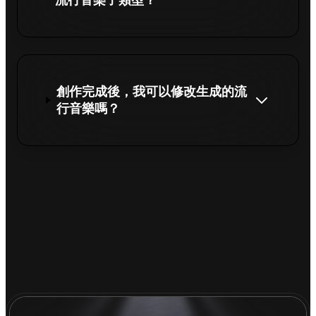
流行音樂子類型？
創作完成後，我可以修改生成的流
行音樂嗎？