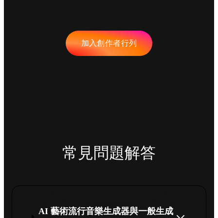
加入創作者行列
常見問題解答
AI 藝術流行音樂生成器與一般生成