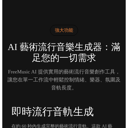
強大功能
AI 藝術流行音樂生成器：滿
足您的一切需求
FreeMusic AI 提供實用的藝術流行音樂創作工具，
讓您在單一工作流中輕鬆控制情緒、樂器、氛圍及
音軌長度。
即時流行音軌生成
在約 60 秒內生成完整的藝術流行音軌。這款 AI 藝