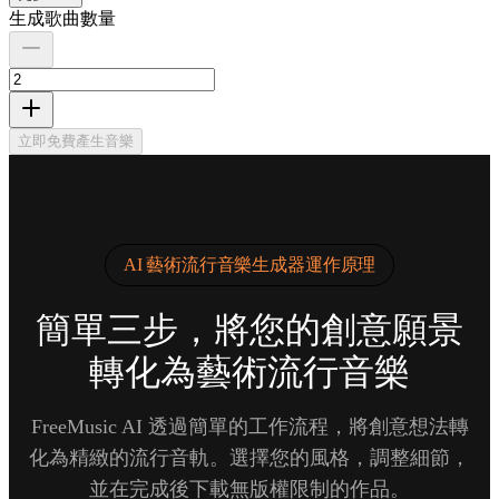
生成歌曲數量
立即免費產生音樂
AI 藝術流行音樂生成器運作原理
簡單三步，將您的創意願景
轉化為藝術流行音樂
FreeMusic AI 透過簡單的工作流程，將創意想法轉
化為精緻的流行音軌。選擇您的風格，調整細節，
並在完成後下載無版權限制的作品。