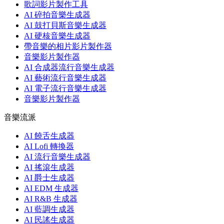
歌詞影片製作工具
AI 碎拍音樂生成器
AI 鼓打貝斯音樂生成器
AI 硬核音樂生成器
帶音樂的相片影片製作器
音樂影片製作器
AI 合成器流行音樂生成器
AI 藝術流行音樂生成器
AI 電子流行音樂生成器
音樂影片製作器
音樂流派
AI 饒舌生成器
AI Lofi 轉換器
AI 流行音樂生成器
AI 搖滾生成器
AI 爵士生成器
AI EDM 生成器
AI R&B 生成器
AI 藍調生成器
AI 民謠生成器