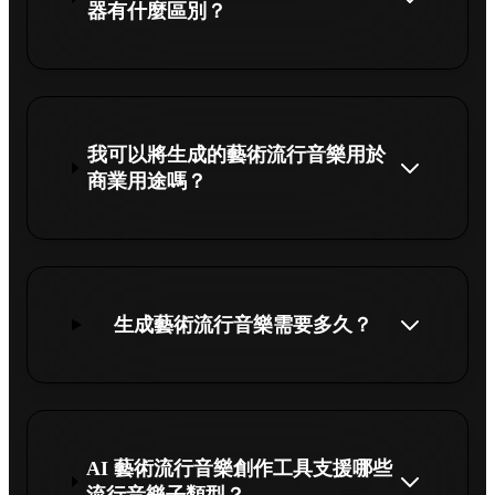
器有什麼區別？
我可以將生成的藝術流行音樂用於
商業用途嗎？
生成藝術流行音樂需要多久？
AI 藝術流行音樂創作工具支援哪些