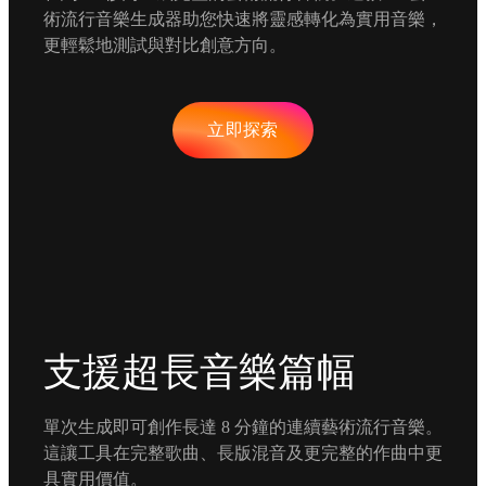
術流行音樂生成器助您快速將靈感轉化為實用音樂，
更輕鬆地測試與對比創意方向。
立即探索
支援超長音樂篇幅
單次生成即可創作長達 8 分鐘的連續藝術流行音樂。
這讓工具在完整歌曲、長版混音及更完整的作曲中更
具實用價值。