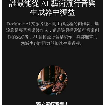
誰最能從 AI 藝術流行音樂
生成器中獲益
FreeMusic AI 支援各種不同工作流程的創作者。無
論您是專業音樂製作人，還是隨興探索流行音樂創
作的愛好者，AI 藝術流行音樂製作工具都能幫助
您減少創作阻力並加速生產過程。
獨立流行音樂人