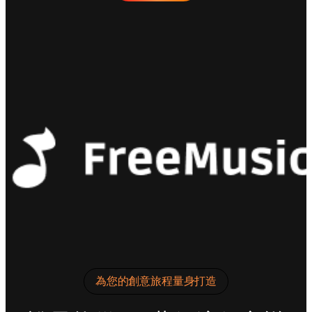
為您的創意旅程量身打造