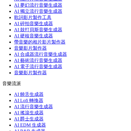
AI 夢幻流行音樂生成器
AI 獨立流行音樂生成器
歌詞影片製作工具
AI 碎拍音樂生成器
AI 鼓打貝斯音樂生成器
AI 硬核音樂生成器
帶音樂的相片影片製作器
音樂影片製作器
AI 合成器流行音樂生成器
AI 藝術流行音樂生成器
AI 電子流行音樂生成器
音樂影片製作器
音樂流派
AI 饒舌生成器
AI Lofi 轉換器
AI 流行音樂生成器
AI 搖滾生成器
AI 爵士生成器
AI EDM 生成器