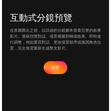
互動式分鏡預覽
在算圖匯出之前，以詳細的分鏡腳本查看完整的敘事
影片。逐格預覽對話、場景構圖和轉場效果。即時進
行調整，例如重寫對話、更改場景順序或微調角色位
置，完全無需重新生成整支影片。
預覽