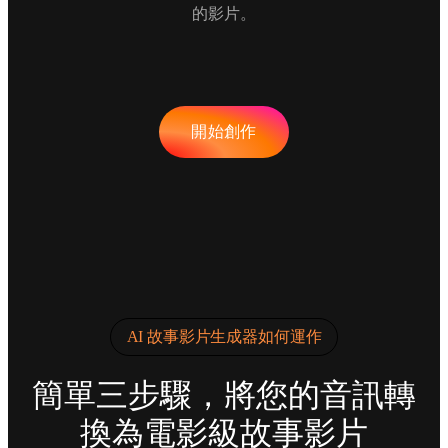
的影片。
開始創作
AI 故事影片生成器如何運作
簡單三步驟，將您的音訊轉
換為電影級故事影片