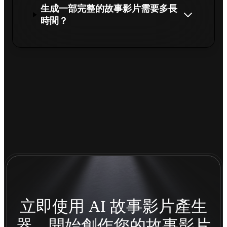
生成一部完整的故事影片需要多長
時間？
立即使用 AI 故事影片產生
器，開始創作您的故事影片