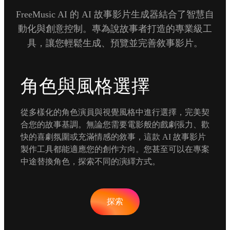
FreeMusic AI 的 AI 故事影片生成器結合了智慧自
動化與創意控制。專為說故事者打造的專業級工
具，讓您輕鬆生成、預覽並完善敘事影片。
角色與風格選擇
從多樣化的角色演員與視覺風格中進行選擇，完美契
合您的故事基調。無論您需要電影般的戲劇張力、歡
快的喜劇氛圍或充滿情感的敘事，這款 AI 故事影片
製作工具都能適應您的創作方向。您甚至可以在專案
中途替換角色，探索不同的演繹方式。
探索