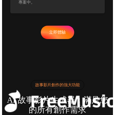
專案中。
立即體驗
故事影片創作的強大功能
AI 故事影片生成器：滿足您
的所有創作需求