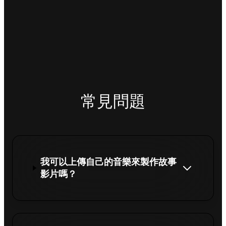
常見問題
我可以上傳自己的音樂來製作故事
影片嗎？