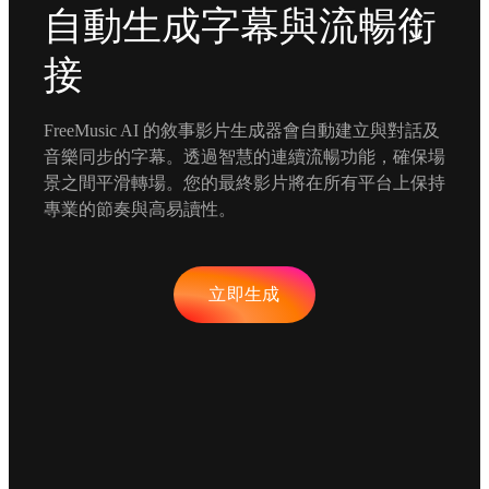
自動生成字幕與流暢銜
接
FreeMusic AI 的敘事影片生成器會自動建立與對話及
音樂同步的字幕。透過智慧的連續流暢功能，確保場
景之間平滑轉場。您的最終影片將在所有平台上保持
專業的節奏與高易讀性。
立即生成