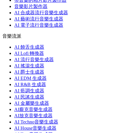
帶音樂的相片影片製作器
音樂影片製作器
AI 合成器流行音樂生成器
AI 藝術流行音樂生成器
AI 電子流行音樂生成器
音樂流派
AI 饒舌生成器
AI Lofi 轉換器
AI 流行音樂生成器
AI 搖滾生成器
AI 爵士生成器
AI EDM 生成器
AI R&B 生成器
AI 藍調生成器
AI 民謠生成器
AI 金屬樂生成器
AI龐克音樂生成器
AI放克音樂生成器
AI Techno音樂生成器
AI House音樂生成器