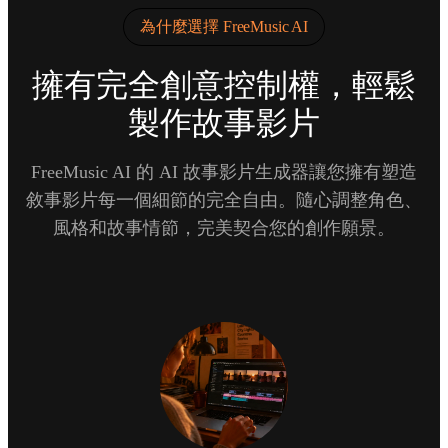
為什麼選擇 FreeMusic AI
擁有完全創意控制權，輕鬆
製作故事影片
FreeMusic AI 的 AI 故事影片生成器讓您擁有塑造
敘事影片每一個細節的完全自由。隨心調整角色、
風格和故事情節，完美契合您的創作願景。