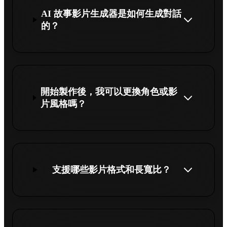
AI 故事影片生成器是如何生成對話
的？
開始製作後，我可以更換角色或影
片風格嗎？
支援哪些影片格式和長寬比？